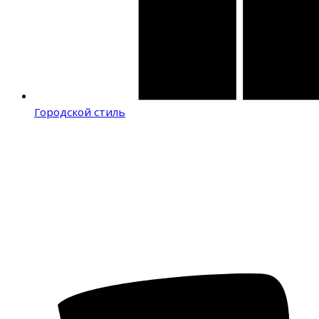
Городской стиль