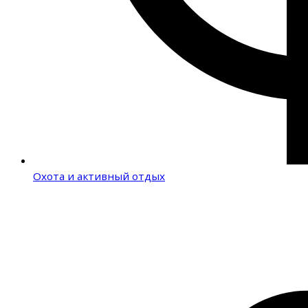
Охота и активный отдых