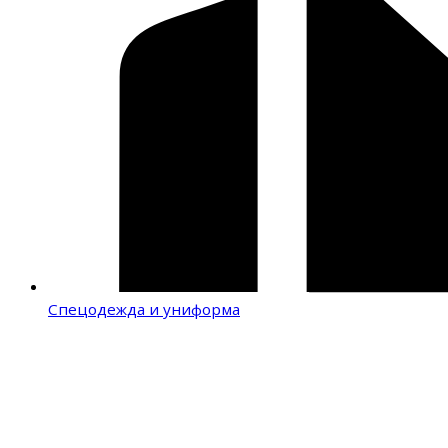
Спецодежда и униформа