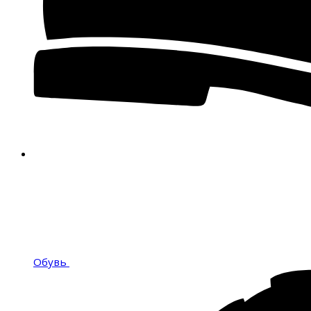
Обувь