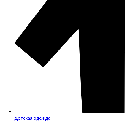
Детская одежда