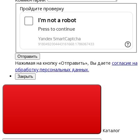
Пройдите проверку
Отправить
Нажимая на кнопку «Отправить», Вы даете
согласие на
обработку персональных данных.
Закрыть
Каталог