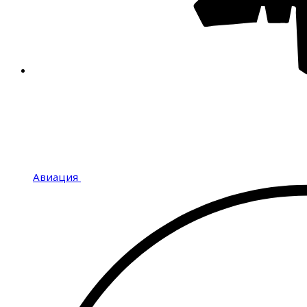
Авиация