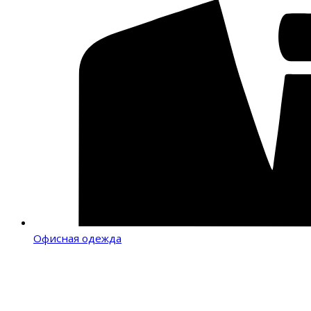
Офисная одежда