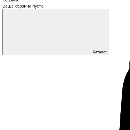
Ваша корзина пуста!
Каталог