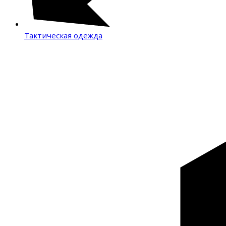
Тактическая одежда