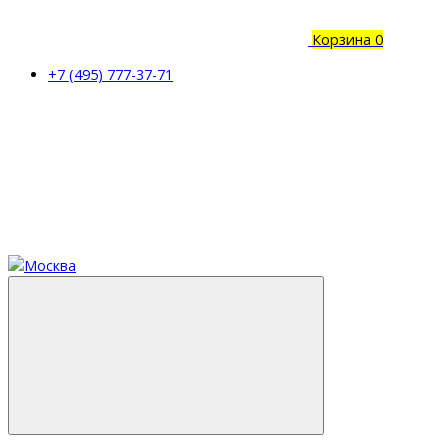
Корзина
0
+7 (495) 777-37-71