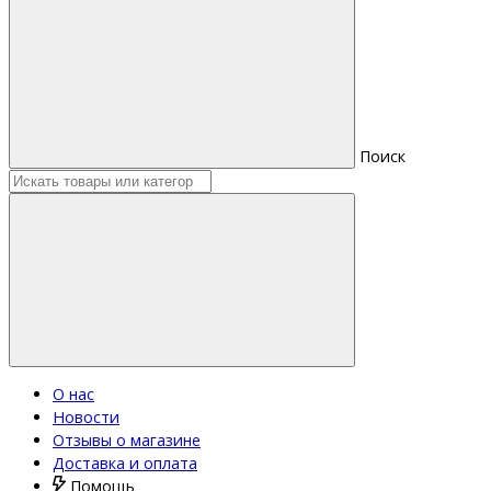
Поиск
О нас
Новости
Отзывы о магазине
Доставка и оплата
Помощь