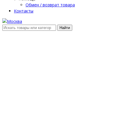
Обмен / возврат товара
Контакты
Найти