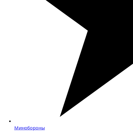
Минобороны