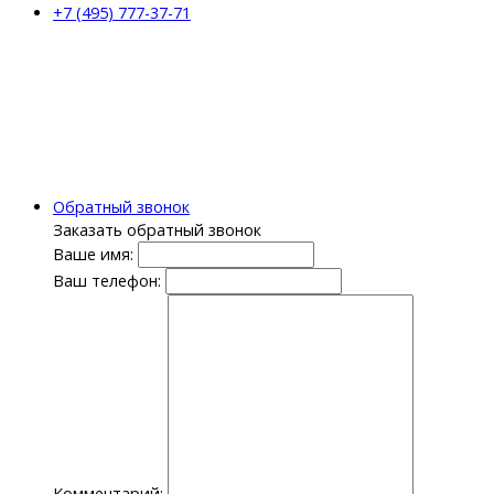
+7 (495) 777-37-71
Обратный звонок
Заказать обратный звонок
Ваше имя:
Ваш телефон:
Комментарий: