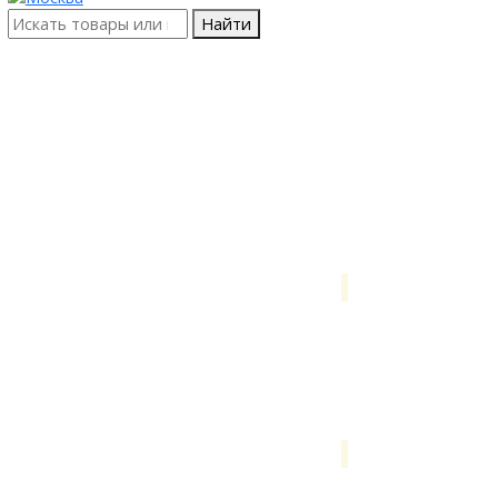
Найти