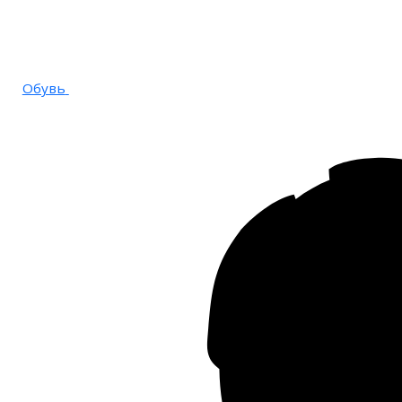
Обувь