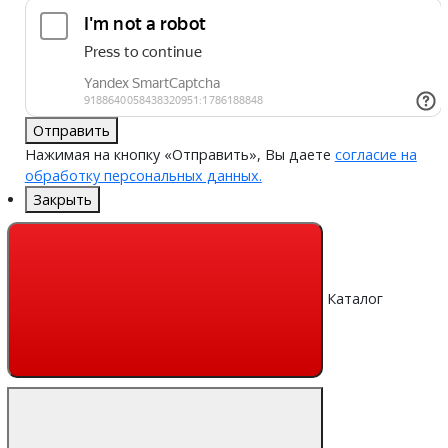
Отправить
Нажимая на кнопку «Отправить», Вы даете
согласие на
обработку персональных данных.
Закрыть
Каталог