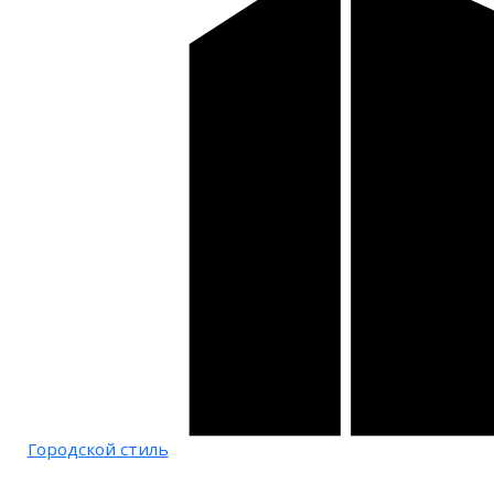
Городской стиль