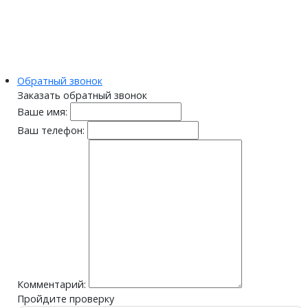
Обратный звонок
Заказать обратный звонок
Ваше имя:
Ваш телефон:
Комментарий:
Пройдите проверку