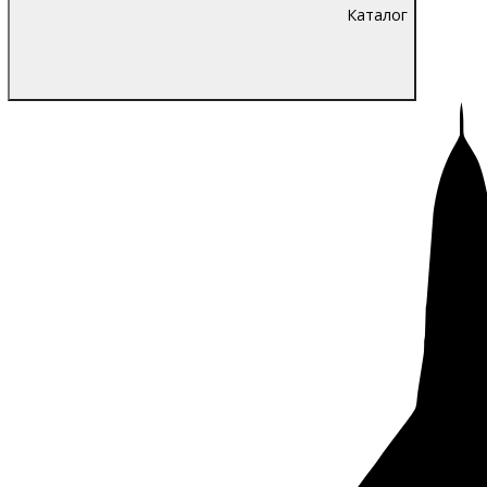
Каталог