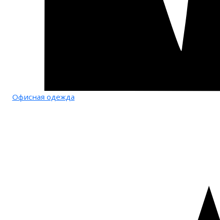
Офисная одежда