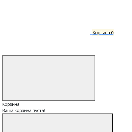
Корзина
0
Корзина
Ваша корзина пуста!