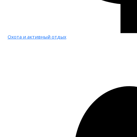
Охота и активный отдых