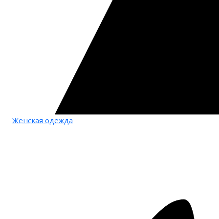
Женская одежда