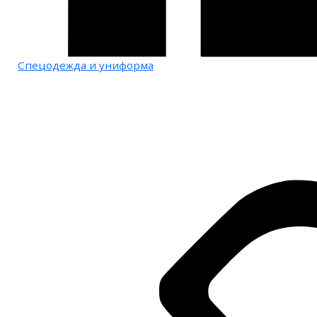
Спецодежда и униформа