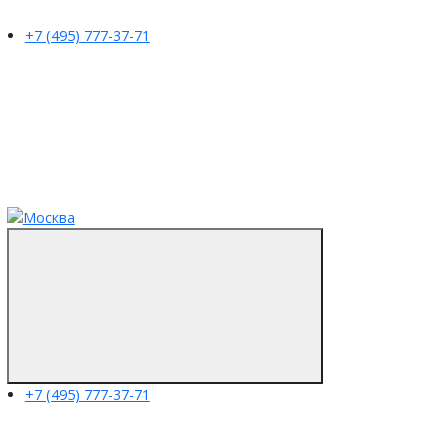
+7 (495) 777-37-71
+7 (495) 777-37-71