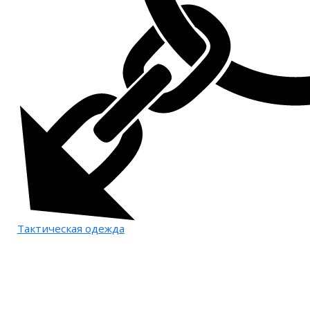
Тактическая одежда