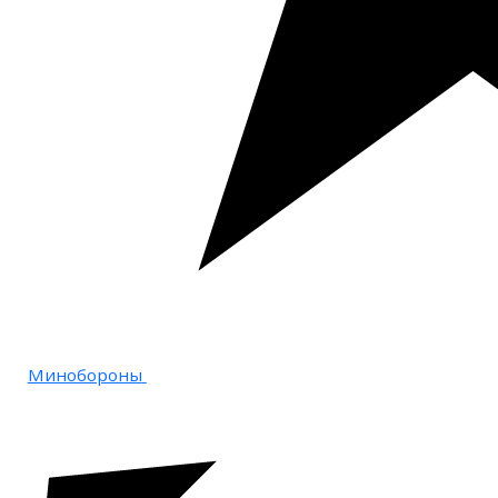
Минобороны