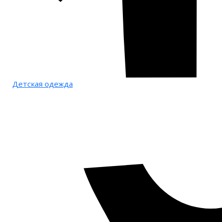
Детская одежда