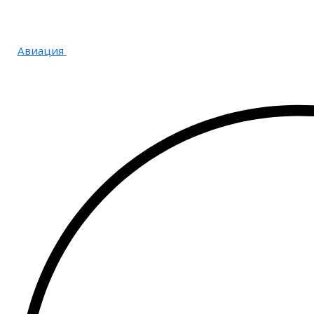
Авиация