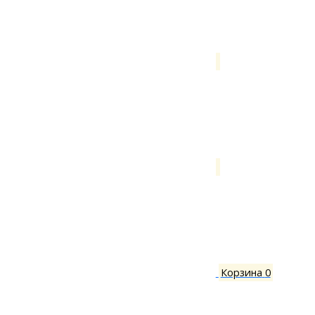
Корзина
0