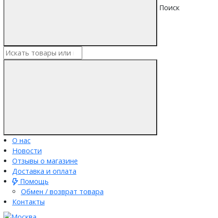
Поиск
О нас
Новости
Отзывы о магазине
Доставка и оплата
Помощь
Обмен / возврат товара
Контакты