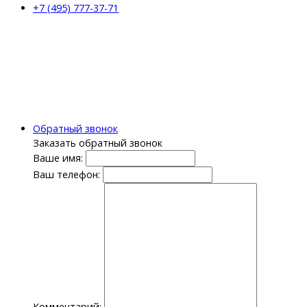
+7 (495) 777-37-71
Обратный звонок
Заказать обратный звонок
Ваше имя:
Ваш телефон:
Комментарий: