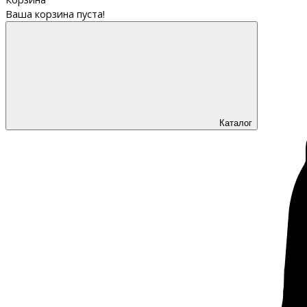
Ваша корзина пуста!
Каталог