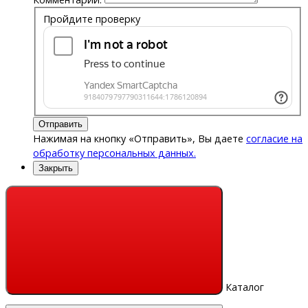
Пройдите проверку
Отправить
Нажимая на кнопку «Отправить», Вы даете
согласие на
обработку персональных данных.
Закрыть
Каталог