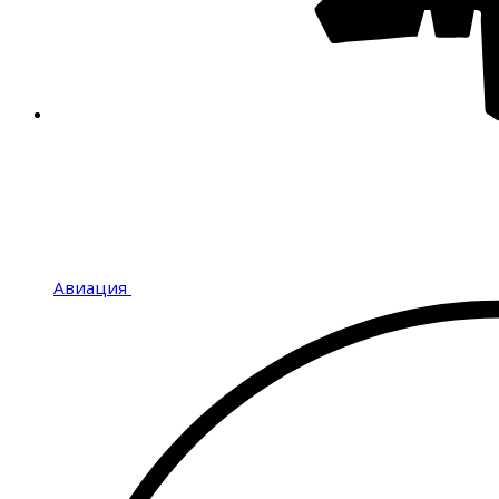
Авиация