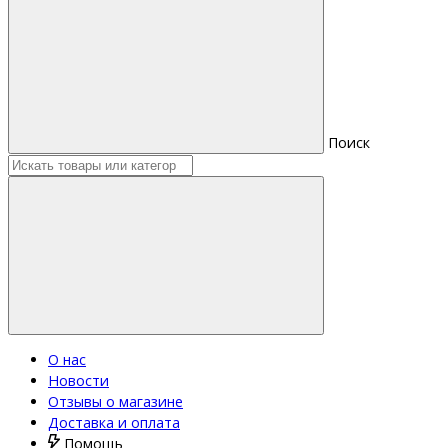
Поиск
О нас
Новости
Отзывы о магазине
Доставка и оплата
Помощь