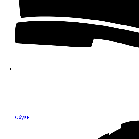
Обувь