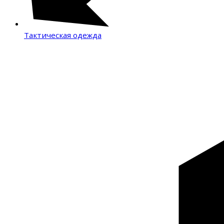
Тактическая одежда