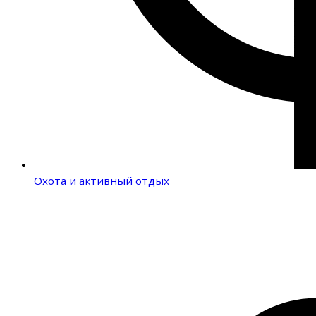
Охота и активный отдых