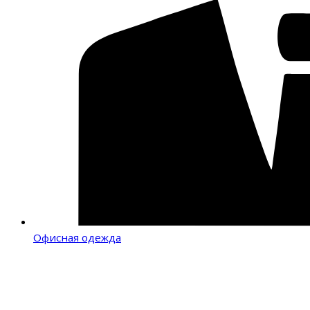
Офисная одежда