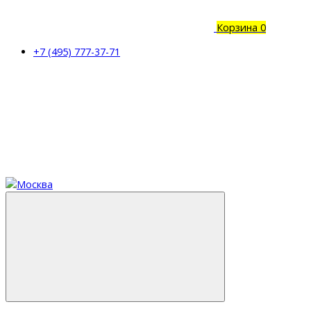
Корзина
0
+7 (495) 777-37-71