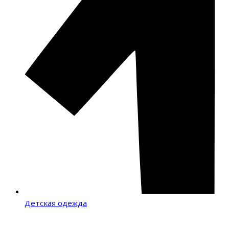
Детская одежда