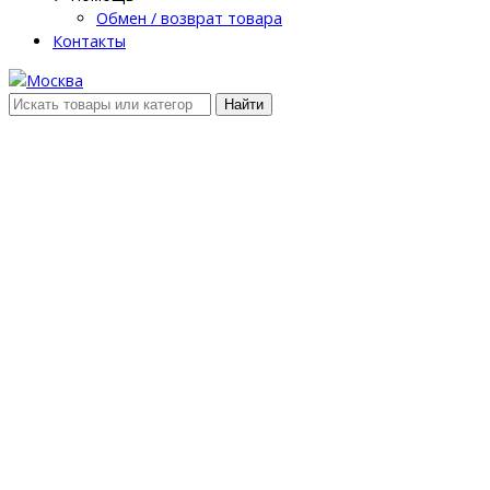
Обмен / возврат товара
Контакты
Найти