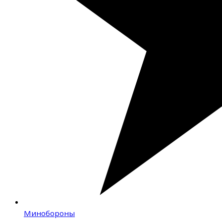
Минобороны