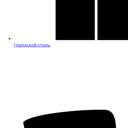
Городской стиль