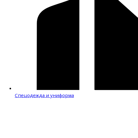
Спецодежда и униформа