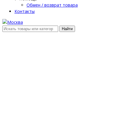
Обмен / возврат товара
Контакты
Найти