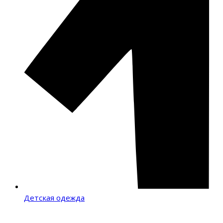
Детская одежда