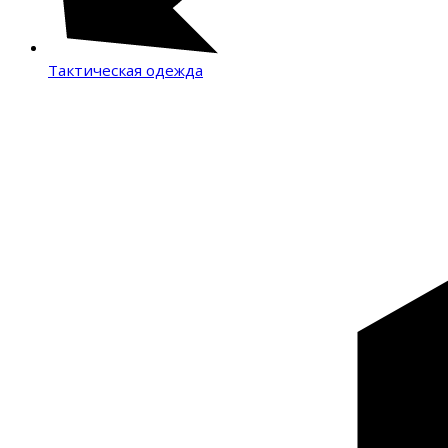
Тактическая одежда