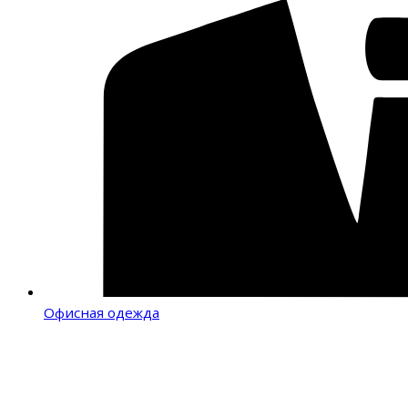
Офисная одежда