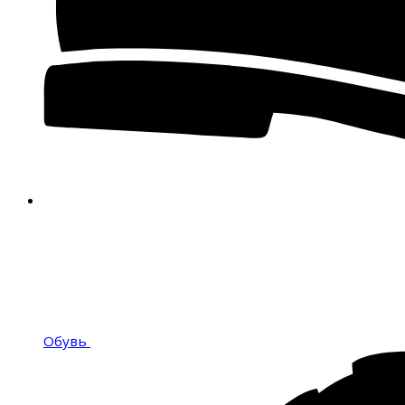
Обувь