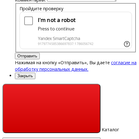
Пройдите проверку
Отправить
Нажимая на кнопку «Отправить», Вы даете
согласие на
обработку персональных данных.
Закрыть
Каталог