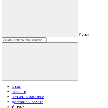
Поиск
О нас
Новости
Отзывы о магазине
Доставка и оплата
Помощь