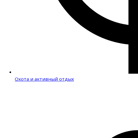
Охота и активный отдых