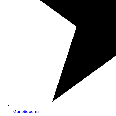
Минобороны