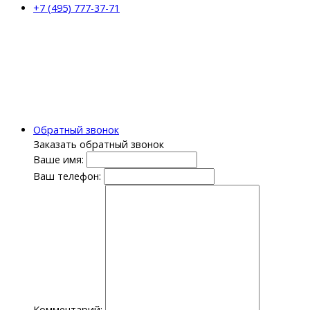
+7 (495) 777-37-71
Обратный звонок
Заказать обратный звонок
Ваше имя:
Ваш телефон:
Комментарий: