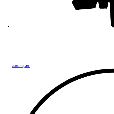
Авиация