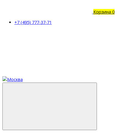
Корзина
0
+7 (495) 777-37-71