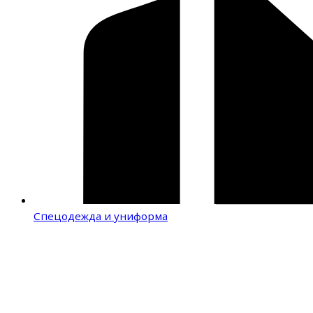
Спецодежда и униформа