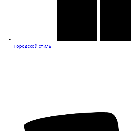
Городской стиль