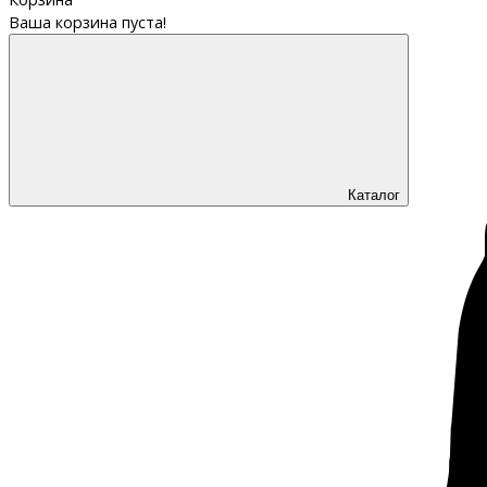
Ваша корзина пуста!
Каталог