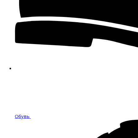
Обувь