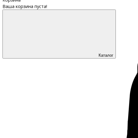
Ваша корзина пуста!
Каталог