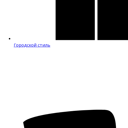
Городской стиль