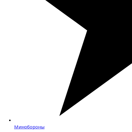
Минобороны