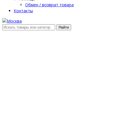
Обмен / возврат товара
Контакты
Найти