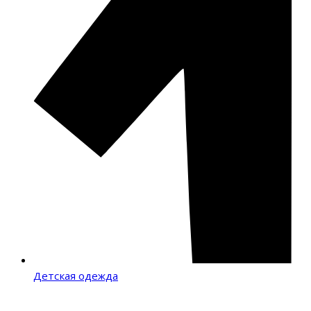
Детская одежда