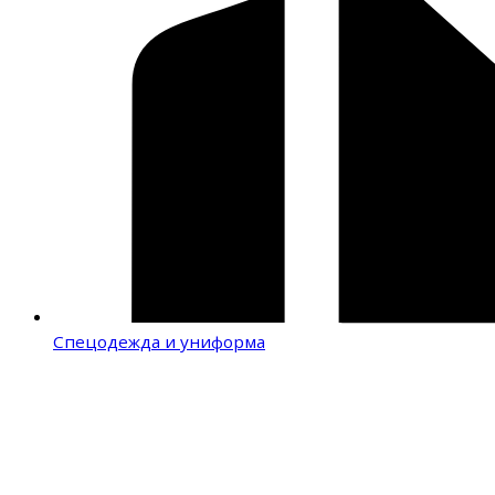
Спецодежда и униформа