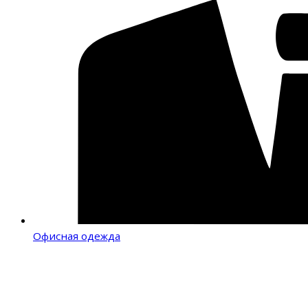
Офисная одежда