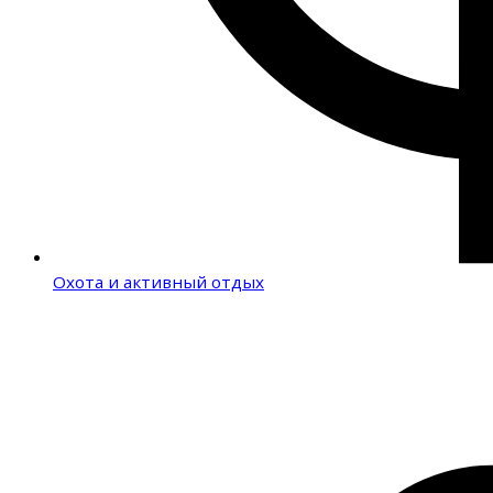
Охота и активный отдых