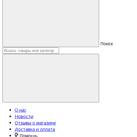
Поиск
О нас
Новости
Отзывы о магазине
Доставка и оплата
Помощь