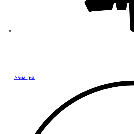
Авиация