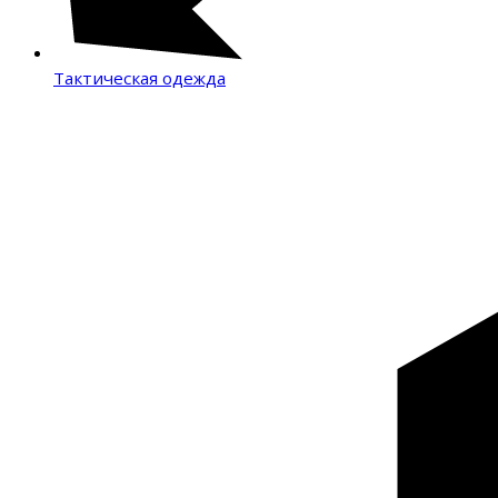
Тактическая одежда