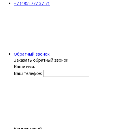
+7 (495) 777-37-71
Обратный звонок
Заказать обратный звонок
Ваше имя:
Ваш телефон:
Комментарий: