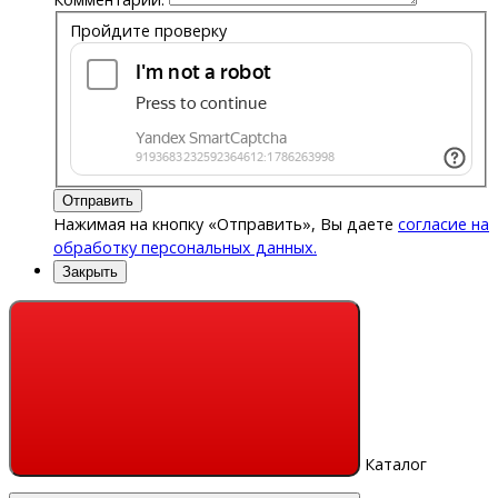
Пройдите проверку
Отправить
Нажимая на кнопку «Отправить», Вы даете
согласие на
обработку персональных данных.
Закрыть
Каталог