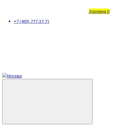
Корзина
0
+7 (495) 777-37-71