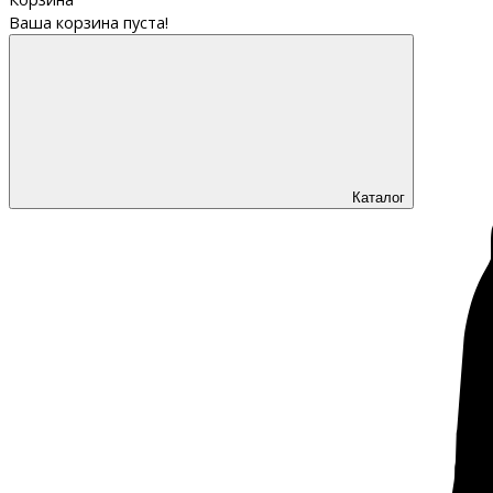
Ваша корзина пуста!
Каталог