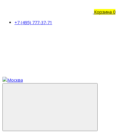
Корзина
0
+7 (495) 777-37-71