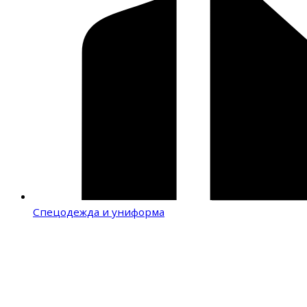
Спецодежда и униформа