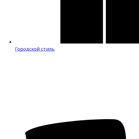
Городской стиль