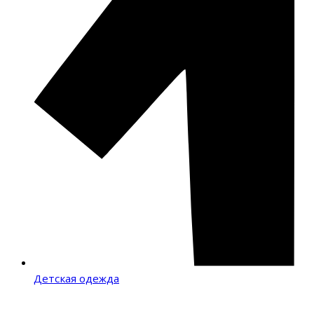
Детская одежда