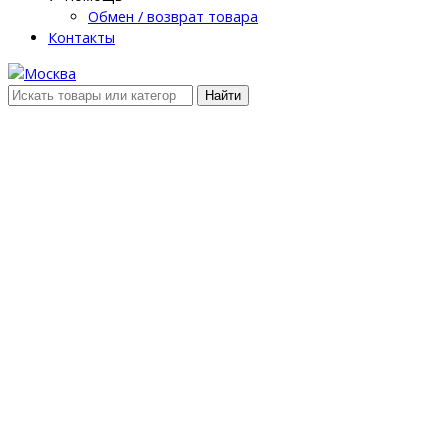
Обмен / возврат товара
Контакты
Найти