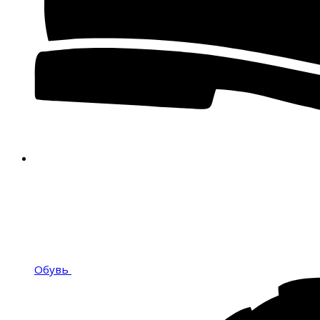
Обувь