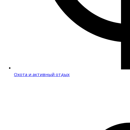
Охота и активный отдых