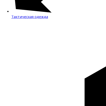
Тактическая одежда