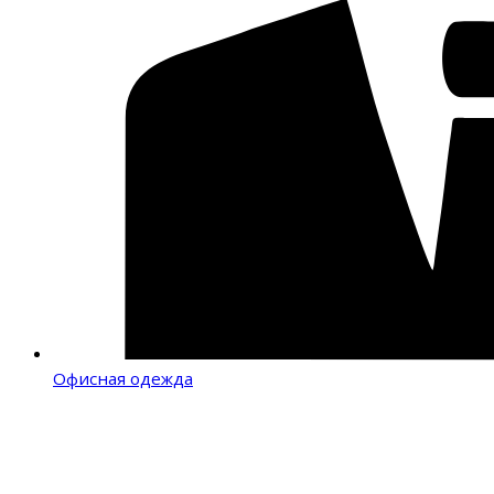
Офисная одежда