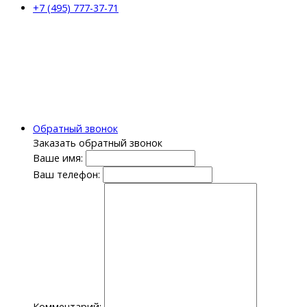
+7 (495) 777-37-71
Обратный звонок
Заказать обратный звонок
Ваше имя:
Ваш телефон:
Комментарий: