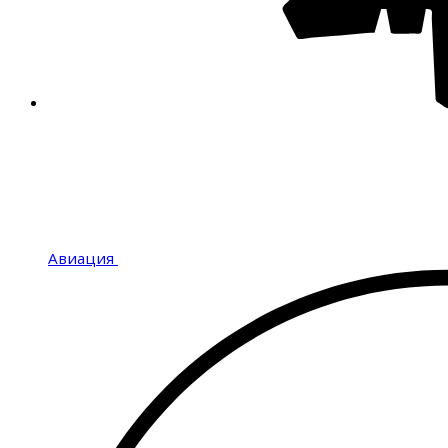
Авиация