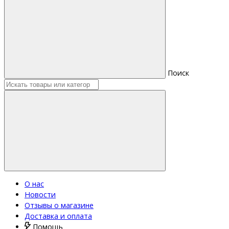
Поиск
О нас
Новости
Отзывы о магазине
Доставка и оплата
Помощь