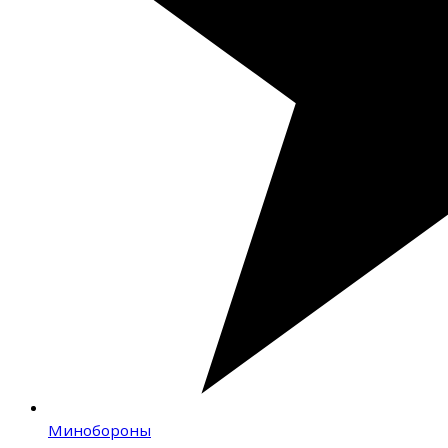
Минобороны