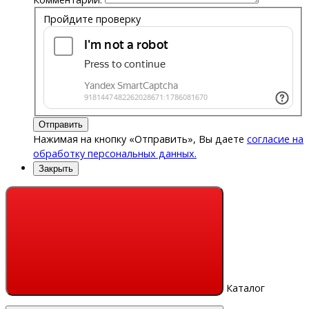
Пройдите проверку
Отправить
Нажимая на кнопку «Отправить», Вы даете
согласие на
обработку персональных данных.
Закрыть
Каталог