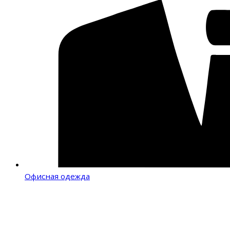
Офисная одежда