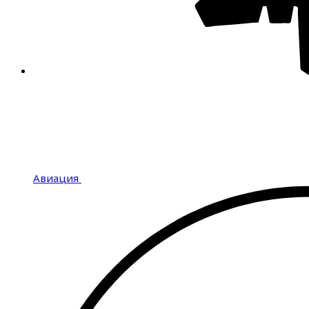
Авиация