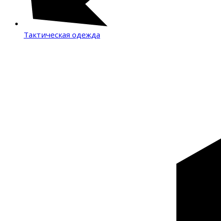
Тактическая одежда