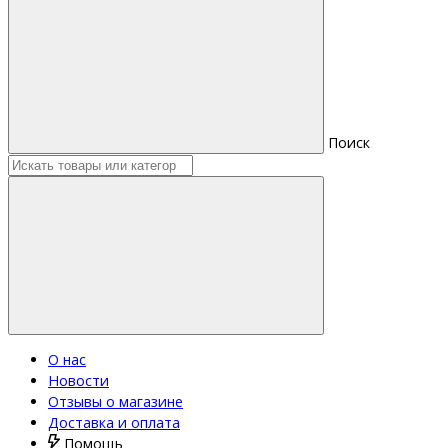
Поиск
О нас
Новости
Отзывы о магазине
Доставка и оплата
Помощь