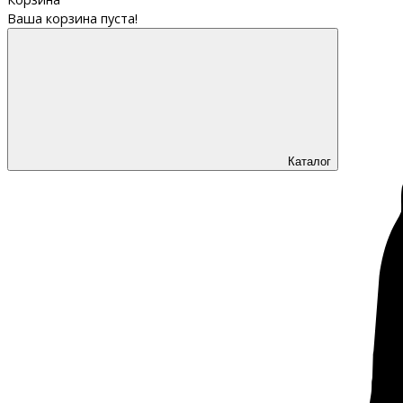
Ваша корзина пуста!
Каталог