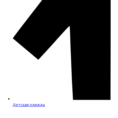
Детская одежда