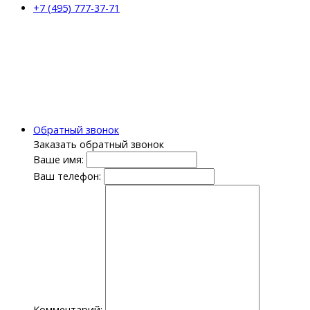
+7 (495) 777-37-71
Обратный звонок
Заказать обратный звонок
Ваше имя:
Ваш телефон:
Комментарий: