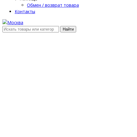
Обмен / возврат товара
Контакты
Найти