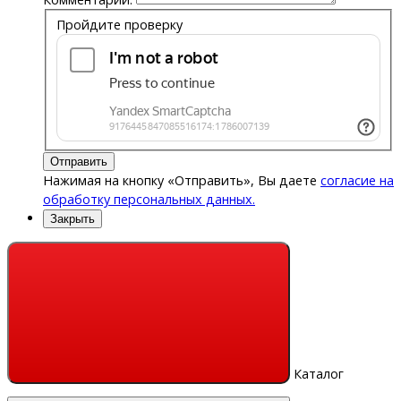
Пройдите проверку
Отправить
Нажимая на кнопку «Отправить», Вы даете
согласие на
обработку персональных данных.
Закрыть
Каталог