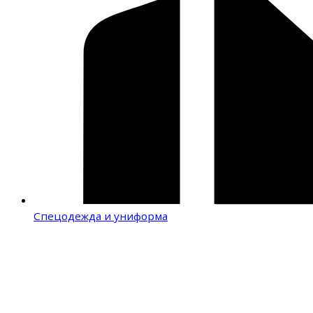
Спецодежда и униформа