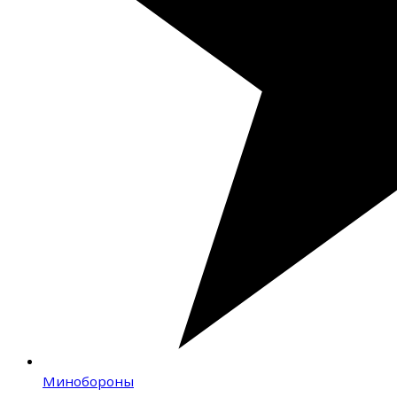
Минобороны