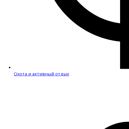
Охота и активный отдых