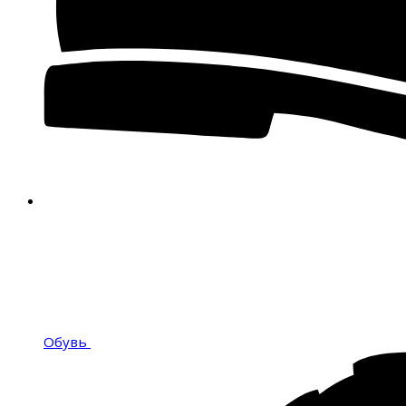
Обувь