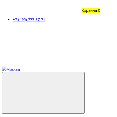
Корзина
0
+7 (495) 777-37-71