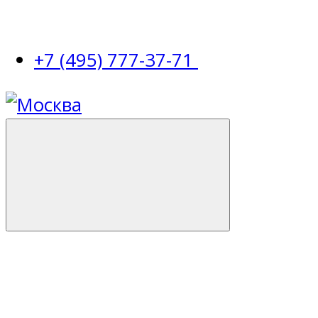
+7 (495) 777-37-71