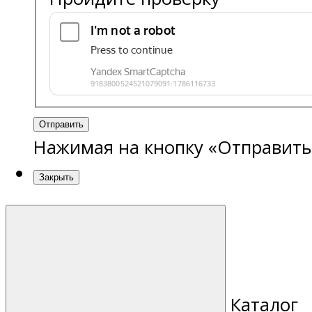
Отправить
Нажимая на кнопку «Отправить
Закрыть
Каталог