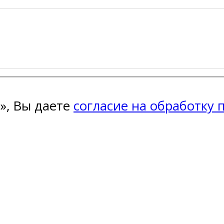
», Вы даете
согласие на обработку