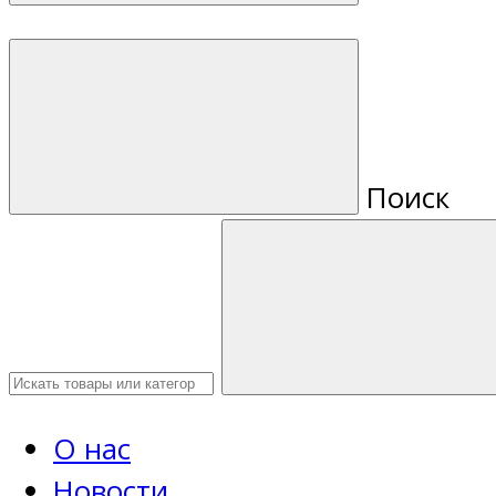
Поиск
О нас
Новости