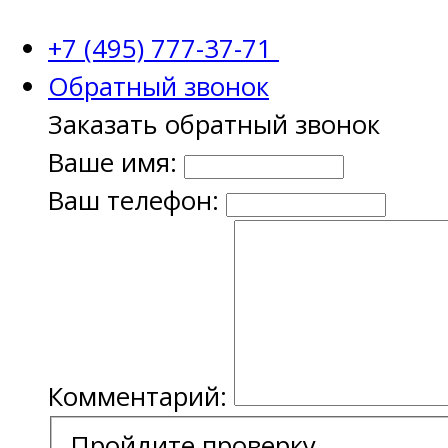
+7 (495) 777-37-71
Обратный звонок
Заказать обратный звонок
Ваше имя:
Ваш телефон:
Комментарий:
Пройдите проверку