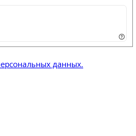
 персональных данных.