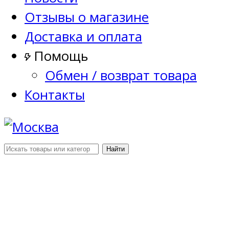
Отзывы о магазине
Доставка и оплата
Помощь
Обмен / возврат товара
Контакты
Найти