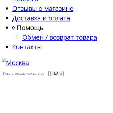
Отзывы о магазине
Доставка и оплата
Помощь
Обмен / возврат товара
Контакты
Найти