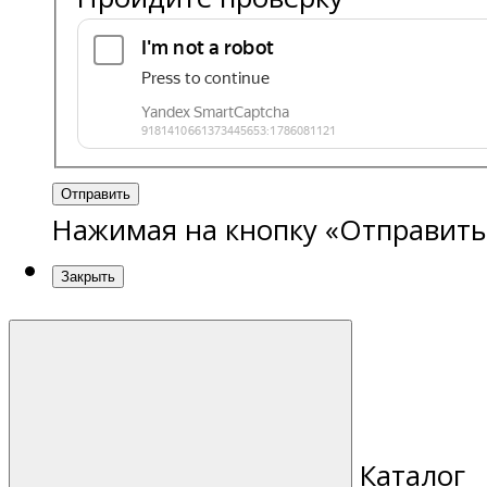
Отправить
Нажимая на кнопку «Отправить
Закрыть
Каталог