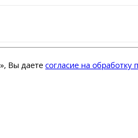
», Вы даете
согласие на обработку