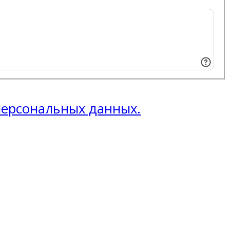
 персональных данных.