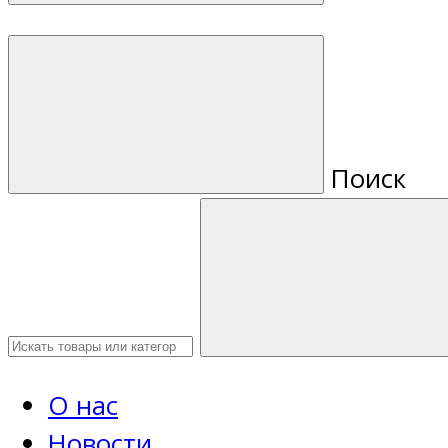
Поиск
О нас
Новости