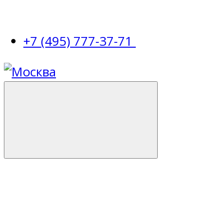
+7 (495) 777-37-71