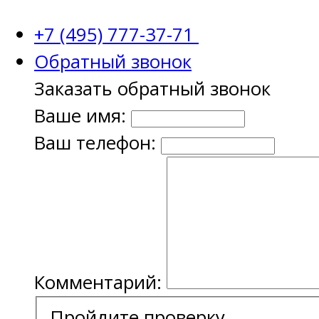
+7 (495) 777-37-71
Обратный звонок
Заказать обратный звонок
Ваше имя:
Ваш телефон:
Комментарий:
Пройдите проверку