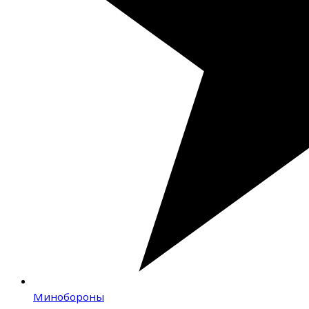
Минобороны