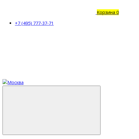
Корзина
0
+7 (495) 777-37-71