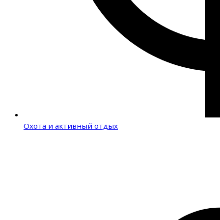
Охота и активный отдых