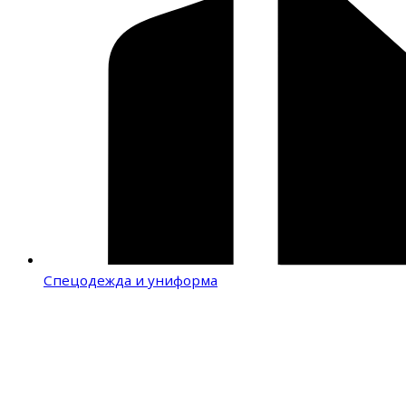
Спецодежда и униформа