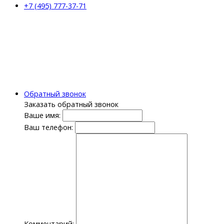
+7 (495) 777-37-71
Обратный звонок
Заказать обратный звонок
Ваше имя:
Ваш телефон:
Комментарий: