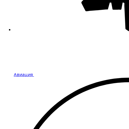
Авиация