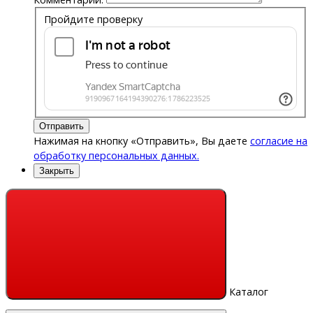
Пройдите проверку
Отправить
Нажимая на кнопку «Отправить», Вы даете
согласие на
обработку персональных данных.
Закрыть
Каталог