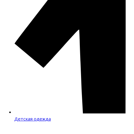
Детская одежда