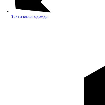
Тактическая одежда