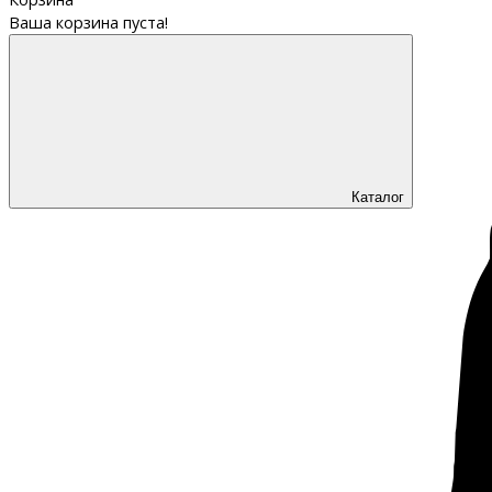
Ваша корзина пуста!
Каталог