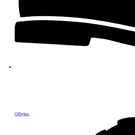
Обувь