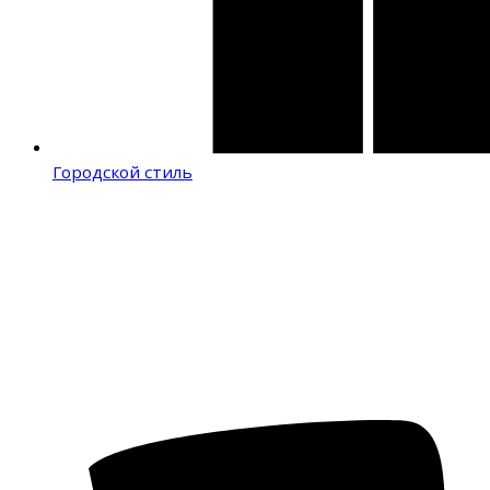
Городской стиль