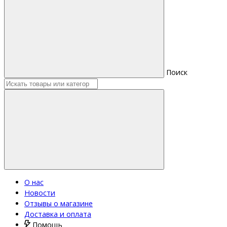
Поиск
О нас
Новости
Отзывы о магазине
Доставка и оплата
Помощь