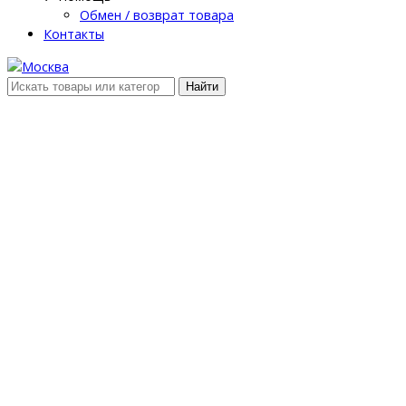
Обмен / возврат товара
Контакты
Найти