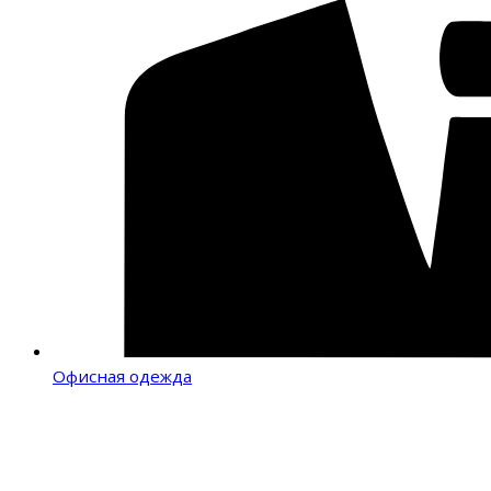
Офисная одежда