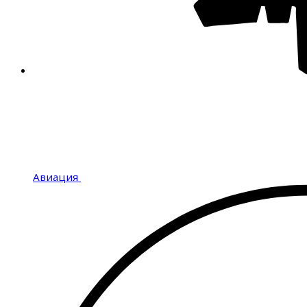
Авиация