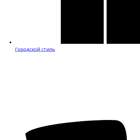
Городской стиль