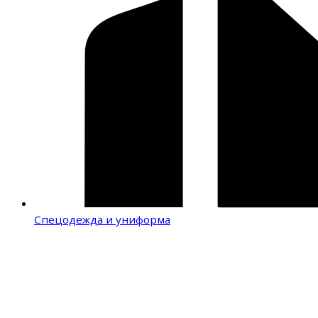
Спецодежда и униформа