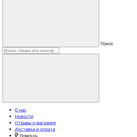
Поиск
О нас
Новости
Отзывы о магазине
Доставка и оплата
Помощь