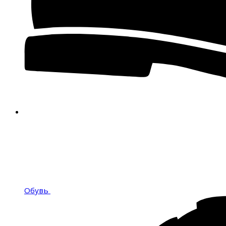
Обувь