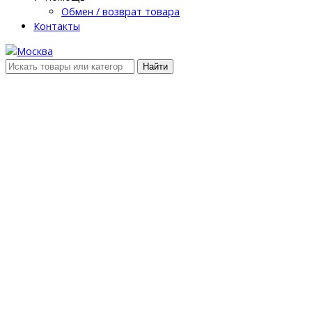
Обмен / возврат товара
Контакты
Найти