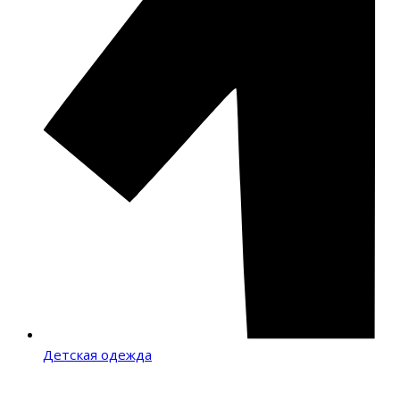
Детская одежда