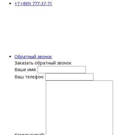
+7 (495) 777-37-71
Обратный звонок
Заказать обратный звонок
Ваше имя:
Ваш телефон:
Комментарий: