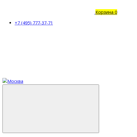
Корзина
0
+7 (495) 777-37-71