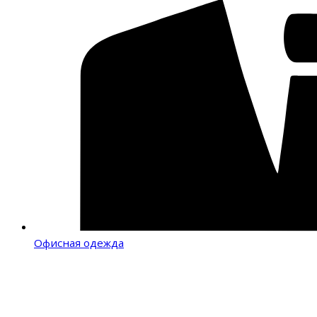
Офисная одежда