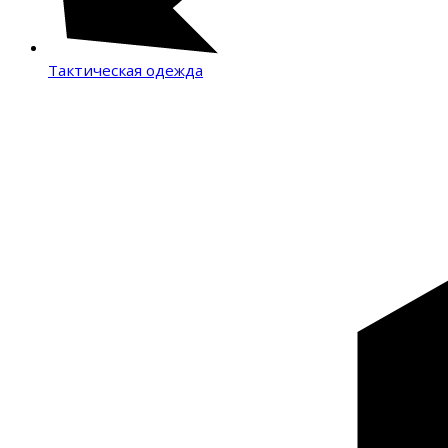
Тактическая одежда