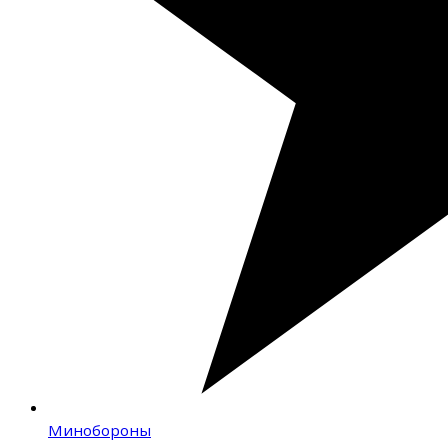
Минобороны