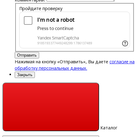
Пройдите проверку
Отправить
Нажимая на кнопку «Отправить», Вы даете
согласие на
обработку персональных данных.
Закрыть
Каталог