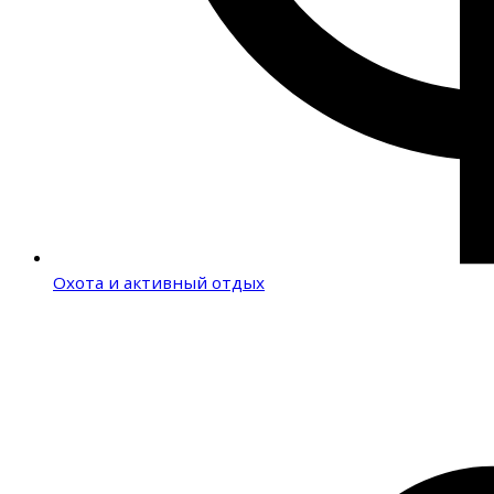
Охота и активный отдых