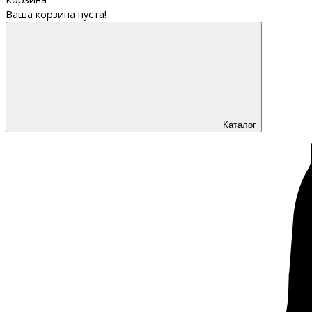
Ваша корзина пуста!
Каталог