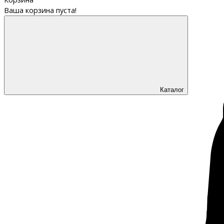
Ваша корзина пуста!
Каталог