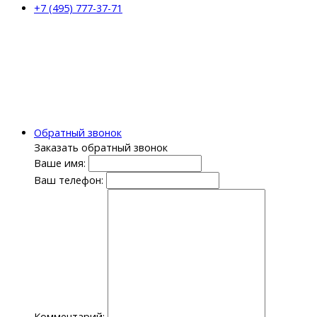
+7 (495) 777-37-71
Обратный звонок
Заказать обратный звонок
Ваше имя:
Ваш телефон:
Комментарий: