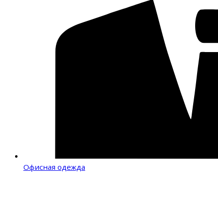
Офисная одежда