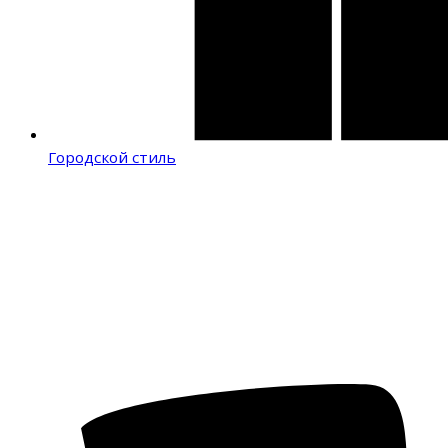
Городской стиль