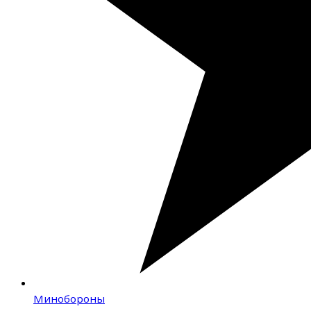
Минобороны