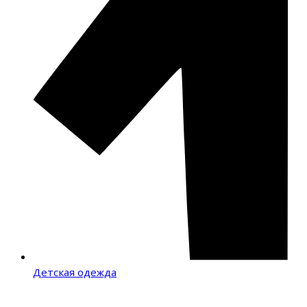
Детская одежда