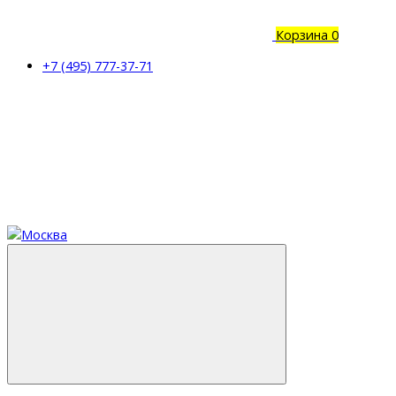
Корзина
0
+7 (495) 777-37-71