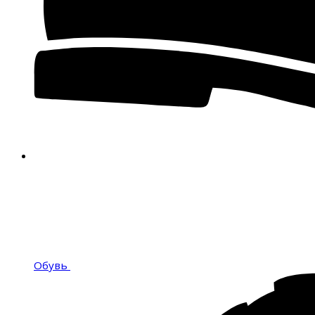
Обувь