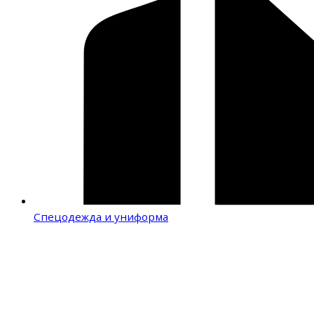
Спецодежда и униформа