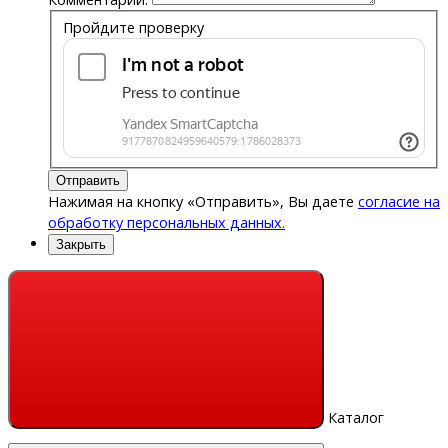
Пройдите проверку
Отправить
Нажимая на кнопку «Отправить», Вы даете
согласие на
обработку персональных данных.
Закрыть
Каталог