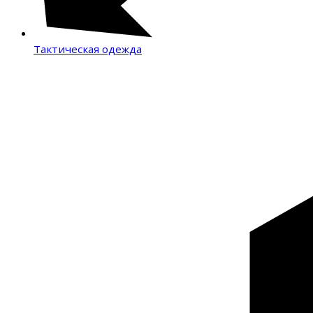
Тактическая одежда