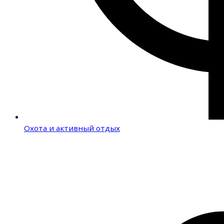
Охота и активный отдых