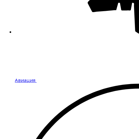
Авиация