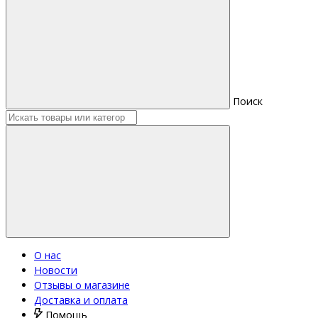
Поиск
О нас
Новости
Отзывы о магазине
Доставка и оплата
Помощь