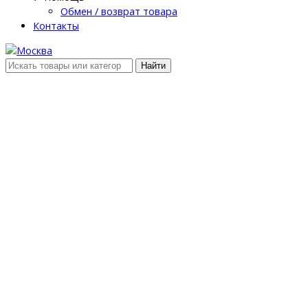
Обмен / возврат товара
Контакты
Найти