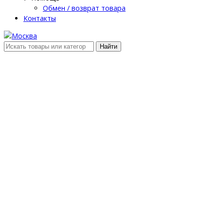
Обмен / возврат товара
Контакты
Найти