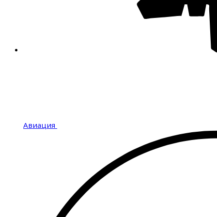
Авиация