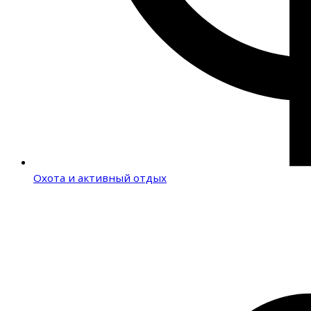
Охота и активный отдых