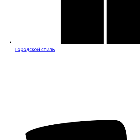
Городской стиль