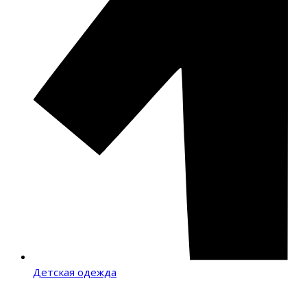
Детская одежда