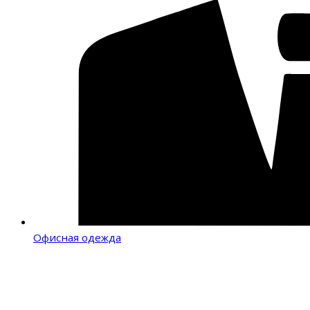
Офисная одежда