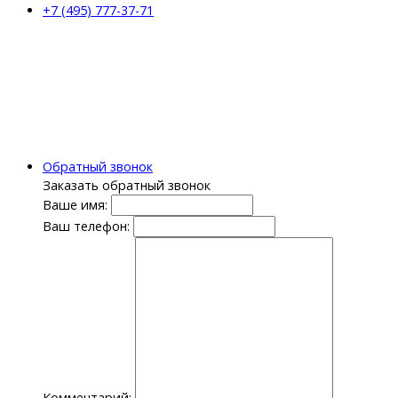
+7 (495) 777-37-71
Обратный звонок
Заказать обратный звонок
Ваше имя:
Ваш телефон:
Комментарий: