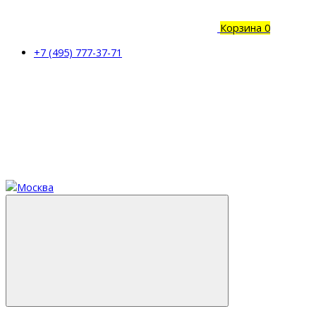
Корзина
0
+7 (495) 777-37-71