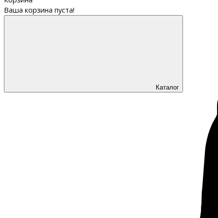
Ваша корзина пуста!
Каталог