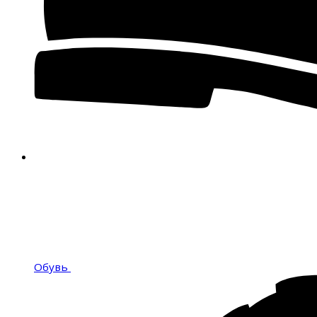
Обувь