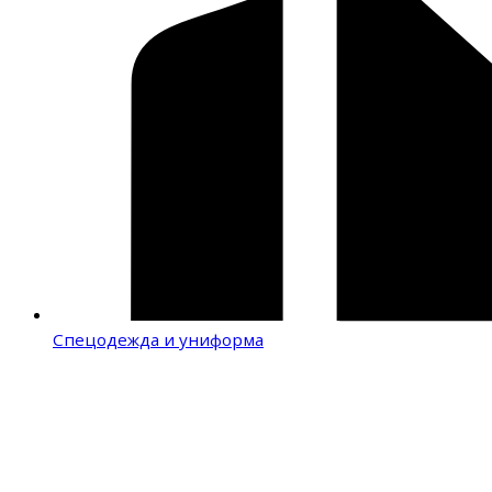
Спецодежда и униформа