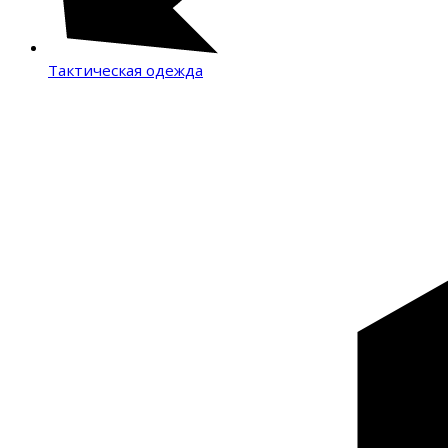
Тактическая одежда