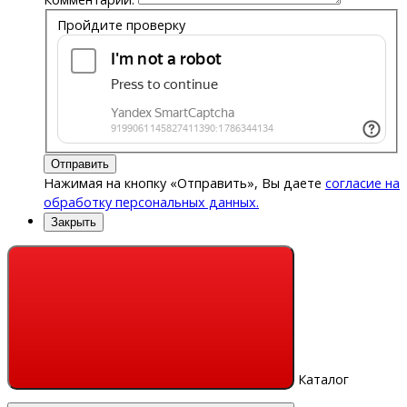
Пройдите проверку
Отправить
Нажимая на кнопку «Отправить», Вы даете
согласие на
обработку персональных данных.
Закрыть
Каталог