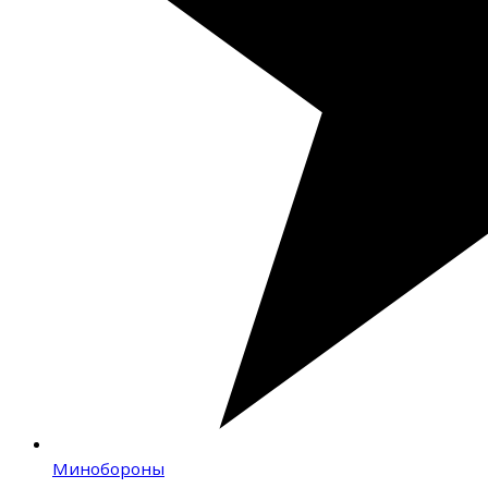
Минобороны