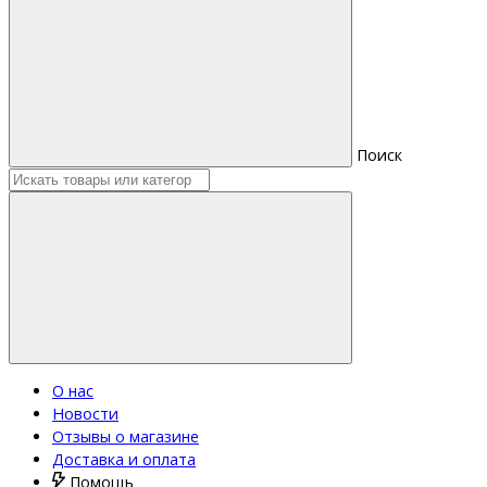
Поиск
О нас
Новости
Отзывы о магазине
Доставка и оплата
Помощь