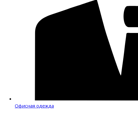
Офисная одежда