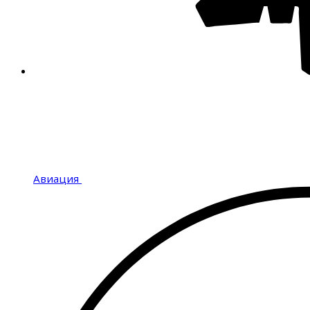
Авиация