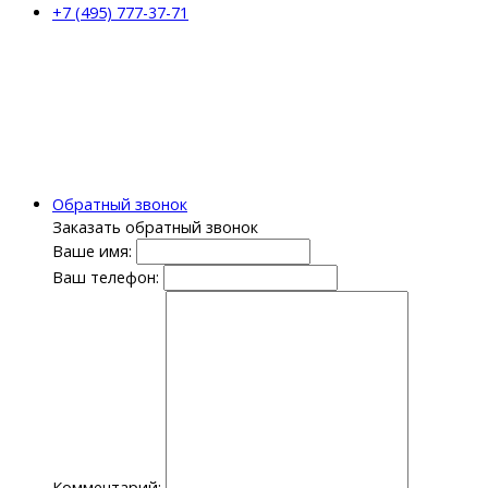
+7 (495) 777-37-71
Обратный звонок
Заказать обратный звонок
Ваше имя:
Ваш телефон:
Комментарий: