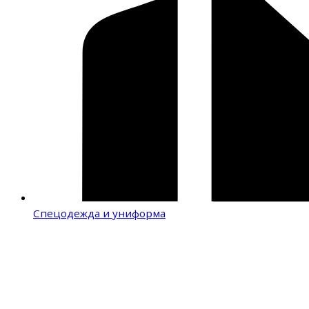
Спецодежда и униформа