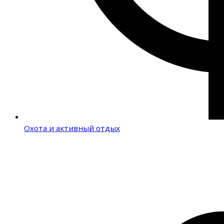
Охота и активный отдых