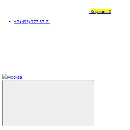
Корзина
0
+7 (495) 777-37-71