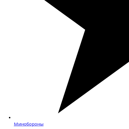
Минобороны