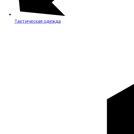
Тактическая одежда