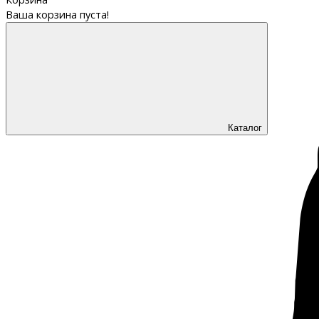
Ваша корзина пуста!
Каталог