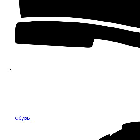
Обувь