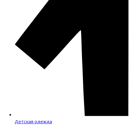
Детская одежда