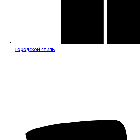
Городской стиль