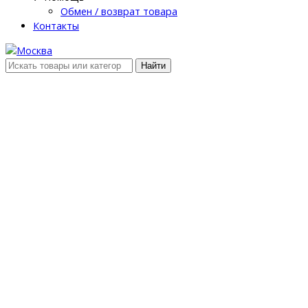
Обмен / возврат товара
Контакты
Найти