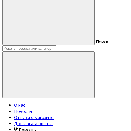
Поиск
О нас
Новости
Отзывы о магазине
Доставка и оплата
Помощь