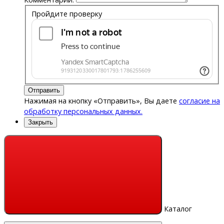
Пройдите проверку
Отправить
Нажимая на кнопку «Отправить», Вы даете
согласие на
обработку персональных данных.
Закрыть
Каталог