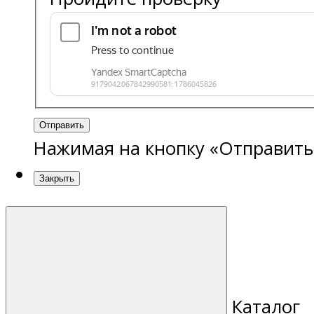
Отправить
Нажимая на кнопку «Отправить
Закрыть
Каталог