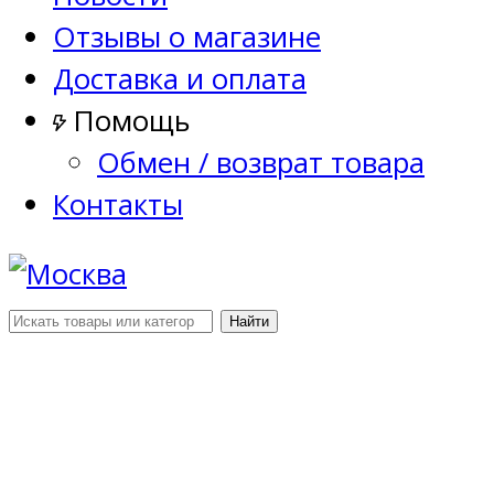
Отзывы о магазине
Доставка и оплата
Помощь
Обмен / возврат товара
Контакты
Найти