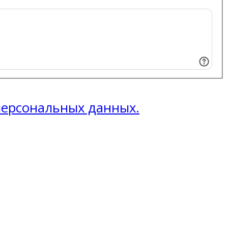
 персональных данных.