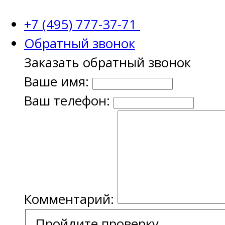
+7 (495) 777-37-71
Обратный звонок
Заказать обратный звонок
Ваше имя:
Ваш телефон:
Комментарий:
Пройдите проверку