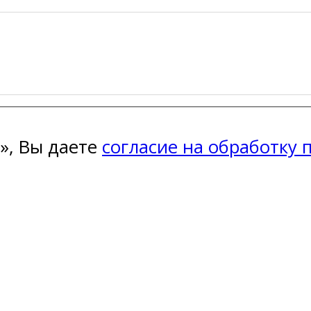
», Вы даете
согласие на обработку