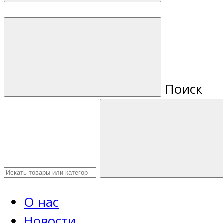
Поиск
О нас
Новости