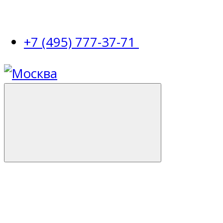
+7 (495) 777-37-71