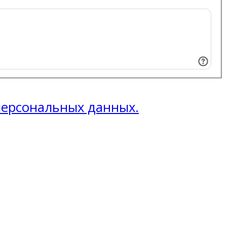
 персональных данных.