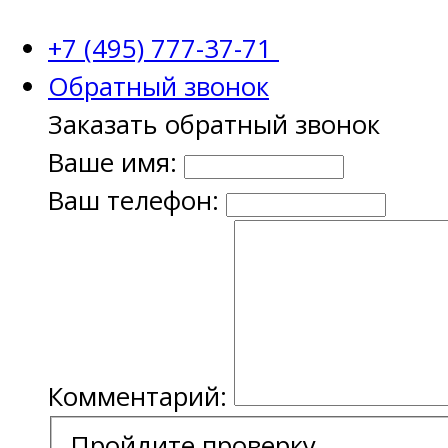
+7 (495) 777-37-71
Обратный звонок
Заказать обратный звонок
Ваше имя:
Ваш телефон:
Комментарий:
Пройдите проверку