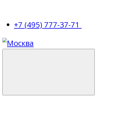
+7 (495) 777-37-71