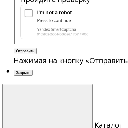
Отправить
Нажимая на кнопку «Отправить
Закрыть
Каталог