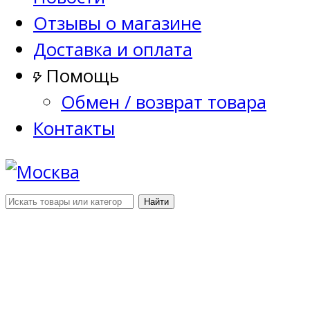
Отзывы о магазине
Доставка и оплата
Помощь
Обмен / возврат товара
Контакты
Найти