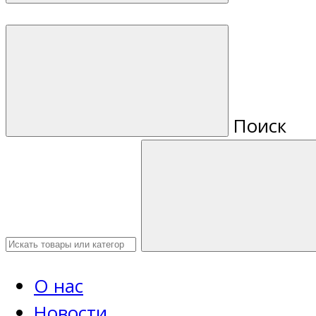
Поиск
О нас
Новости