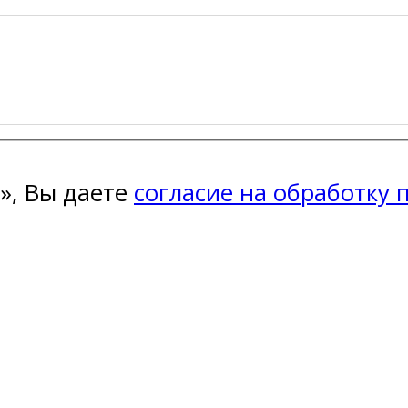
», Вы даете
согласие на обработку