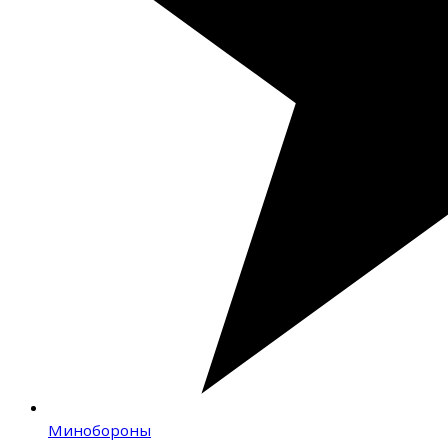
Минобороны