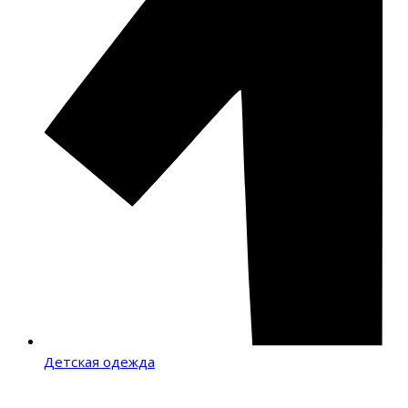
Детская одежда