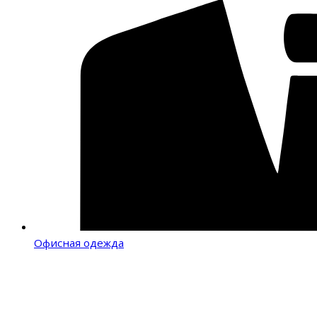
Офисная одежда