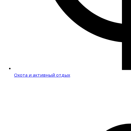
Охота и активный отдых