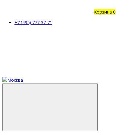
Корзина
0
+7 (495) 777-37-71