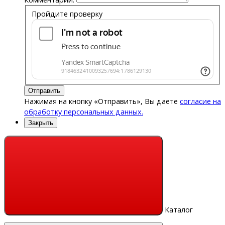
Пройдите проверку
Отправить
Нажимая на кнопку «Отправить», Вы даете
согласие на
обработку персональных данных.
Закрыть
Каталог