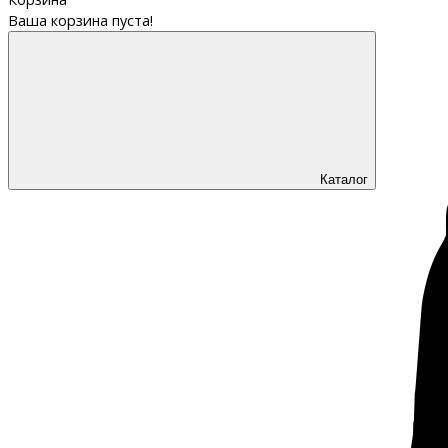
Ваша корзина пуста!
Каталог