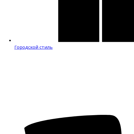
Городской стиль