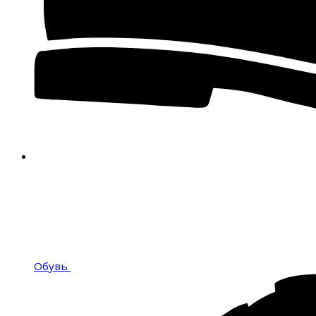
Обувь