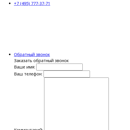
+7 (495) 777-37-71
Обратный звонок
Заказать обратный звонок
Ваше имя:
Ваш телефон:
Комментарий: