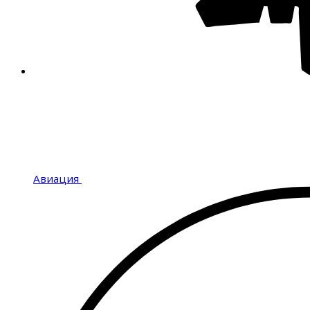
Авиация