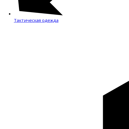
Тактическая одежда