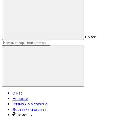
Поиск
О нас
Новости
Отзывы о магазине
Доставка и оплата
Помощь