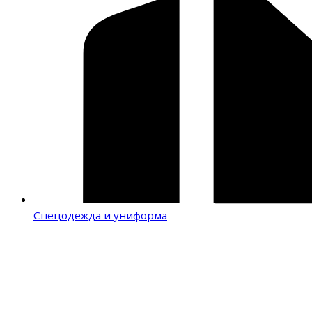
Спецодежда и униформа