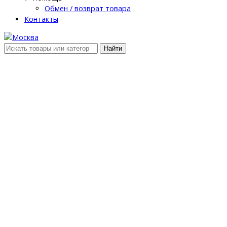
Обмен / возврат товара
Контакты
Найти