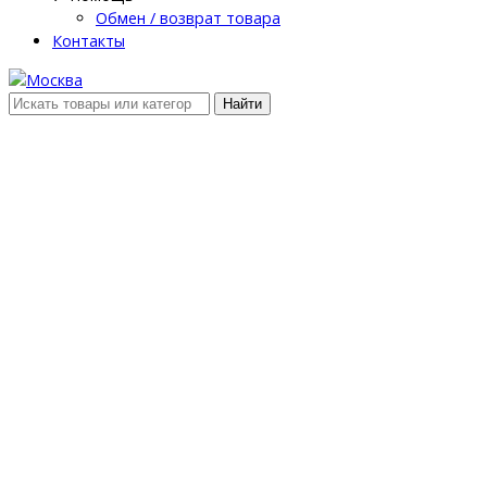
Обмен / возврат товара
Контакты
Найти