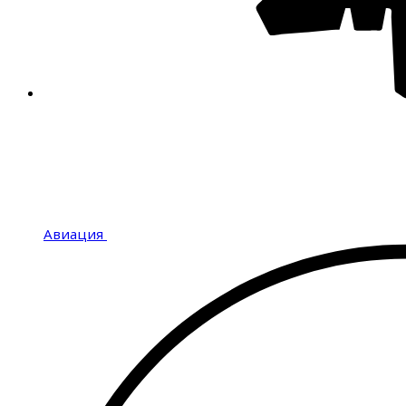
Авиация