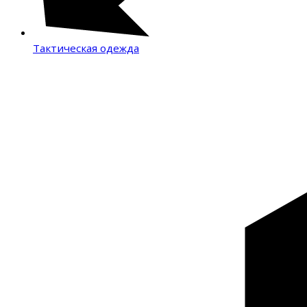
Тактическая одежда