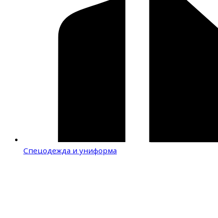
Спецодежда и униформа