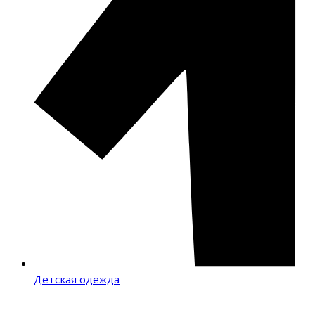
Детская одежда