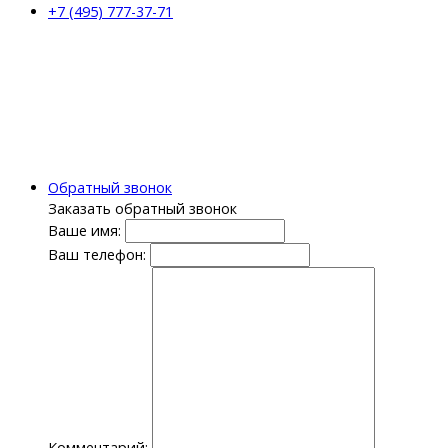
+7 (495) 777-37-71
Обратный звонок
Заказать обратный звонок
Ваше имя:
Ваш телефон:
Комментарий: