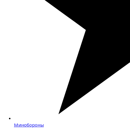
Минобороны