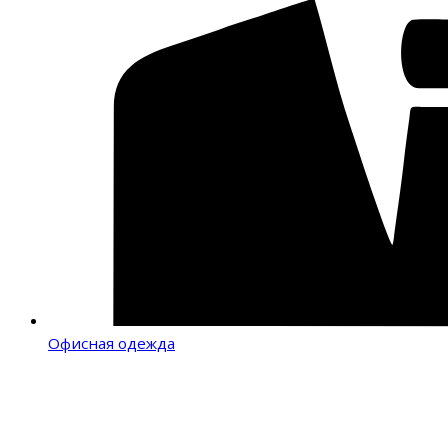
Офисная одежда