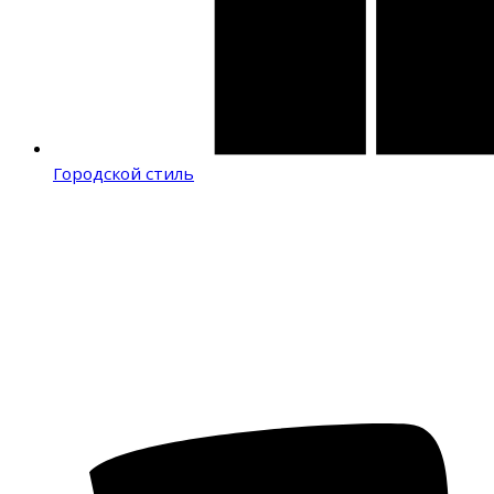
Городской стиль