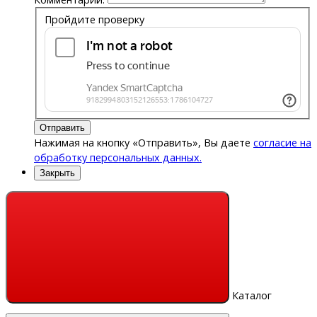
Пройдите проверку
Отправить
Нажимая на кнопку «Отправить», Вы даете
согласие на
обработку персональных данных.
Закрыть
Каталог