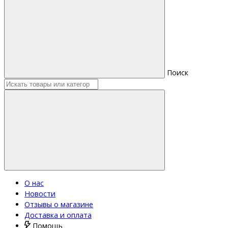
Поиск
О нас
Новости
Отзывы о магазине
Доставка и оплата
Помощь