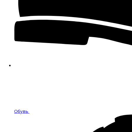
Обувь