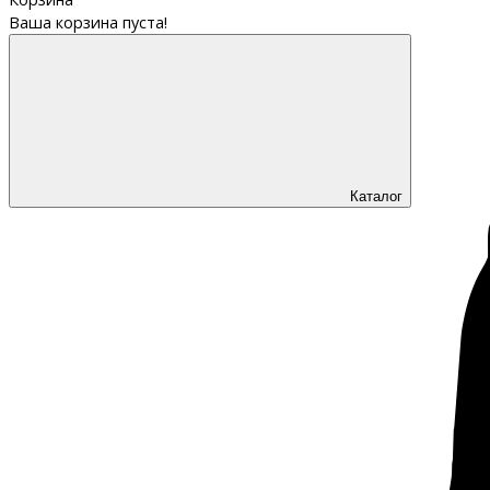
Ваша корзина пуста!
Каталог