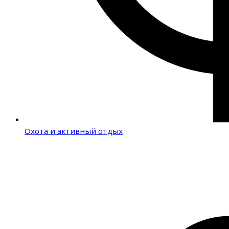
Охота и активный отдых