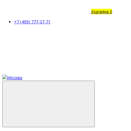
Корзина
0
+7 (495) 777-37-71