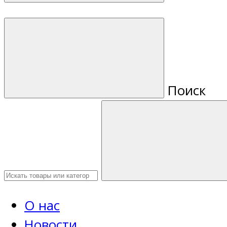
Поиск
О нас
Новости