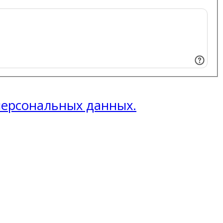
 персональных данных.