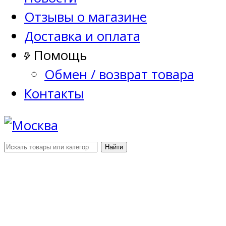
Отзывы о магазине
Доставка и оплата
Помощь
Обмен / возврат товара
Контакты
Найти