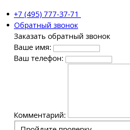
+7 (495) 777-37-71
Обратный звонок
Заказать обратный звонок
Ваше имя:
Ваш телефон:
Комментарий:
Пройдите проверку