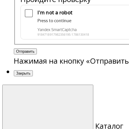
Отправить
Нажимая на кнопку «Отправить
Закрыть
Каталог