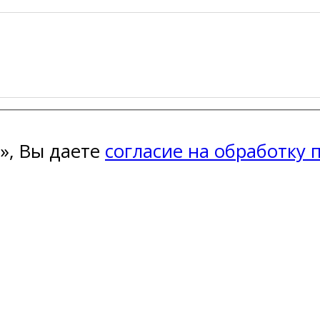
», Вы даете
согласие на обработку