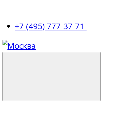
+7 (495) 777-37-71