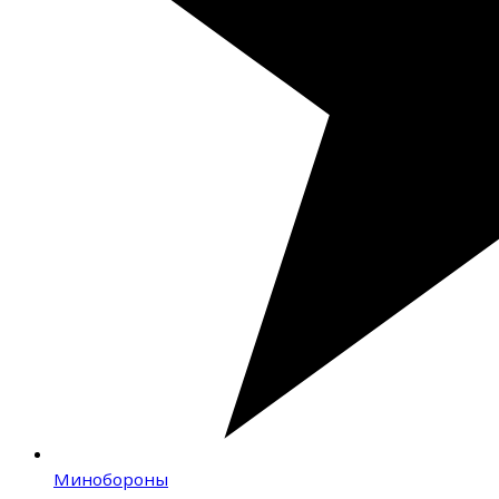
Минобороны