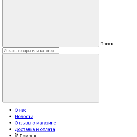
Поиск
О нас
Новости
Отзывы о магазине
Доставка и оплата
Помощь