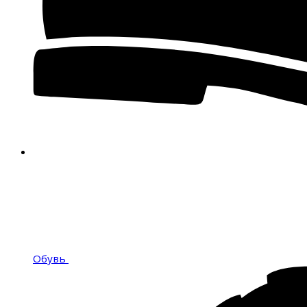
Обувь