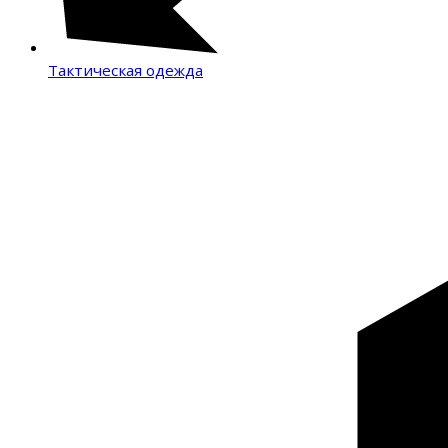
Тактическая одежда