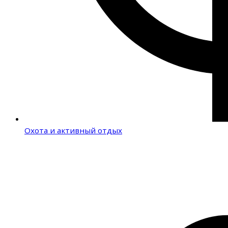
Охота и активный отдых