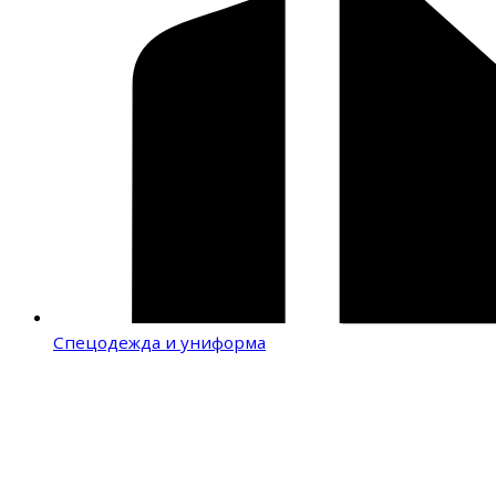
Спецодежда и униформа