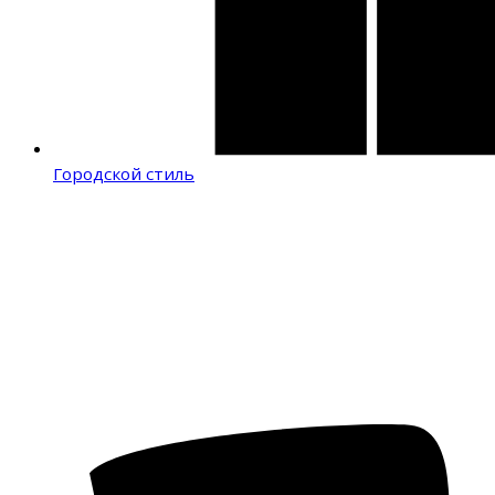
Городской стиль