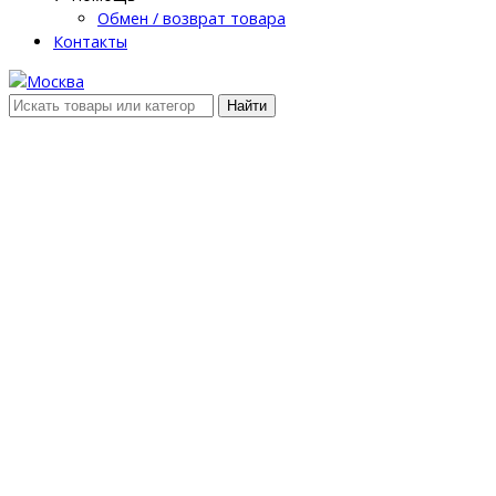
Обмен / возврат товара
Контакты
Найти