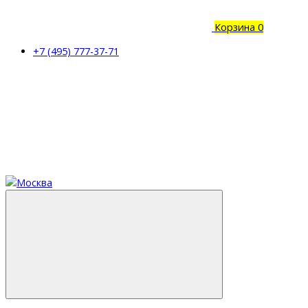
Корзина
0
+7 (495) 777-37-71