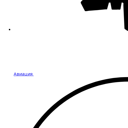
Авиация