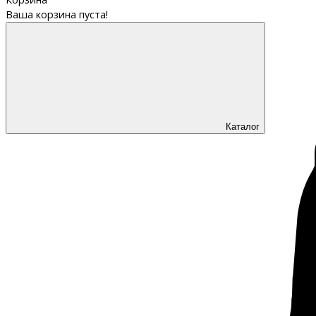
Ваша корзина пуста!
Каталог