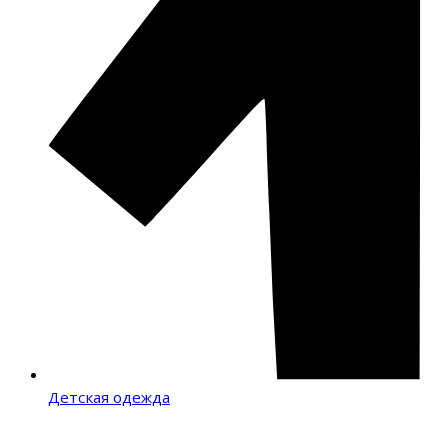
Детская одежда