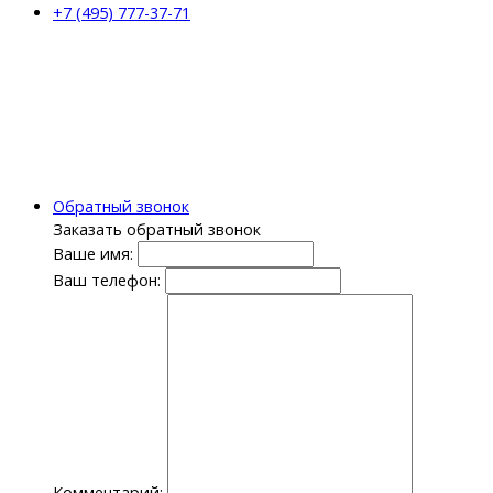
+7 (495) 777-37-71
Обратный звонок
Заказать обратный звонок
Ваше имя:
Ваш телефон:
Комментарий: