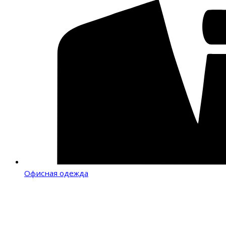
Офисная одежда