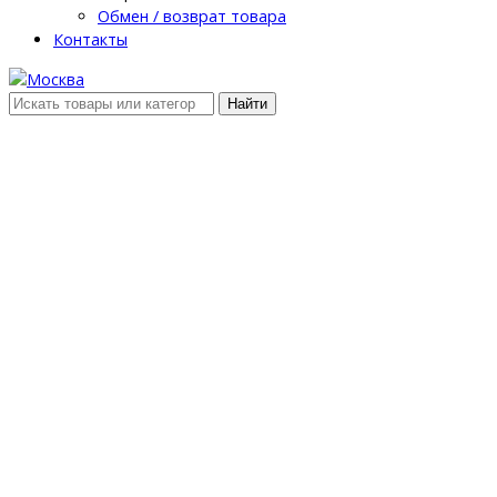
Обмен / возврат товара
Контакты
Найти