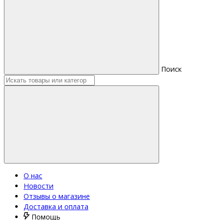
Поиск
О нас
Новости
Отзывы о магазине
Доставка и оплата
Помощь