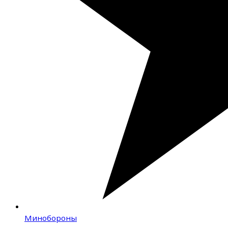
Минобороны