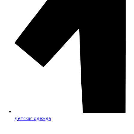
Детская одежда