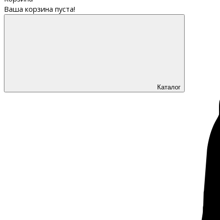
Ваша корзина пуста!
Каталог