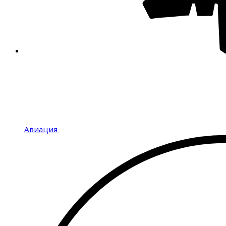
Авиация