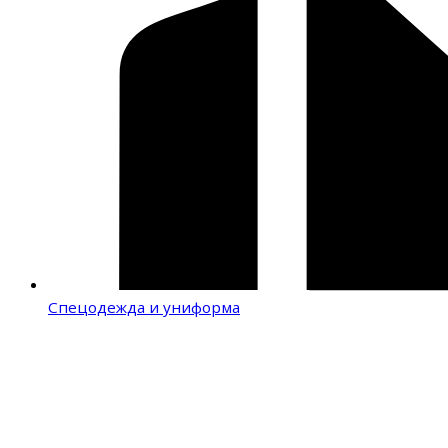
Спецодежда и униформа