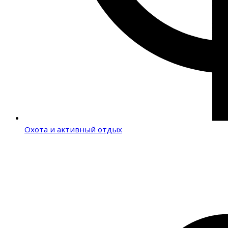
Охота и активный отдых