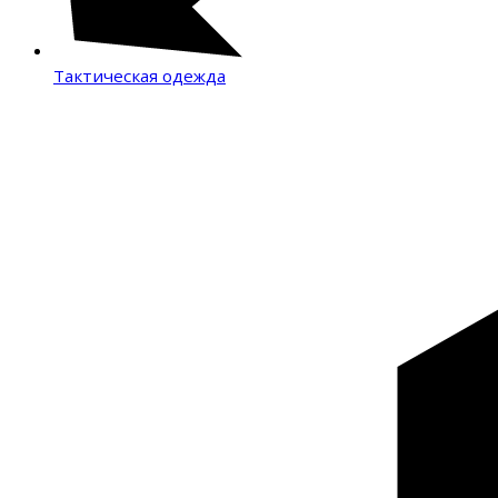
Тактическая одежда