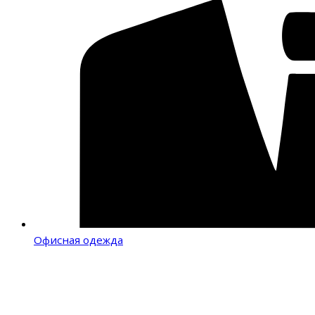
Офисная одежда