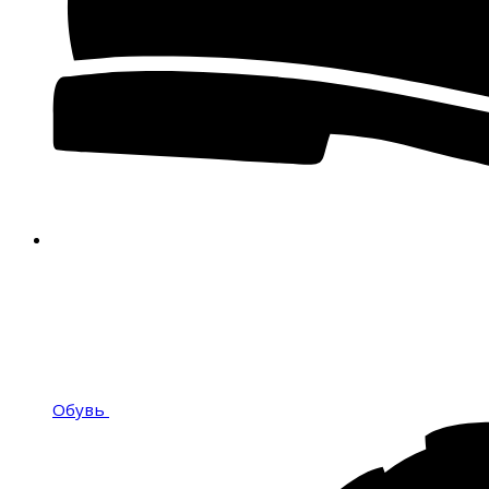
Обувь