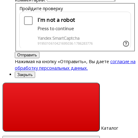
Пройдите проверку
Отправить
Нажимая на кнопку «Отправить», Вы даете
согласие на
обработку персональных данных.
Закрыть
Каталог