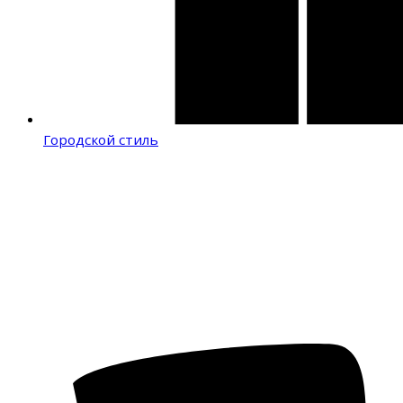
Городской стиль