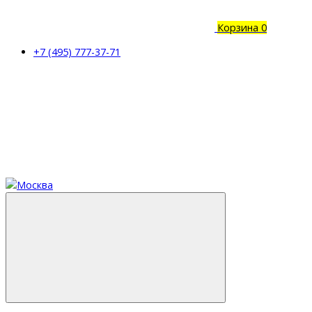
Корзина
0
+7 (495) 777-37-71