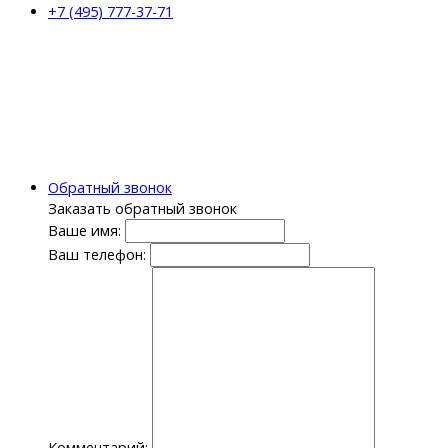
+7 (495) 777-37-71
Обратный звонок
Заказать обратный звонок
Ваше имя:
Ваш телефон:
Комментарий: