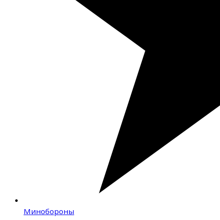
Минобороны