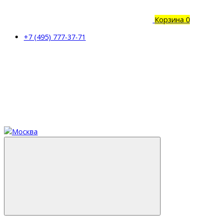
Корзина
0
+7 (495) 777-37-71