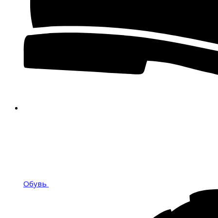
Обувь