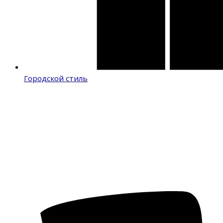
Городской стиль