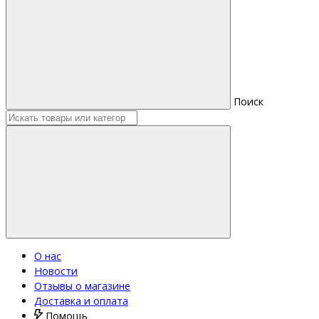
Поиск
О нас
Новости
Отзывы о магазине
Доставка и оплата
Помощь