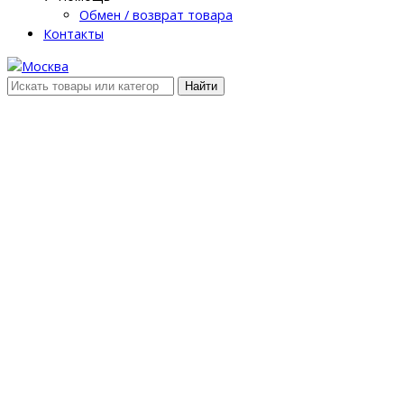
Обмен / возврат товара
Контакты
Найти