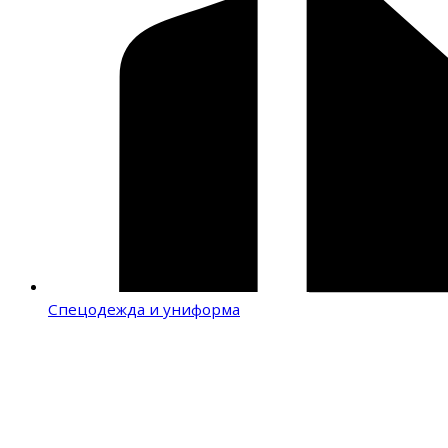
Спецодежда и униформа