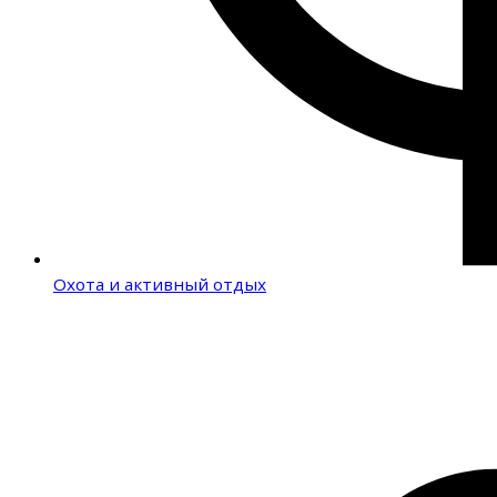
Охота и активный отдых