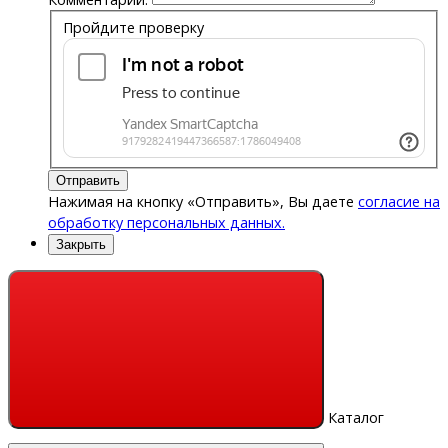
Пройдите проверку
Отправить
Нажимая на кнопку «Отправить», Вы даете
согласие на
обработку персональных данных.
Закрыть
Каталог