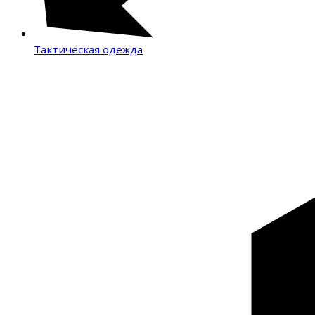
Тактическая одежда