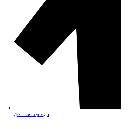
Детская одежда