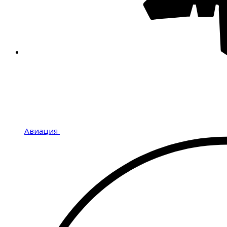
Авиация