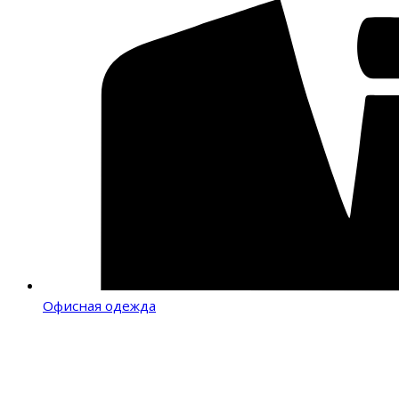
Офисная одежда