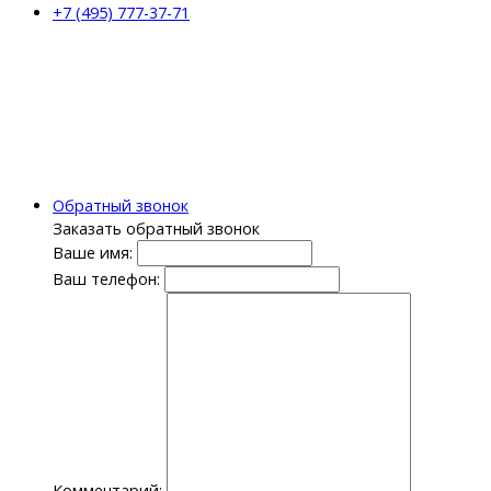
+7 (495) 777-37-71
Обратный звонок
Заказать обратный звонок
Ваше имя:
Ваш телефон:
Комментарий: