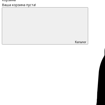
Ваша корзина пуста!
Каталог