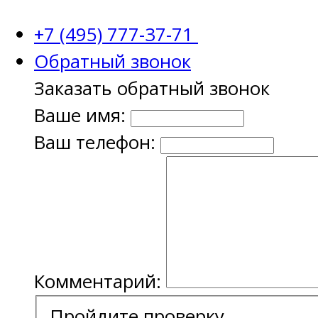
+7 (495) 777-37-71
Обратный звонок
Заказать обратный звонок
Ваше имя:
Ваш телефон:
Комментарий:
Пройдите проверку