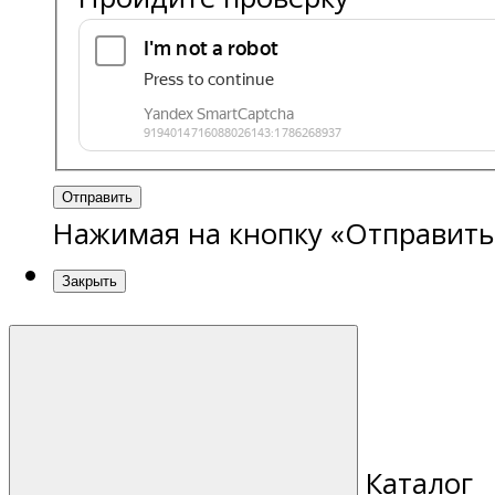
Отправить
Нажимая на кнопку «Отправить
Закрыть
Каталог