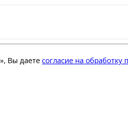
», Вы даете
согласие на обработку