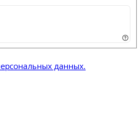
 персональных данных.