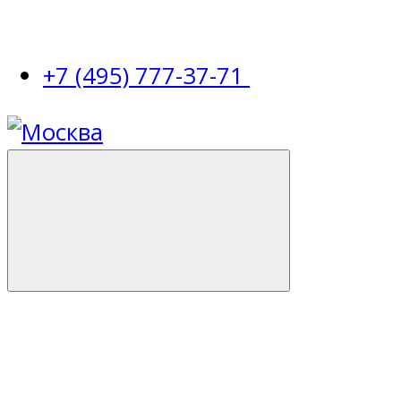
+7 (495) 777-37-71