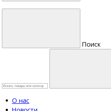
Поиск
О нас
Новости