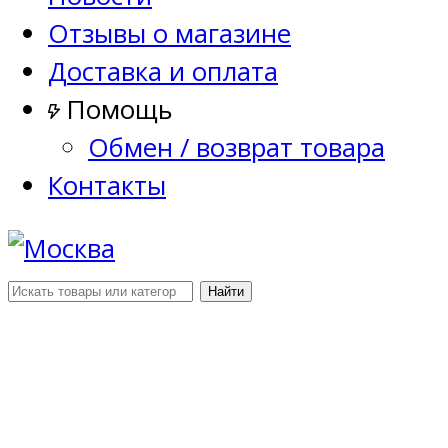
Отзывы о магазине
Доставка и оплата
Помощь
Обмен / возврат товара
Контакты
Найти