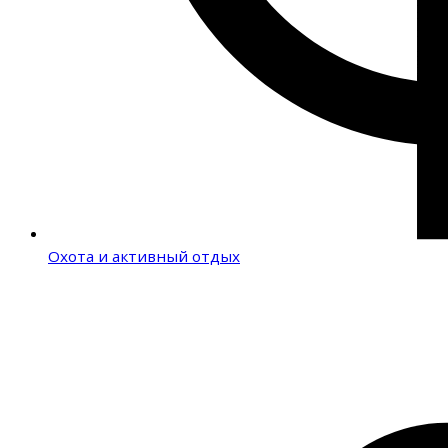
Охота и активный отдых