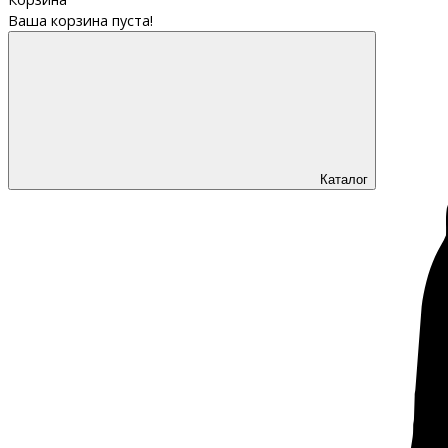
Ваша корзина пуста!
Каталог