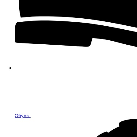
Обувь