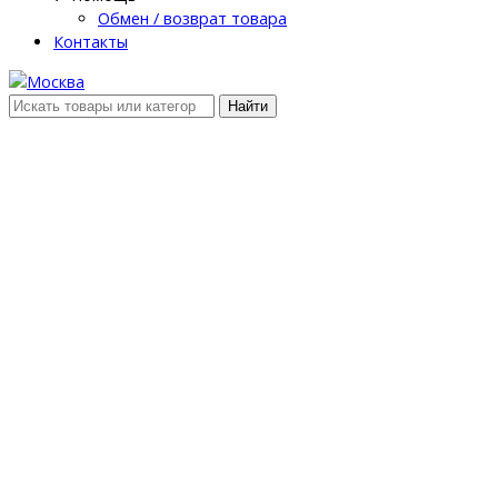
Обмен / возврат товара
Контакты
Найти