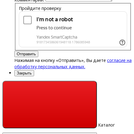
Пройдите проверку
Отправить
Нажимая на кнопку «Отправить», Вы даете
согласие на
обработку персональных данных.
Закрыть
Каталог