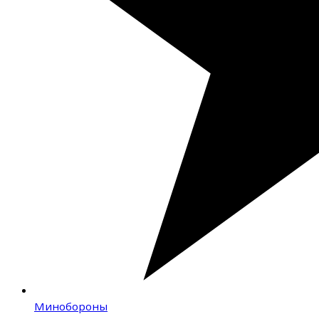
Минобороны