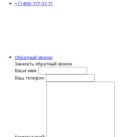
+7 (495) 777-37-71
Обратный звонок
Заказать обратный звонок
Ваше имя:
Ваш телефон:
Комментарий: