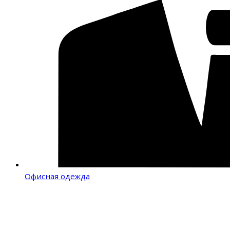
Офисная одежда