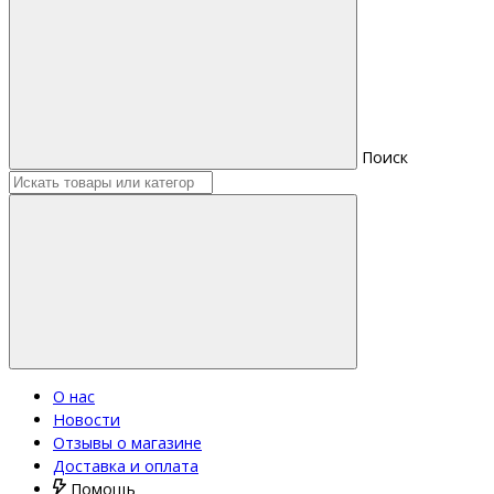
Поиск
О нас
Новости
Отзывы о магазине
Доставка и оплата
Помощь