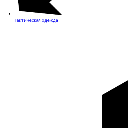
Тактическая одежда