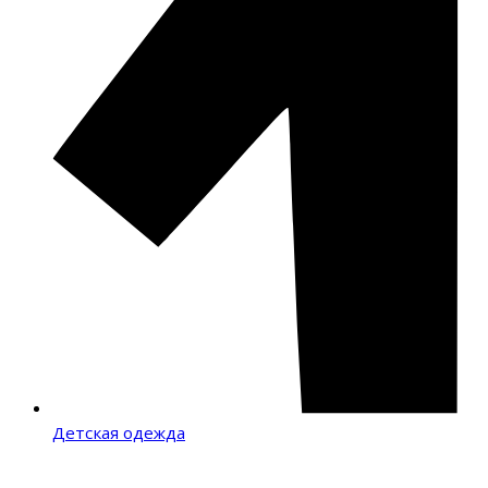
Детская одежда