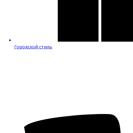
Городской стиль