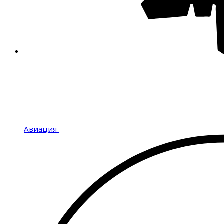
Авиация