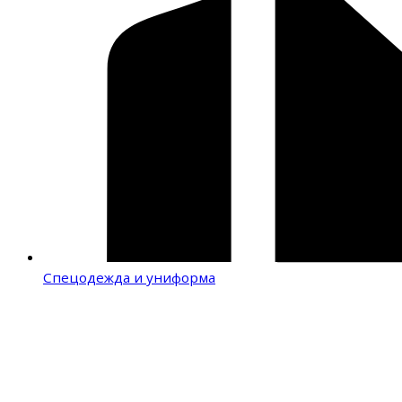
Спецодежда и униформа