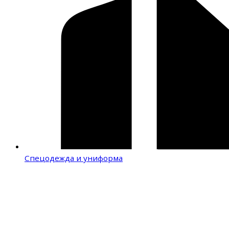
Спецодежда и униформа