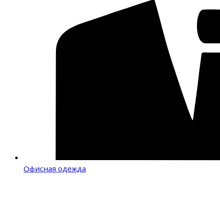
Офисная одежда