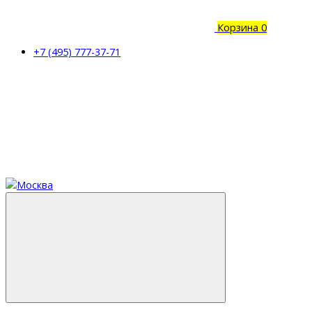
Корзина
0
+7 (495) 777-37-71