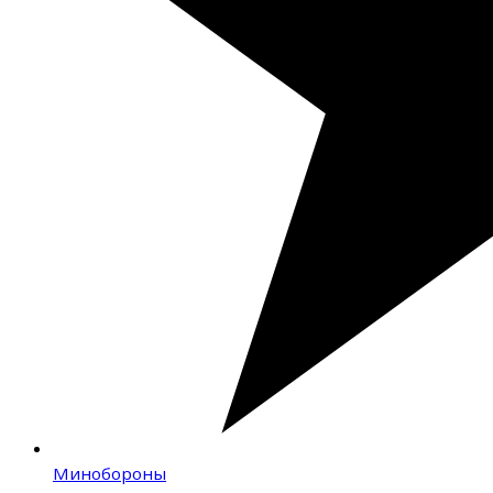
Минобороны