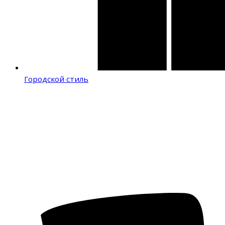
Городской стиль