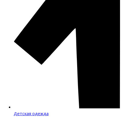
Детская одежда