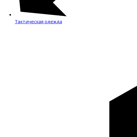
Тактическая одежда