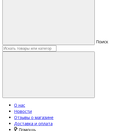
Поиск
О нас
Новости
Отзывы о магазине
Доставка и оплата
Помощь