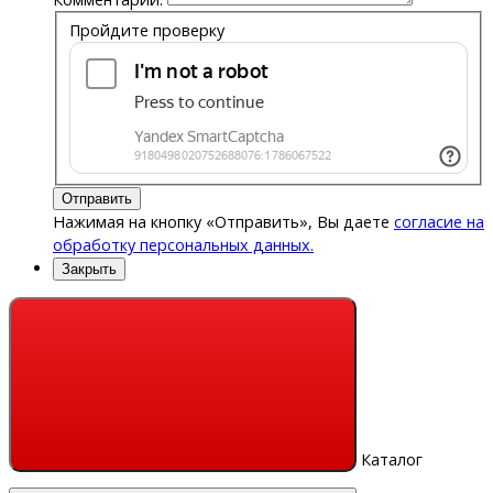
Пройдите проверку
Отправить
Нажимая на кнопку «Отправить», Вы даете
согласие на
обработку персональных данных.
Закрыть
Каталог