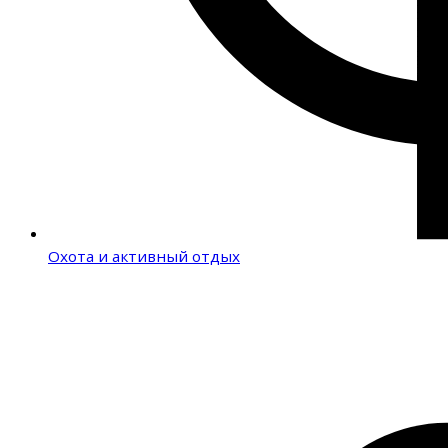
Охота и активный отдых