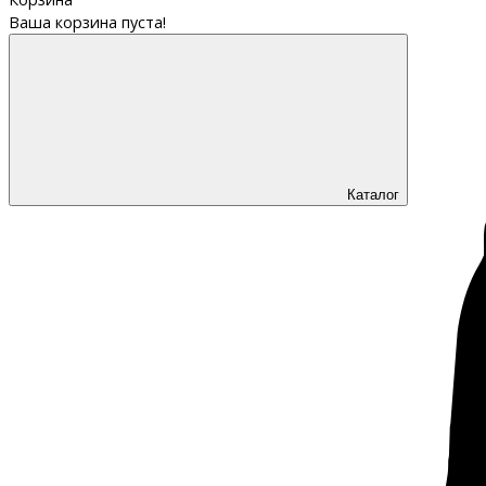
Ваша корзина пуста!
Каталог