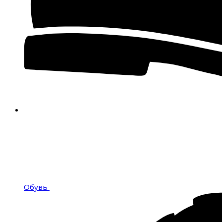
Обувь