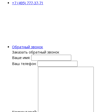
+7 (495) 777-37-71
Обратный звонок
Заказать обратный звонок
Ваше имя:
Ваш телефон:
Комментарий: