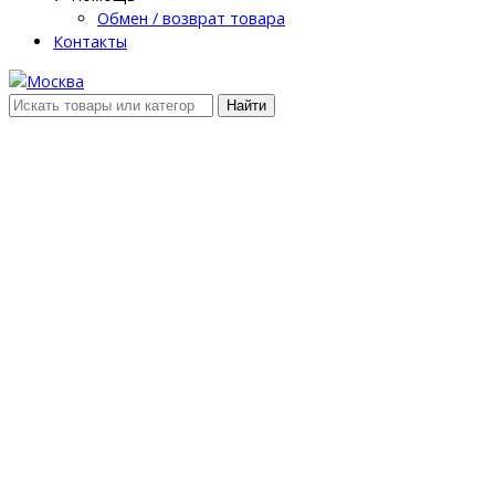
Обмен / возврат товара
Контакты
Найти