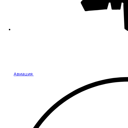
Авиация