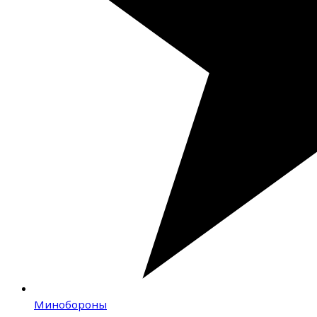
Минобороны