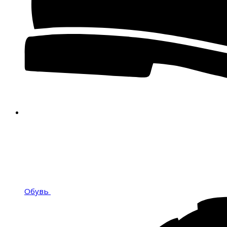
Обувь