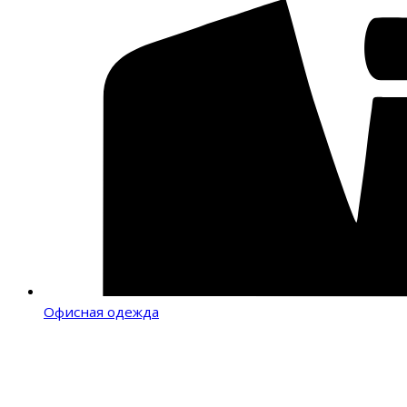
Офисная одежда