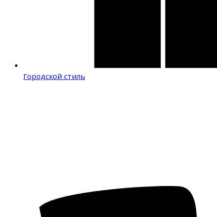
Городской стиль