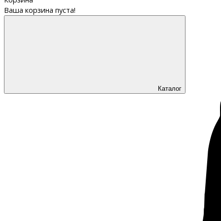
Ваша корзина пуста!
Каталог