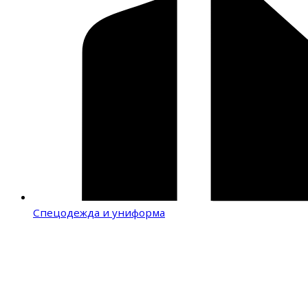
Спецодежда и униформа