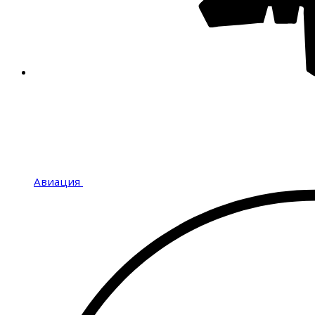
Авиация