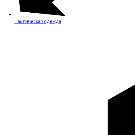
Тактическая одежда