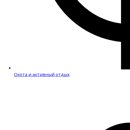
Охота и активный отдых