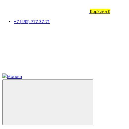
Корзина
0
+7 (495) 777-37-71