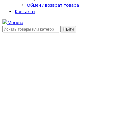
Обмен / возврат товара
Контакты
Найти