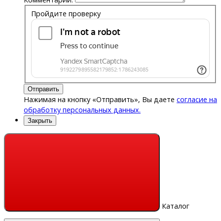
Пройдите проверку
Отправить
Нажимая на кнопку «Отправить», Вы даете
согласие на
обработку персональных данных.
Закрыть
Каталог