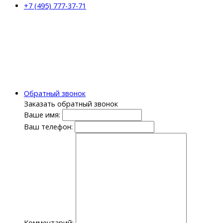
+7 (495) 777-37-71
Обратный звонок
Заказать обратный звонок
Ваше имя:
Ваш телефон:
Комментарий: