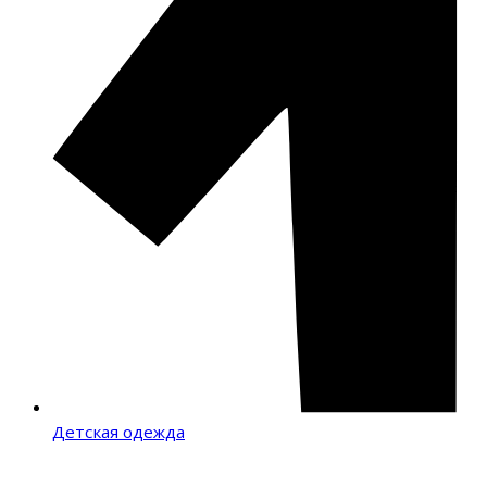
Детская одежда