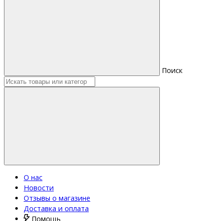
Поиск
О нас
Новости
Отзывы о магазине
Доставка и оплата
Помощь