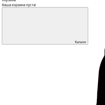
Ваша корзина пуста!
Каталог