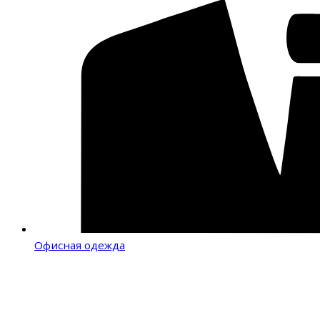
Офисная одежда