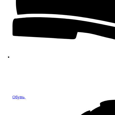
Обувь