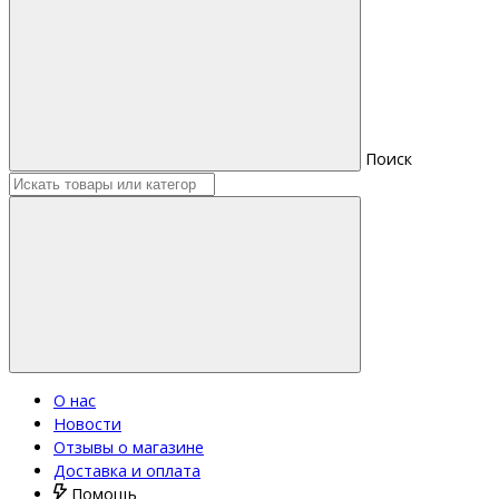
Поиск
О нас
Новости
Отзывы о магазине
Доставка и оплата
Помощь