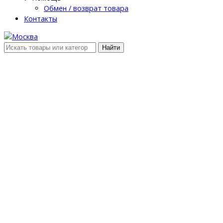
Обмен / возврат товара
Контакты
Найти