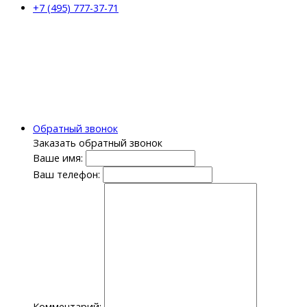
+7 (495) 777-37-71
Обратный звонок
Заказать обратный звонок
Ваше имя:
Ваш телефон:
Комментарий: