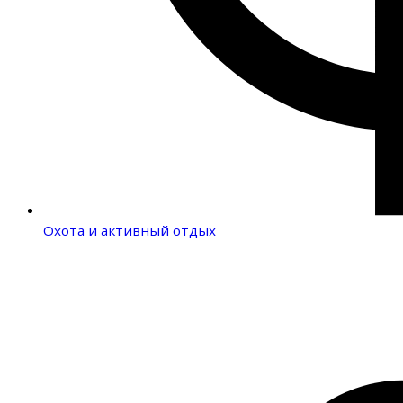
Охота и активный отдых