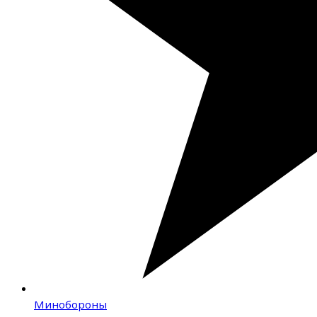
Минобороны