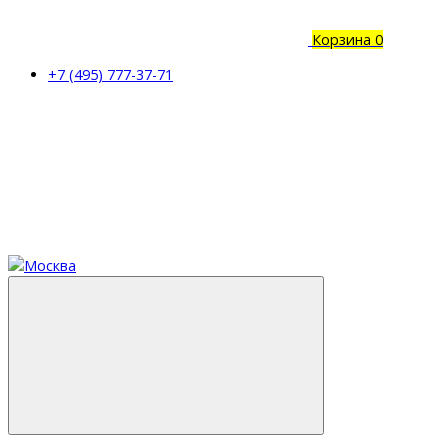
Корзина
0
+7 (495) 777-37-71