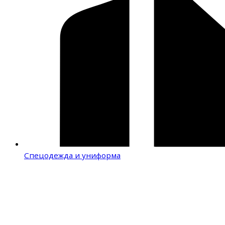
Спецодежда и униформа