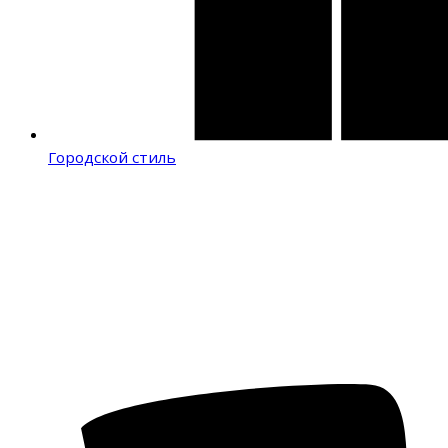
Городской стиль