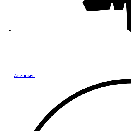
Авиация