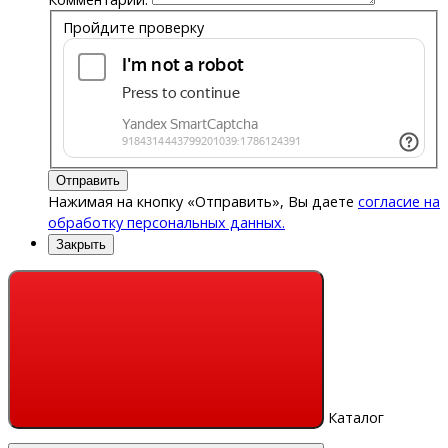
Пройдите проверку
Отправить
Нажимая на кнопку «Отправить», Вы даете
согласие на
обработку персональных данных.
Закрыть
Каталог