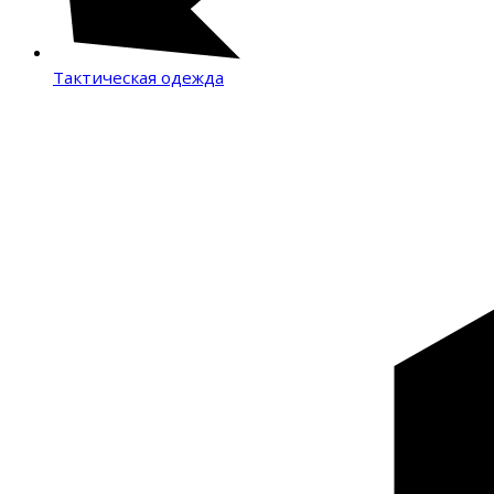
Тактическая одежда