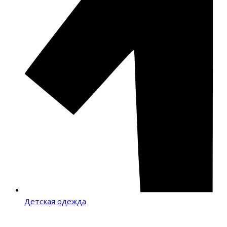
Детская одежда