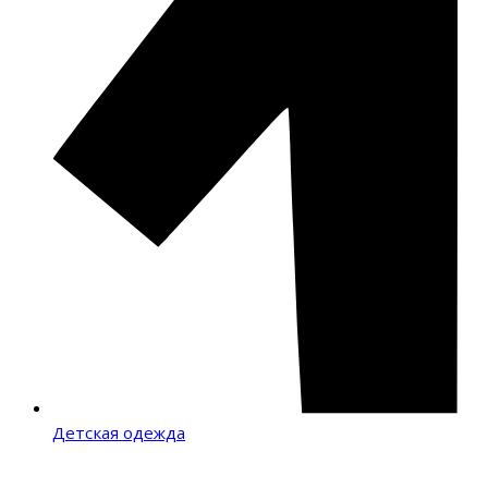
Детская одежда