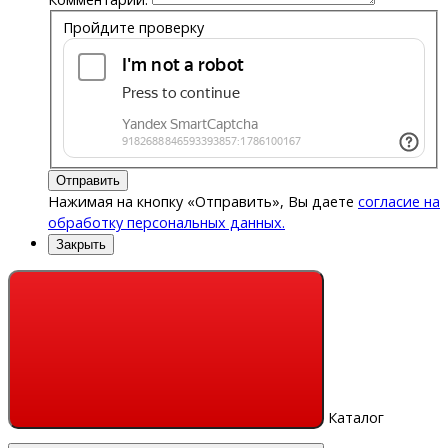
Пройдите проверку
Отправить
Нажимая на кнопку «Отправить», Вы даете
согласие на
обработку персональных данных.
Закрыть
Каталог