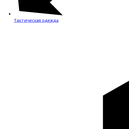
Тактическая одежда