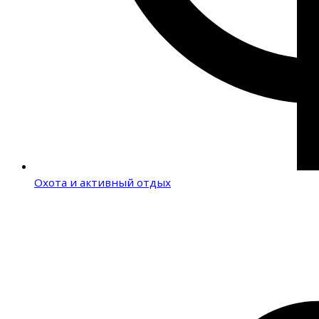
Охота и активный отдых