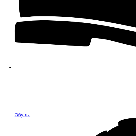
Обувь