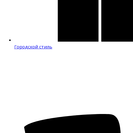
Городской стиль