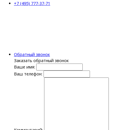
+7 (495) 777-37-71
Обратный звонок
Заказать обратный звонок
Ваше имя:
Ваш телефон:
Комментарий: