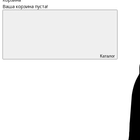
Ваша корзина пуста!
Каталог