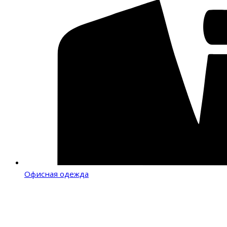
Офисная одежда