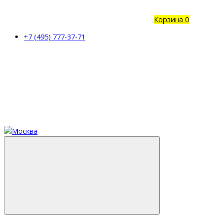
Корзина
0
+7 (495) 777-37-71