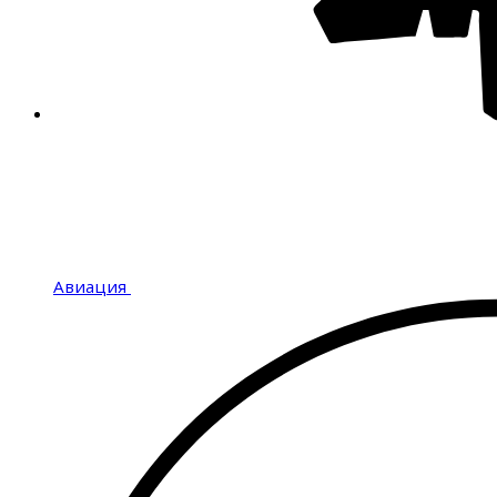
Авиация