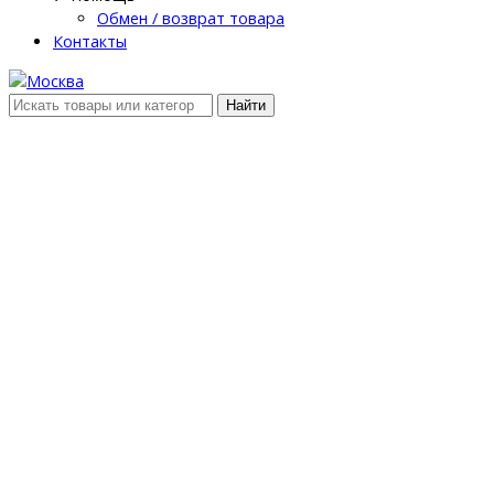
Обмен / возврат товара
Контакты
Найти