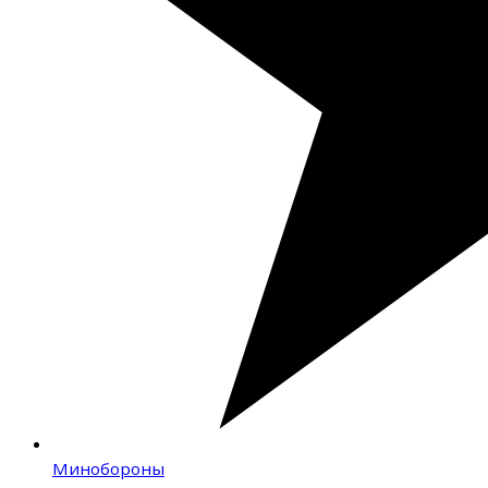
Минобороны