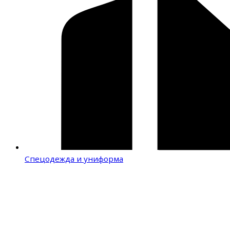
Спецодежда и униформа