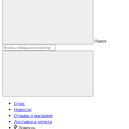
Поиск
О нас
Новости
Отзывы о магазине
Доставка и оплата
Помощь