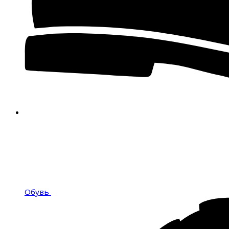
Обувь