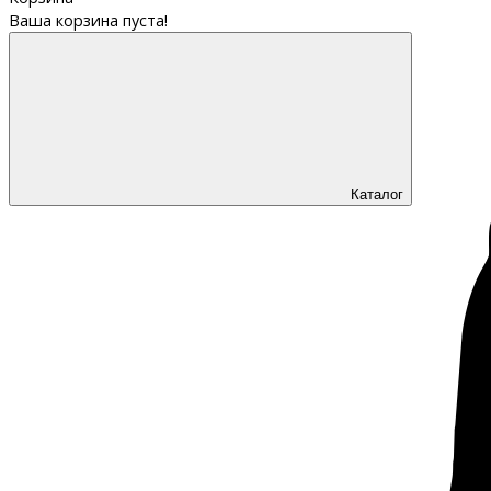
Ваша корзина пуста!
Каталог