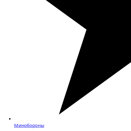
Минобороны