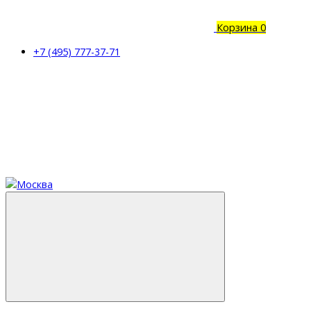
Корзина
0
+7 (495) 777-37-71