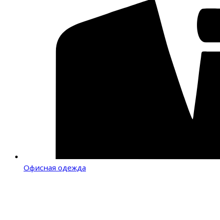
Офисная одежда