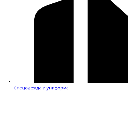
Спецодежда и униформа