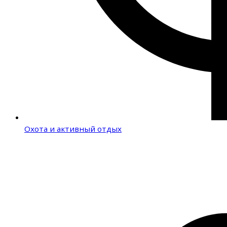
Охота и активный отдых