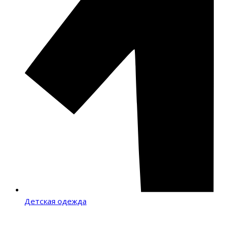
Детская одежда