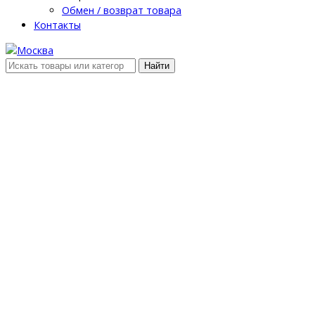
Обмен / возврат товара
Контакты
Найти