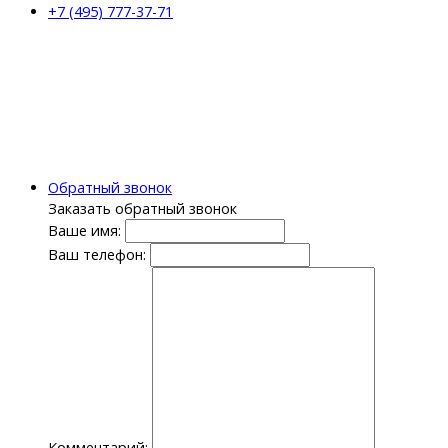
+7 (495) 777-37-71
Обратный звонок
Заказать обратный звонок
Ваше имя:
Ваш телефон:
Комментарий: