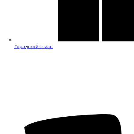
Городской стиль