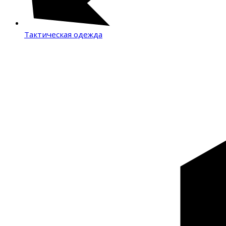
Тактическая одежда