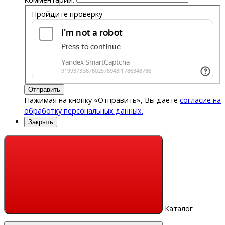
Пройдите проверку
Отправить
Нажимая на кнопку «Отправить», Вы даете
согласие на
обработку персональных данных.
Закрыть
Каталог