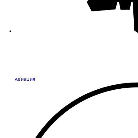
Авиация