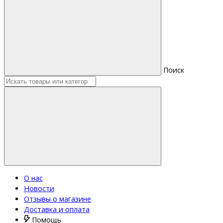
Поиск
О нас
Новости
Отзывы о магазине
Доставка и оплата
Помощь