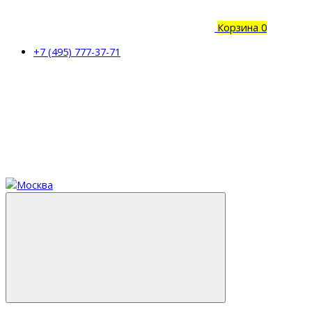
Корзина
0
+7 (495) 777-37-71