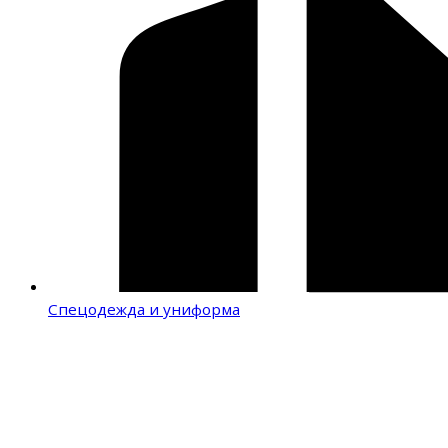
Спецодежда и униформа