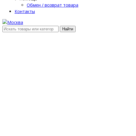
Обмен / возврат товара
Контакты
Найти