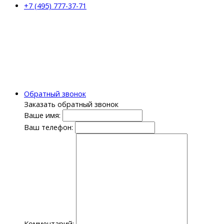
+7 (495) 777-37-71
Обратный звонок
Заказать обратный звонок
Ваше имя:
Ваш телефон:
Комментарий: