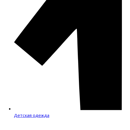
Детская одежда