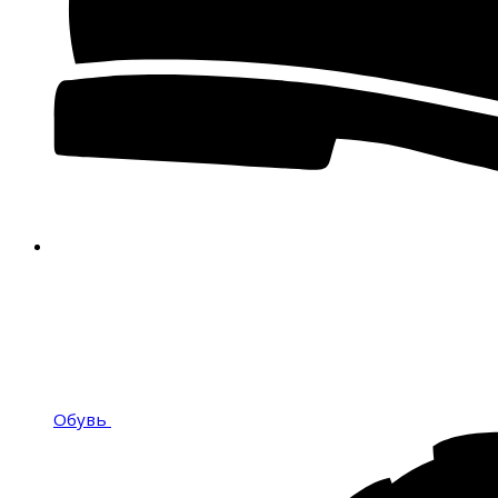
Обувь