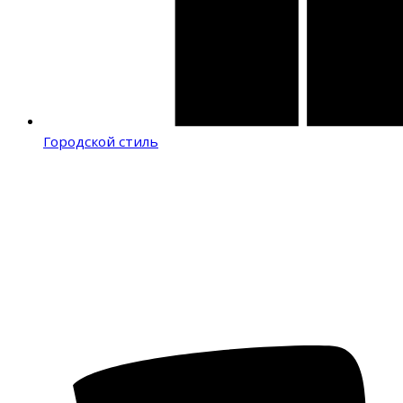
Городской стиль