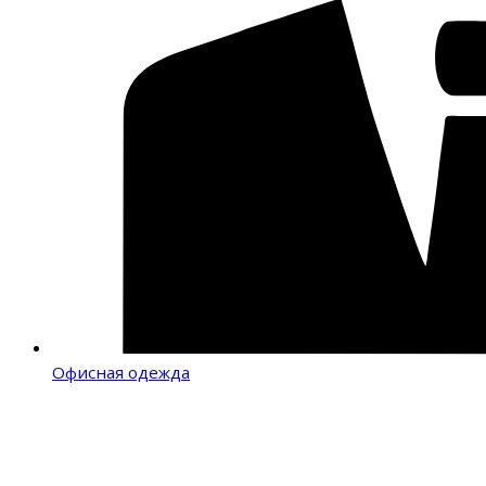
Офисная одежда