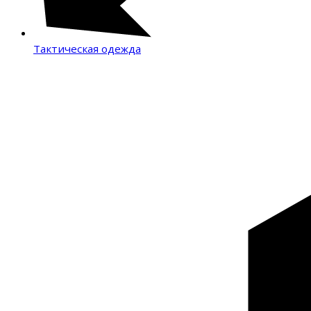
Тактическая одежда