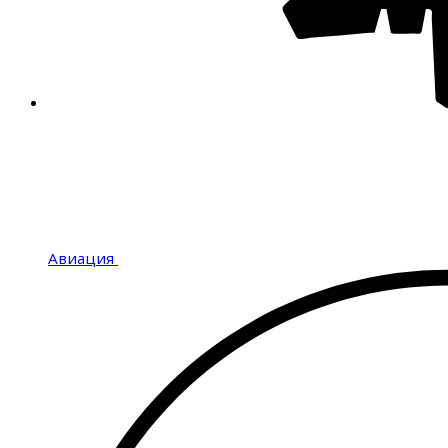
Авиация