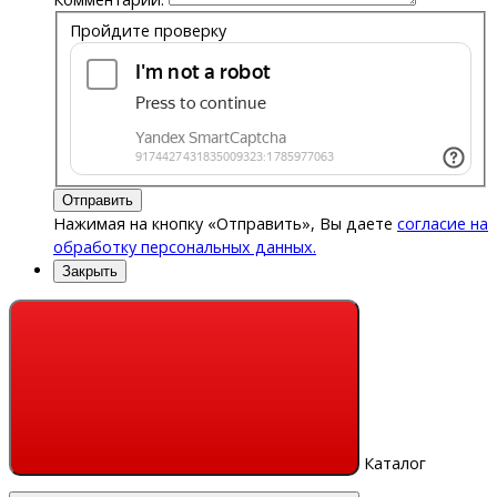
Пройдите проверку
Отправить
Нажимая на кнопку «Отправить», Вы даете
согласие на
обработку персональных данных.
Закрыть
Каталог