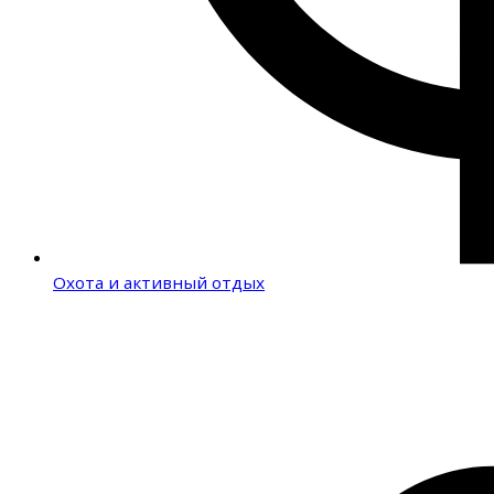
Охота и активный отдых