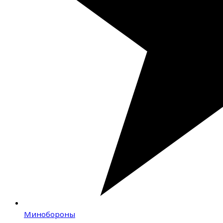
Минобороны