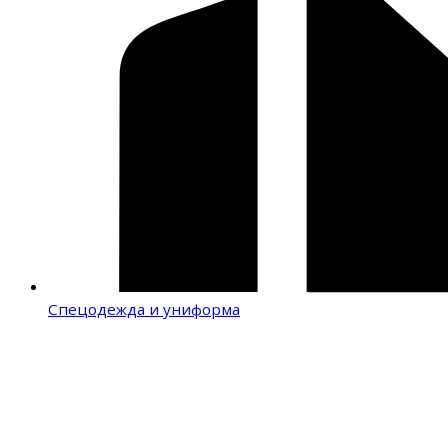
Спецодежда и униформа