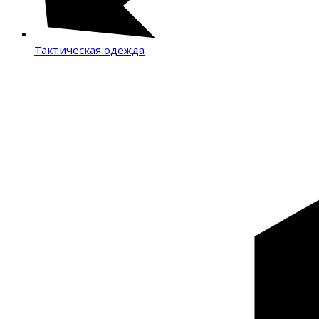
Тактическая одежда