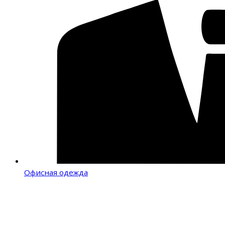
Офисная одежда