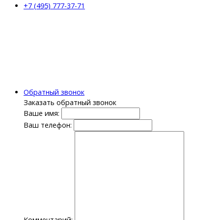
+7 (495) 777-37-71
Обратный звонок
Заказать обратный звонок
Ваше имя:
Ваш телефон:
Комментарий: