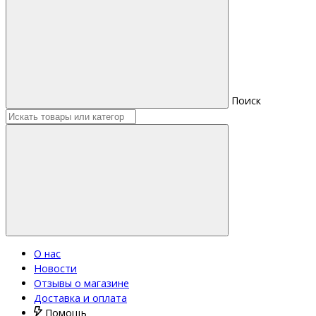
Поиск
О нас
Новости
Отзывы о магазине
Доставка и оплата
Помощь