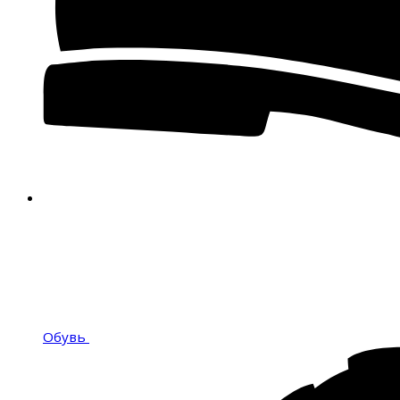
Обувь