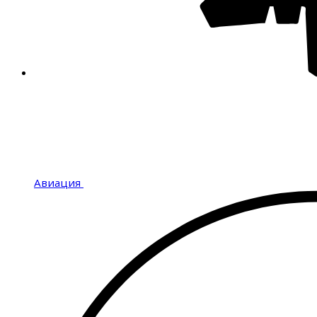
Авиация