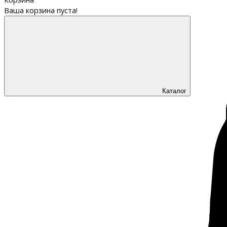
Ваша корзина пуста!
Каталог