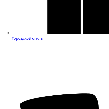
Городской стиль