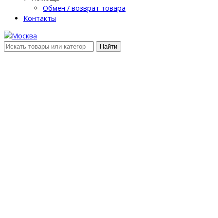
Обмен / возврат товара
Контакты
Найти