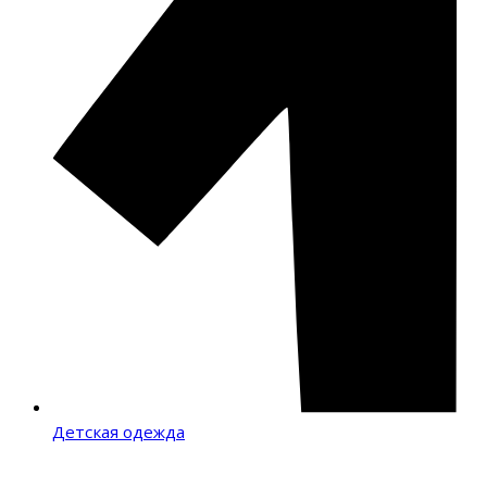
Детская одежда