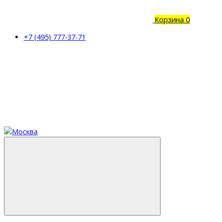
Корзина
0
+7 (495) 777-37-71