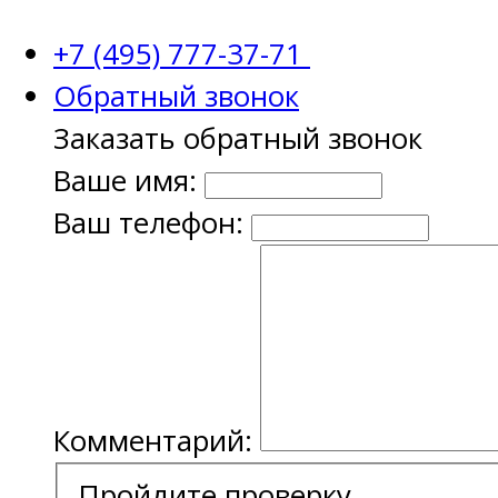
+7 (495) 777-37-71
Обратный звонок
Заказать обратный звонок
Ваше имя:
Ваш телефон:
Комментарий:
Пройдите проверку