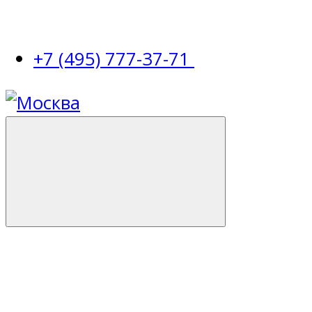
+7 (495) 777-37-71