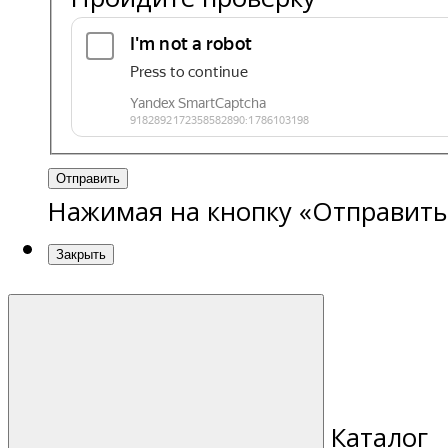
Отправить
Нажимая на кнопку «Отправить
Закрыть
Каталог