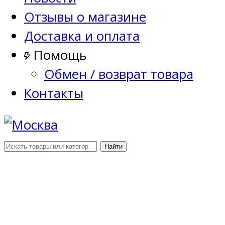
Отзывы о магазине
Доставка и оплата
Помощь
Обмен / возврат товара
Контакты
Найти