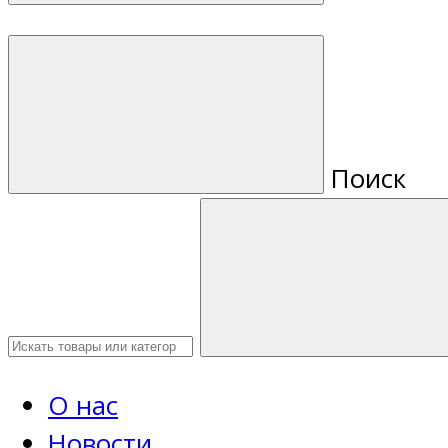
Поиск
О нас
Новости