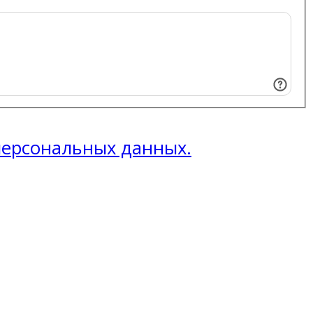
 персональных данных.