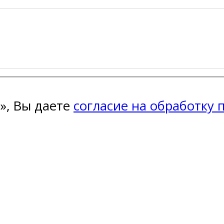
», Вы даете
согласие на обработку