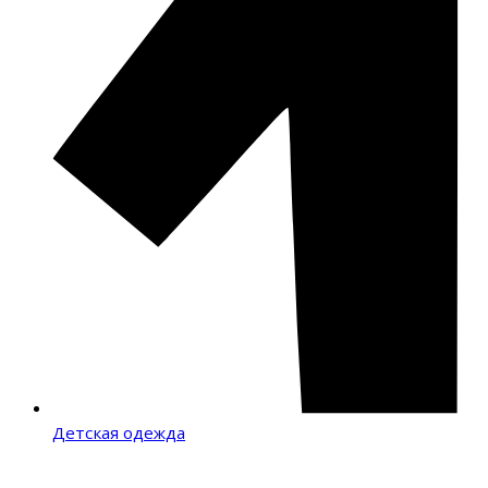
Детская одежда