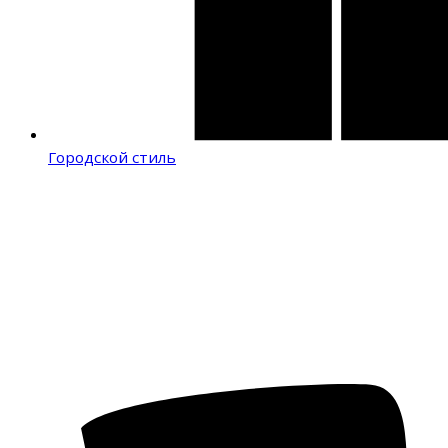
Городской стиль