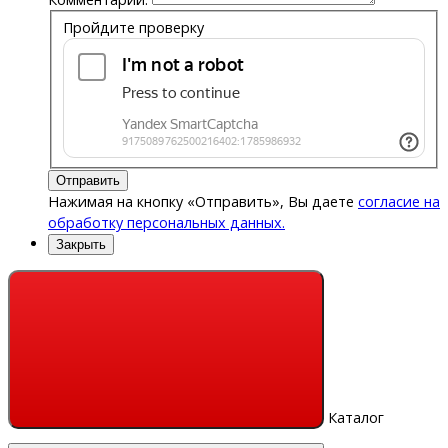
Пройдите проверку
Отправить
Нажимая на кнопку «Отправить», Вы даете
согласие на
обработку персональных данных.
Закрыть
Каталог