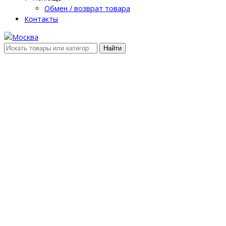
Обмен / возврат товара
Контакты
Найти