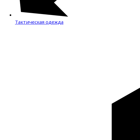
Тактическая одежда