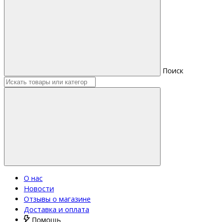
Поиск
О нас
Новости
Отзывы о магазине
Доставка и оплата
Помощь