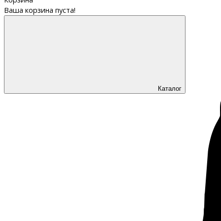
Ваша корзина пуста!
Каталог