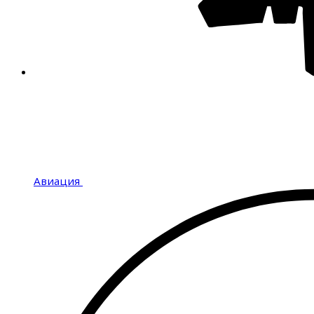
Авиация