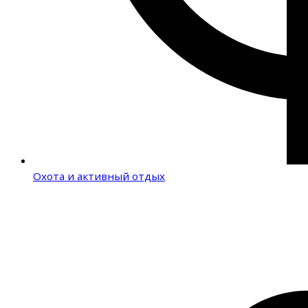
Охота и активный отдых