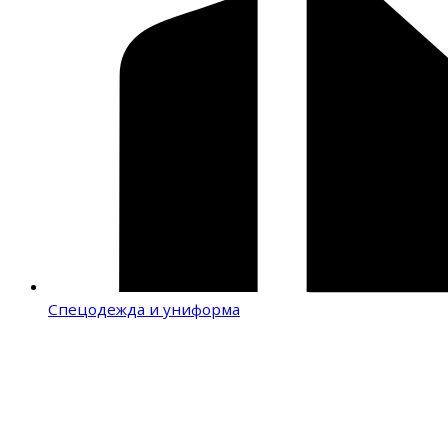
Спецодежда и униформа