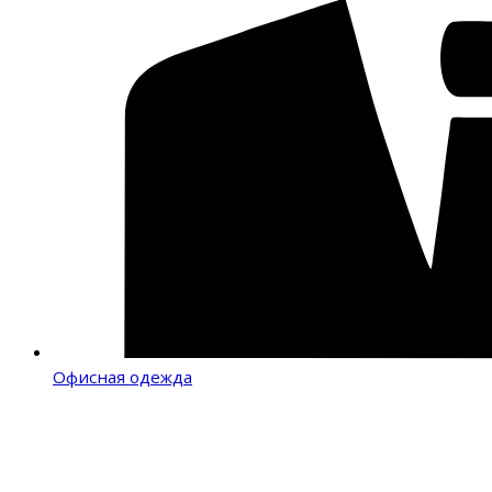
Офисная одежда