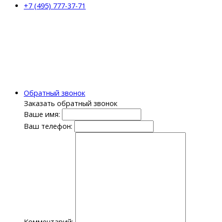
+7 (495) 777-37-71
Обратный звонок
Заказать обратный звонок
Ваше имя:
Ваш телефон:
Комментарий: