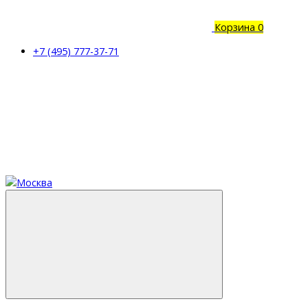
Корзина
0
+7 (495) 777-37-71