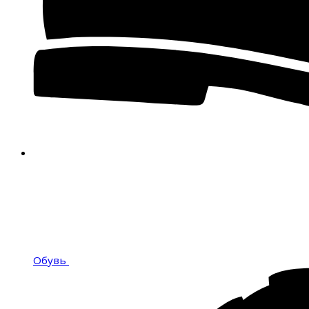
Обувь