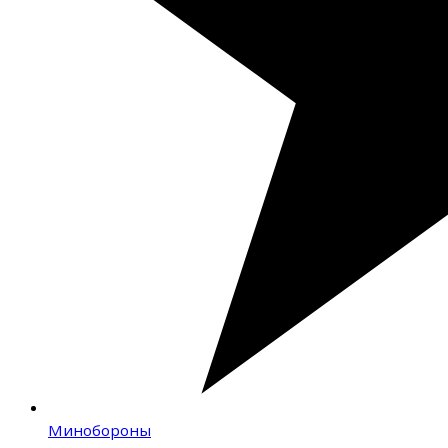
Минобороны