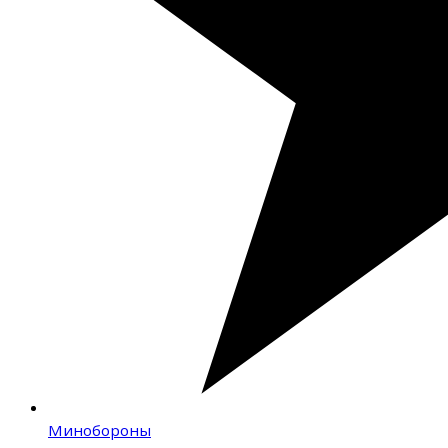
Минобороны