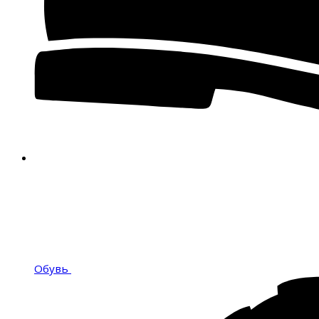
Обувь