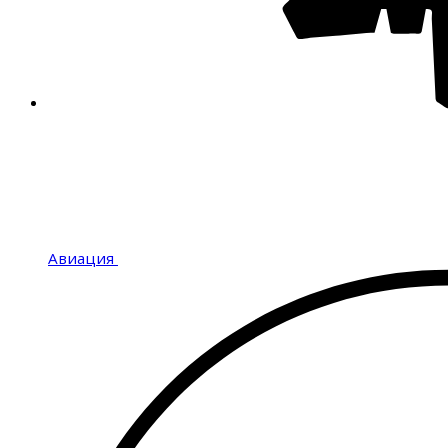
Авиация