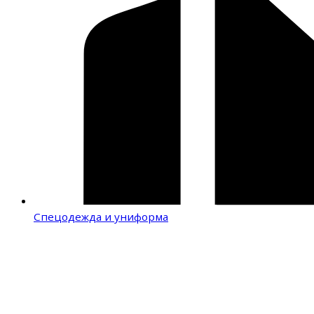
Спецодежда и униформа