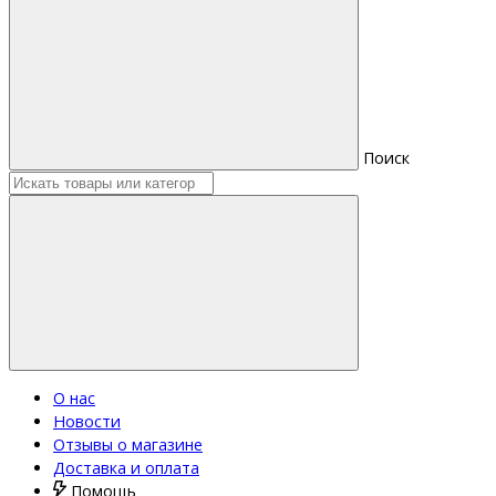
Поиск
О нас
Новости
Отзывы о магазине
Доставка и оплата
Помощь