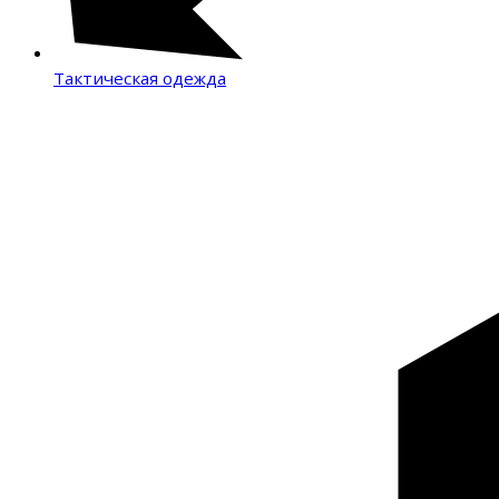
Тактическая одежда