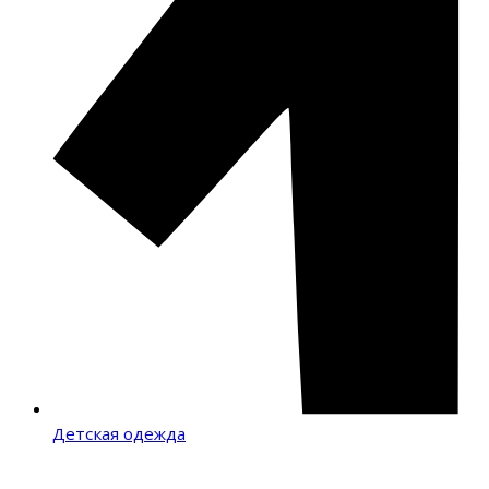
Детская одежда