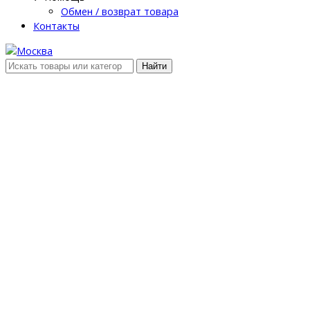
Обмен / возврат товара
Контакты
Найти