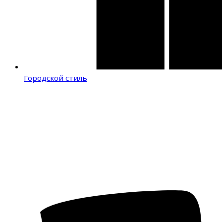
Городской стиль