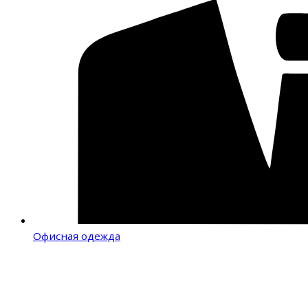
Офисная одежда