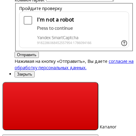
Пройдите проверку
Отправить
Нажимая на кнопку «Отправить», Вы даете
согласие на
обработку персональных данных.
Закрыть
Каталог