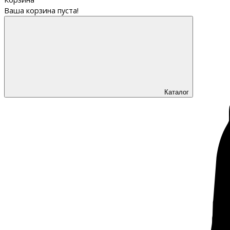
Ваша корзина пуста!
Каталог