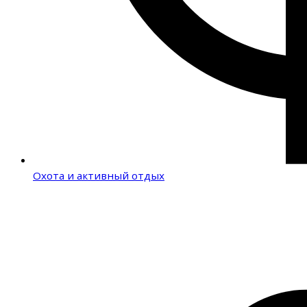
Охота и активный отдых