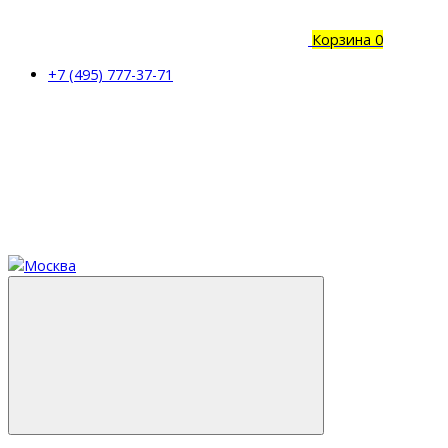
Корзина
0
+7 (495) 777-37-71