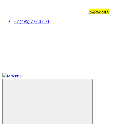
Корзина
0
+7 (495) 777-37-71