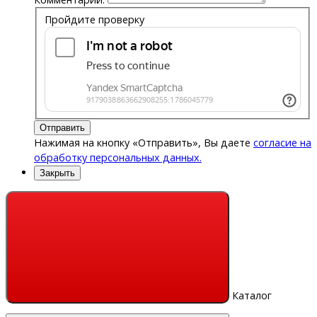
Пройдите проверку
Отправить
Нажимая на кнопку «Отправить», Вы даете
согласие на
обработку персональных данных.
Закрыть
Каталог