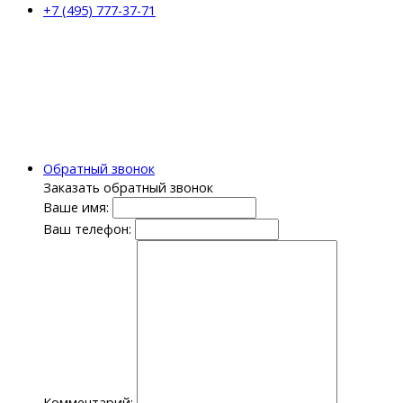
+7 (495) 777-37-71
Обратный звонок
Заказать обратный звонок
Ваше имя:
Ваш телефон:
Комментарий: