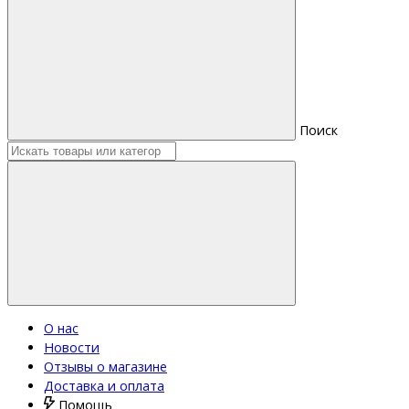
Поиск
О нас
Новости
Отзывы о магазине
Доставка и оплата
Помощь