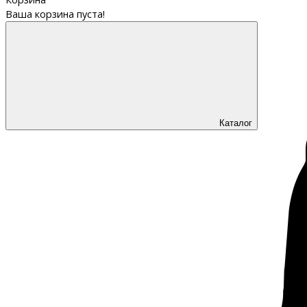
Ваша корзина пуста!
Каталог