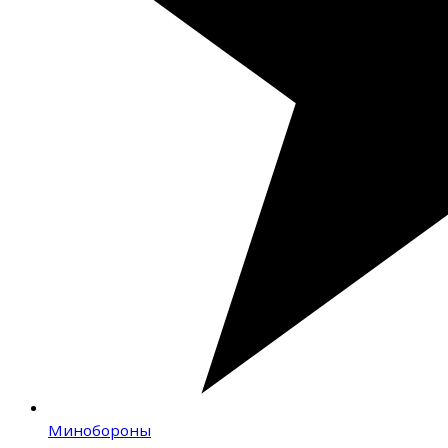
Минобороны