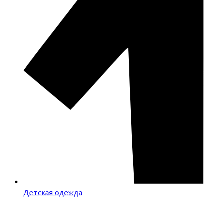
Детская одежда