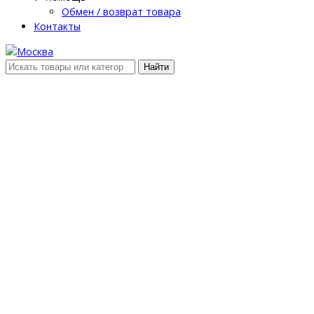
Обмен / возврат товара
Контакты
Найти