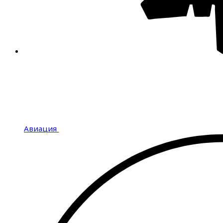
Авиация