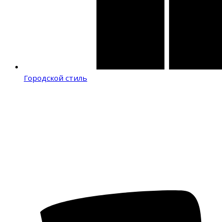
Городской стиль