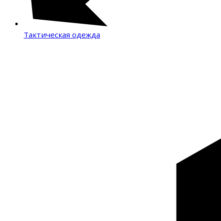
Тактическая одежда