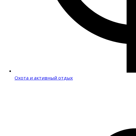
Охота и активный отдых