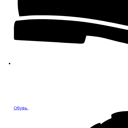
Обувь