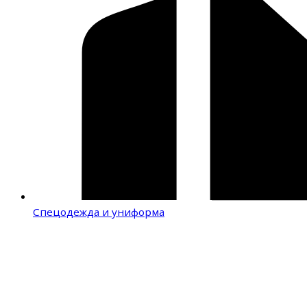
Спецодежда и униформа