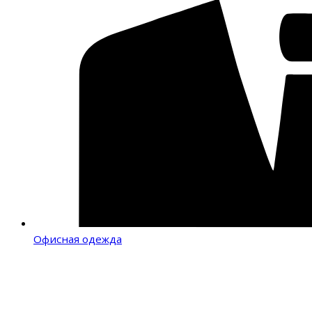
Офисная одежда