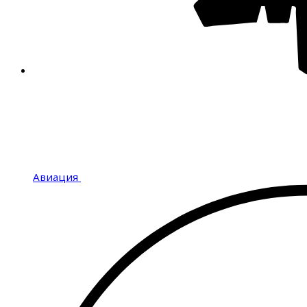
Авиация