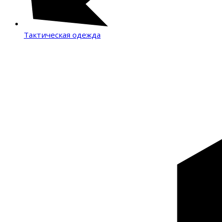
Тактическая одежда