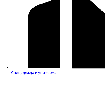
Спецодежда и униформа