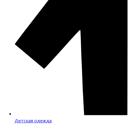
Детская одежда