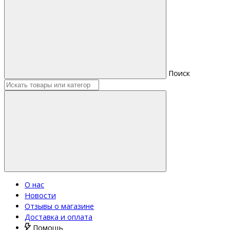
Поиск
О нас
Новости
Отзывы о магазине
Доставка и оплата
Помощь