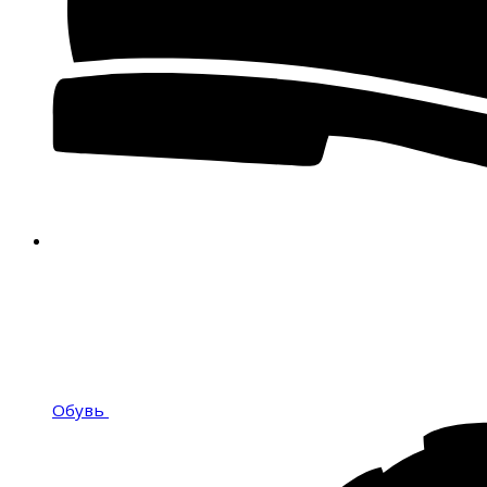
Обувь