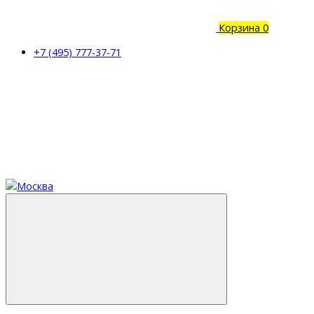
Корзина
0
+7 (495) 777-37-71