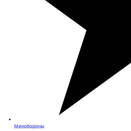
Минобороны