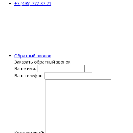
+7 (495) 777-37-71
Обратный звонок
Заказать обратный звонок
Ваше имя:
Ваш телефон:
Комментарий: