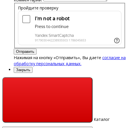
Пройдите проверку
Отправить
Нажимая на кнопку «Отправить», Вы даете
согласие на
обработку персональных данных.
Закрыть
Каталог