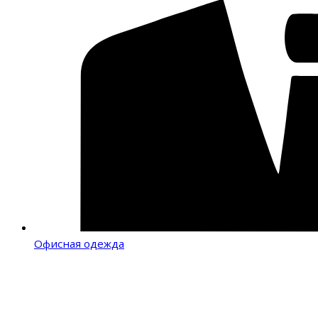
Офисная одежда