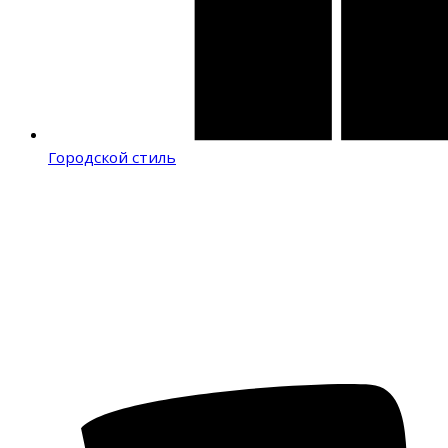
Городской стиль