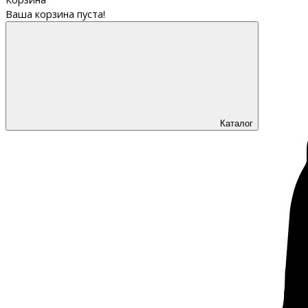
Ваша корзина пуста!
Каталог