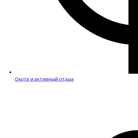
Охота и активный отдых