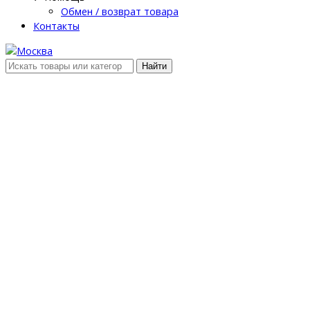
Обмен / возврат товара
Контакты
Найти