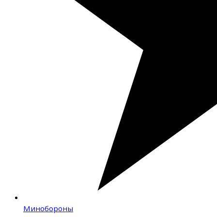
Минобороны