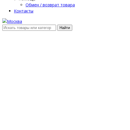
Обмен / возврат товара
Контакты
Найти