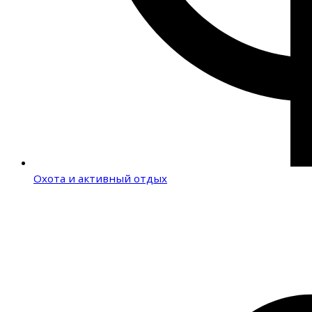
Охота и активный отдых