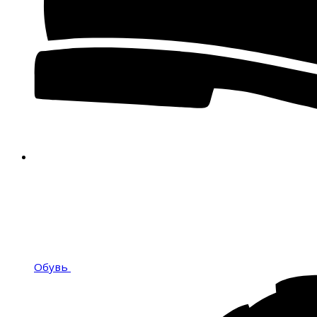
Обувь