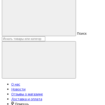
Поиск
О нас
Новости
Отзывы о магазине
Доставка и оплата
Помощь