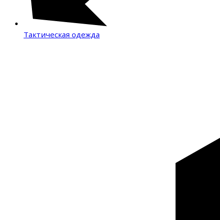
Тактическая одежда