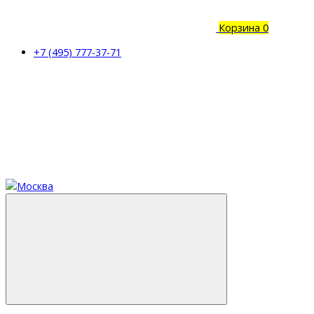
Корзина
0
+7 (495) 777-37-71