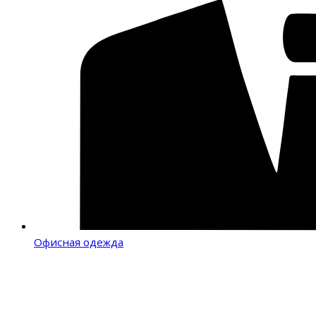
Офисная одежда