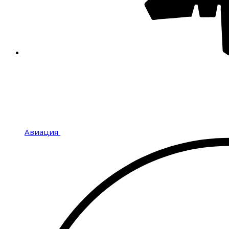
Авиация