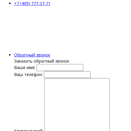
+7 (495) 777-37-71
Обратный звонок
Заказать обратный звонок
Ваше имя:
Ваш телефон:
Комментарий: