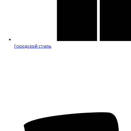
Городской стиль