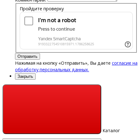
Пройдите проверку
Отправить
Нажимая на кнопку «Отправить», Вы даете
согласие на
обработку персональных данных.
Закрыть
Каталог