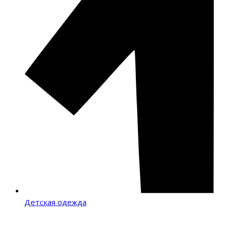
Детская одежда