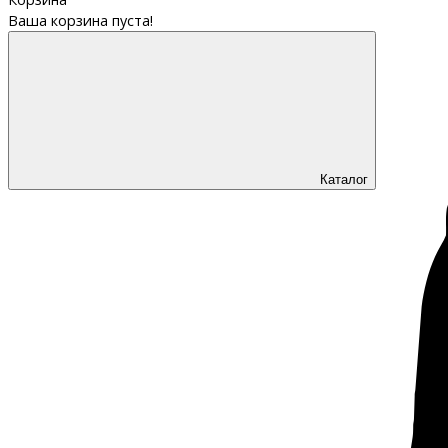
Ваша корзина пуста!
Каталог