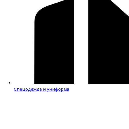
Спецодежда и униформа