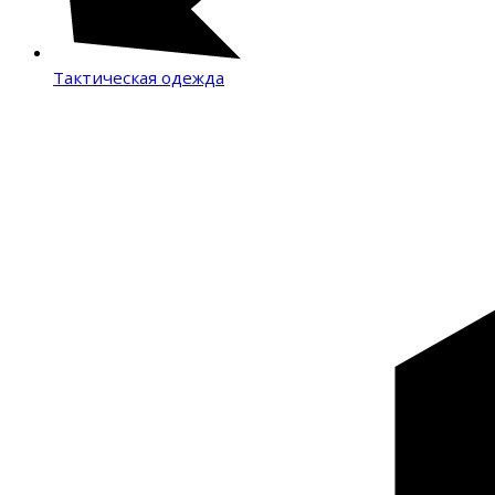
Тактическая одежда