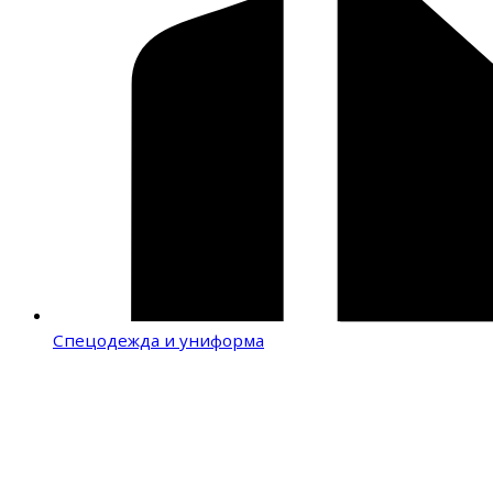
Спецодежда и униформа