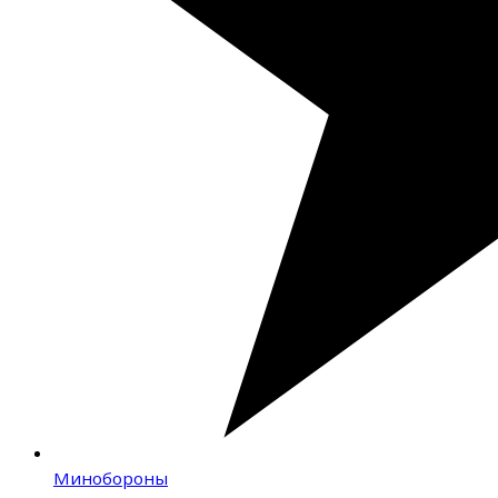
Минобороны