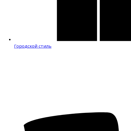
Городской стиль