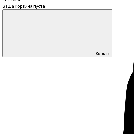
Ваша корзина пуста!
Каталог