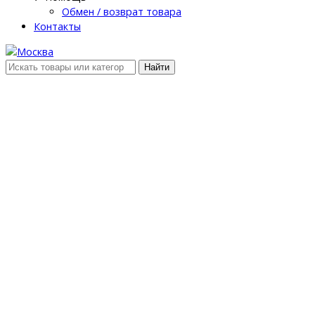
Обмен / возврат товара
Контакты
Найти