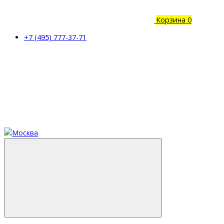
Корзина
0
+7 (495) 777-37-71