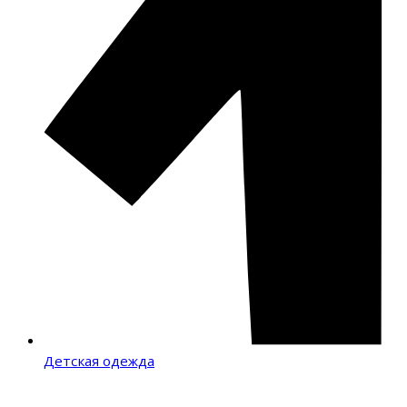
Детская одежда