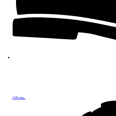
Обувь