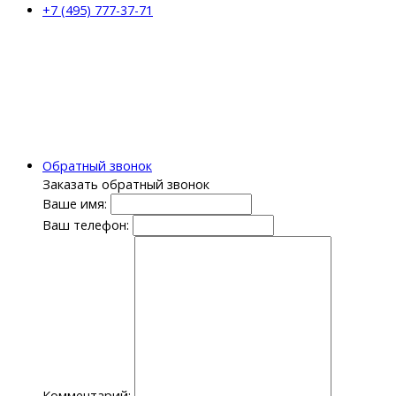
+7 (495) 777-37-71
Обратный звонок
Заказать обратный звонок
Ваше имя:
Ваш телефон:
Комментарий: