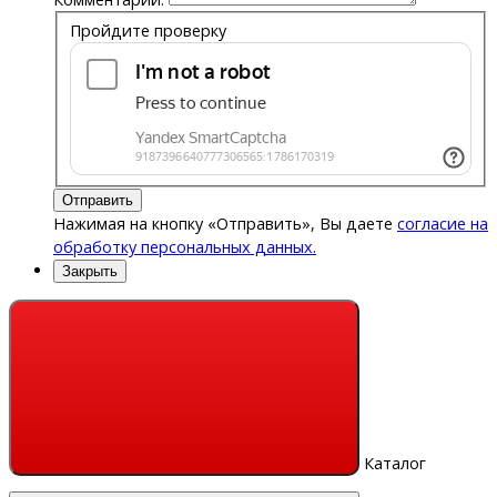
Пройдите проверку
Отправить
Нажимая на кнопку «Отправить», Вы даете
согласие на
обработку персональных данных.
Закрыть
Каталог