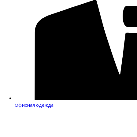
Офисная одежда