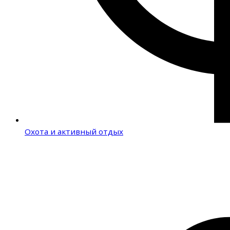
Охота и активный отдых