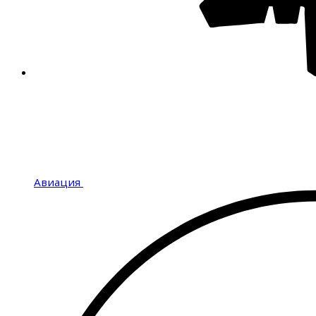
Авиация