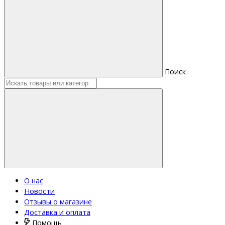
Поиск
О нас
Новости
Отзывы о магазине
Доставка и оплата
Помощь