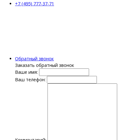
+7 (495) 777-37-71
Обратный звонок
Заказать обратный звонок
Ваше имя:
Ваш телефон:
Комментарий: