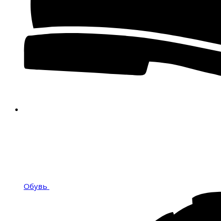
Обувь