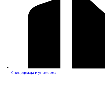
Спецодежда и униформа