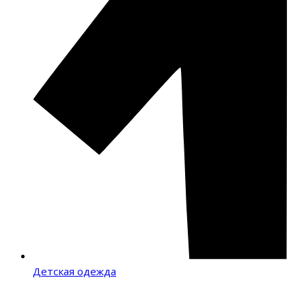
Детская одежда