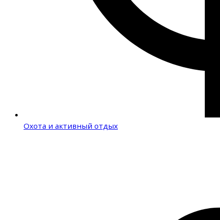
Охота и активный отдых