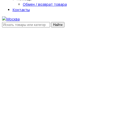
Обмен / возврат товара
Контакты
Найти