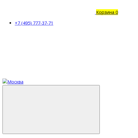
Корзина
0
+7 (495) 777-37-71