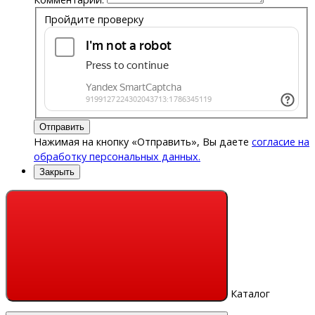
Пройдите проверку
Отправить
Нажимая на кнопку «Отправить», Вы даете
согласие на
обработку персональных данных.
Закрыть
Каталог