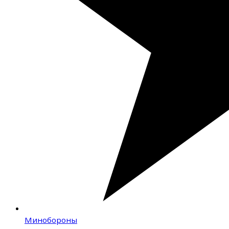
Минобороны