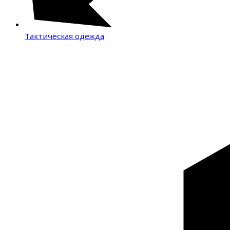
Тактическая одежда