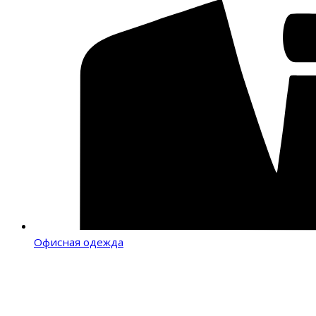
Офисная одежда