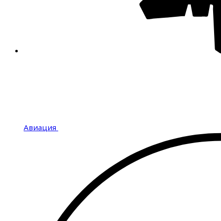
Авиация