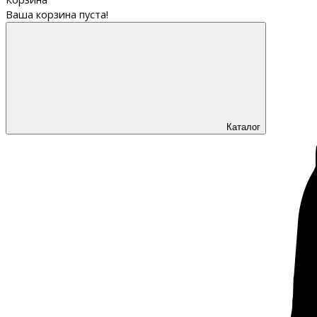
Ваша корзина пуста!
Каталог