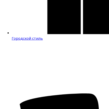
Городской стиль