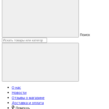
Поиск
О нас
Новости
Отзывы о магазине
Доставка и оплата
Помощь