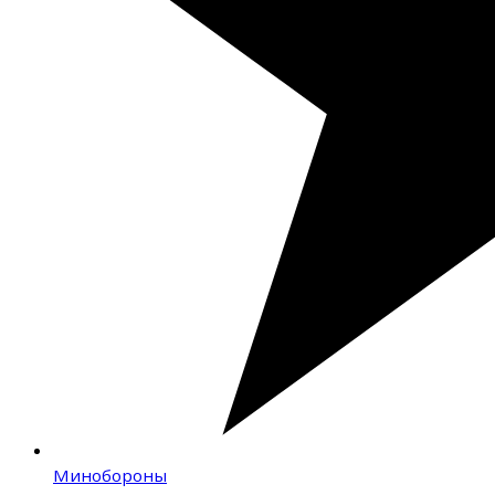
Минобороны