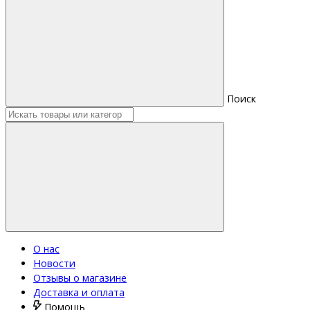
Поиск
О нас
Новости
Отзывы о магазине
Доставка и оплата
Помощь