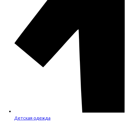
Детская одежда