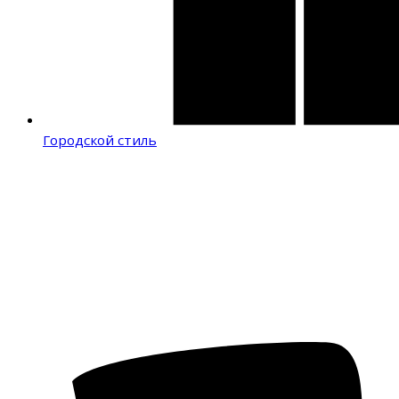
Городской стиль