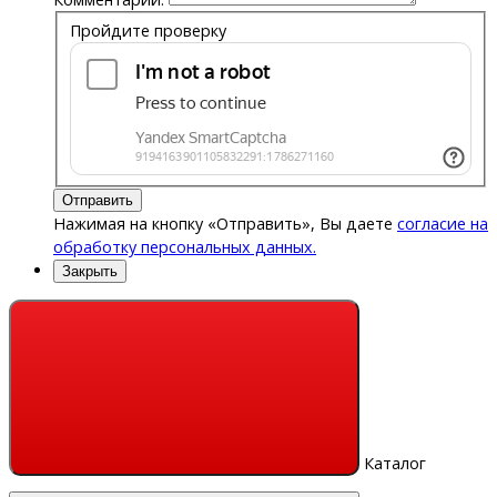
Пройдите проверку
Отправить
Нажимая на кнопку «Отправить», Вы даете
согласие на
обработку персональных данных.
Закрыть
Каталог