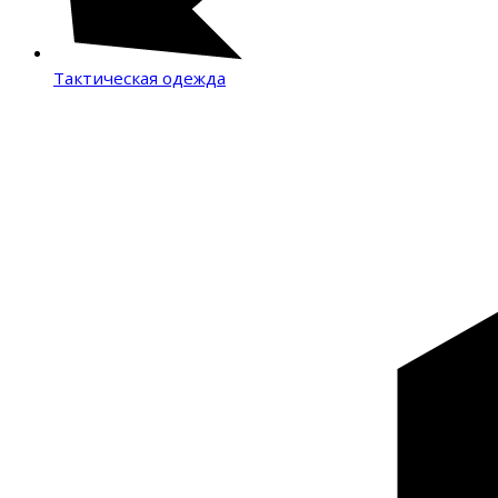
Тактическая одежда