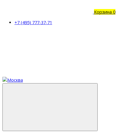
Корзина
0
+7 (495) 777-37-71