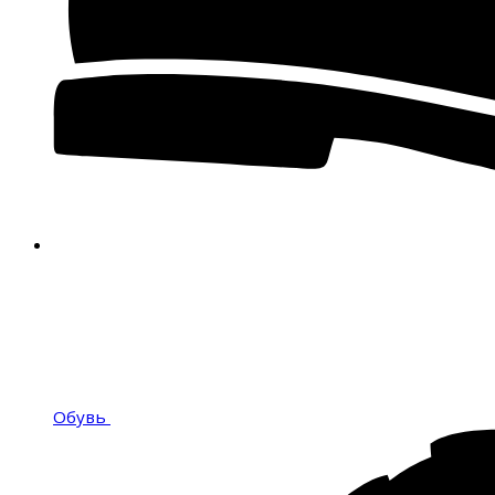
Обувь