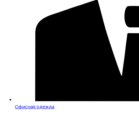
Офисная одежда