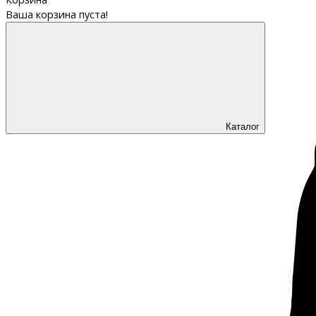
Ваша корзина пуста!
Каталог