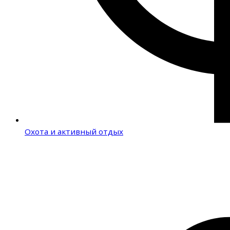
Охота и активный отдых