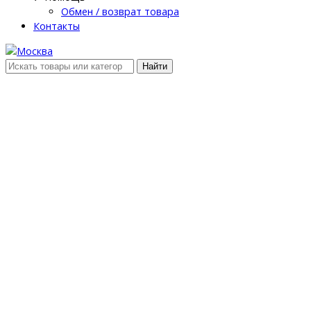
Обмен / возврат товара
Контакты
Найти