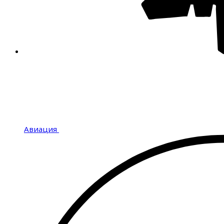
Авиация