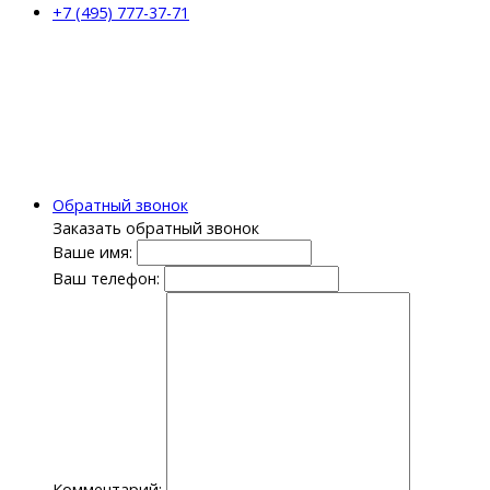
+7 (495) 777-37-71
Обратный звонок
Заказать обратный звонок
Ваше имя:
Ваш телефон:
Комментарий: