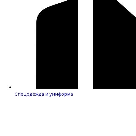
Спецодежда и униформа