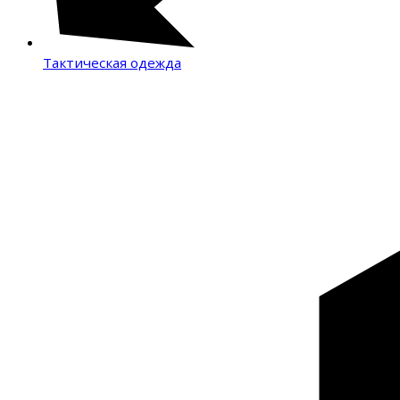
Тактическая одежда