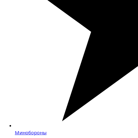
Минобороны