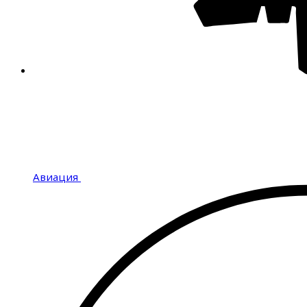
Авиация