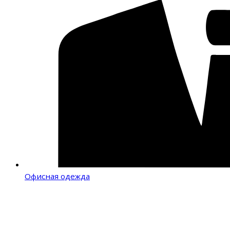
Офисная одежда