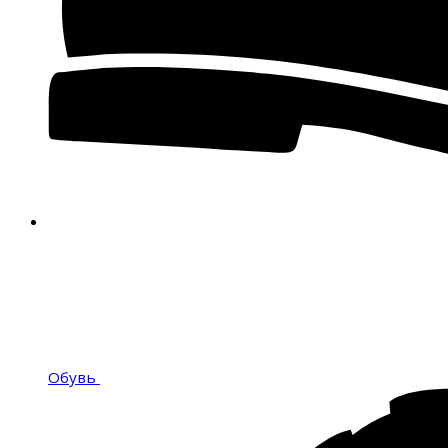
Обувь