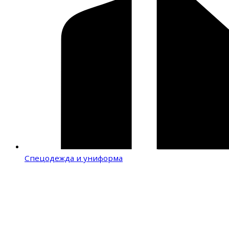
Спецодежда и униформа