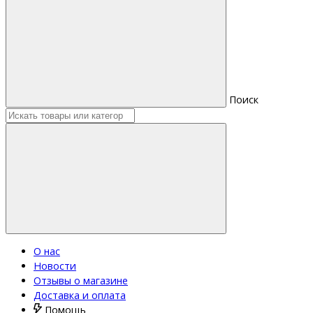
Поиск
О нас
Новости
Отзывы о магазине
Доставка и оплата
Помощь