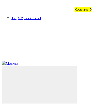
Корзина
0
+7 (495) 777-37-71