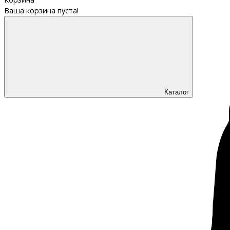
Ваша корзина пуста!
Каталог