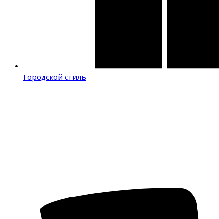
Городской стиль