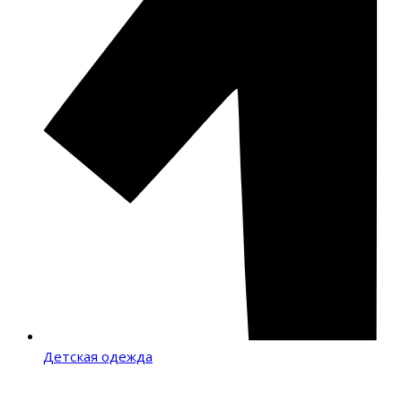
Детская одежда