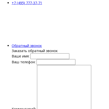
+7 (495) 777-37-71
Обратный звонок
Заказать обратный звонок
Ваше имя:
Ваш телефон:
Комментарий: