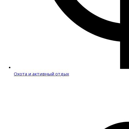
Охота и активный отдых