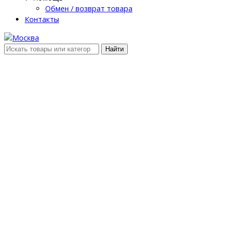
Обмен / возврат товара
Контакты
Найти