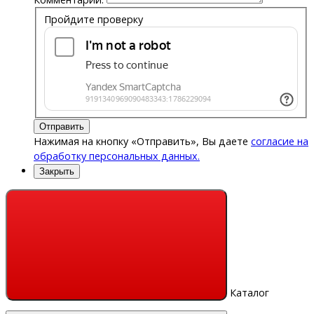
Пройдите проверку
Отправить
Нажимая на кнопку «Отправить», Вы даете
согласие на
обработку персональных данных.
Закрыть
Каталог