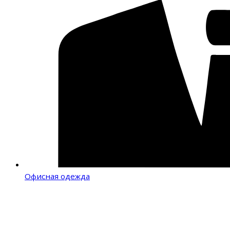
Офисная одежда