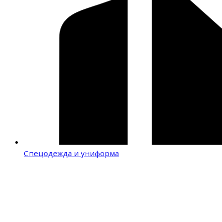
Спецодежда и униформа