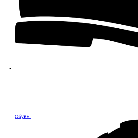
Обувь