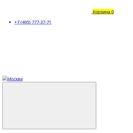
Корзина
0
+7 (495) 777-37-71