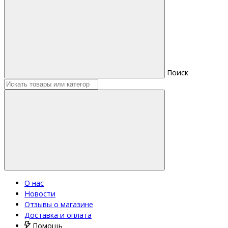
Поиск
О нас
Новости
Отзывы о магазине
Доставка и оплата
Помощь