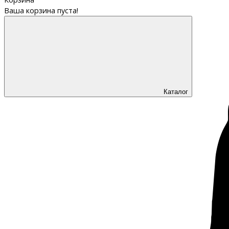
Ваша корзина пуста!
Каталог