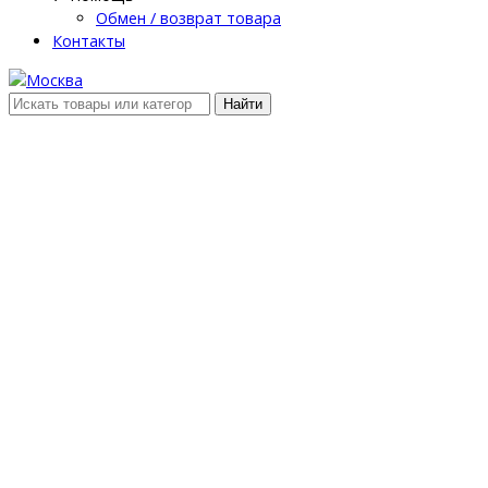
Обмен / возврат товара
Контакты
Найти