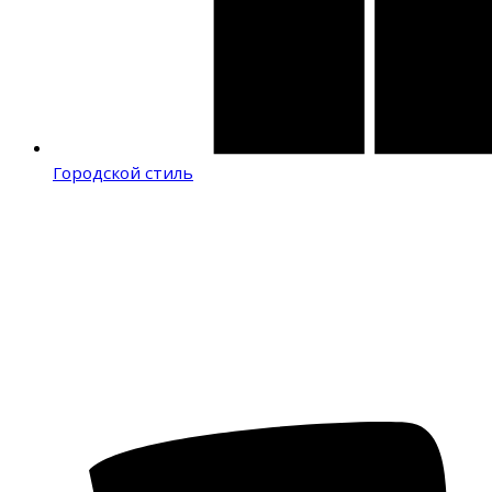
Городской стиль