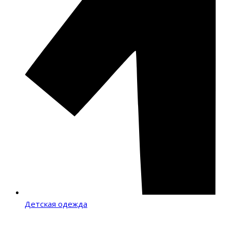
Детская одежда