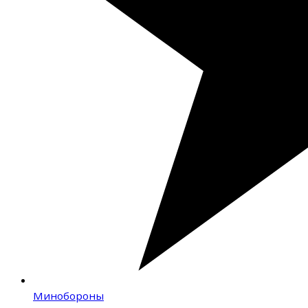
Минобороны