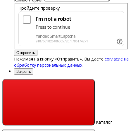
Пройдите проверку
Отправить
Нажимая на кнопку «Отправить», Вы даете
согласие на
обработку персональных данных.
Закрыть
Каталог