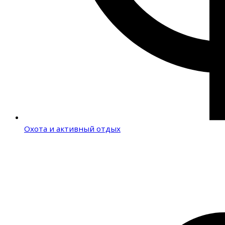
Охота и активный отдых