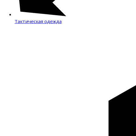
Тактическая одежда