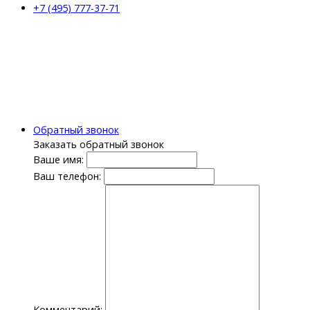
+7 (495) 777-37-71
Обратный звонок
Заказать обратный звонок
Ваше имя:
Ваш телефон:
Комментарий: