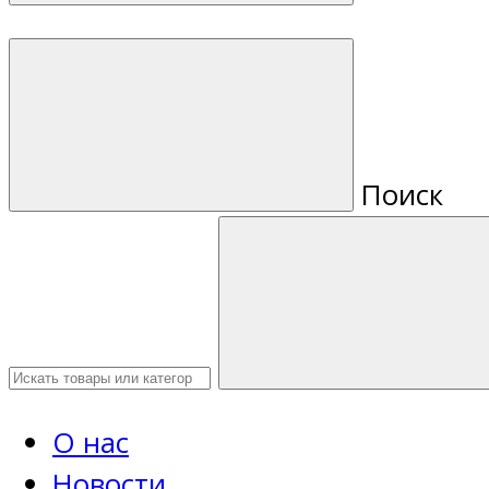
Поиск
О нас
Новости