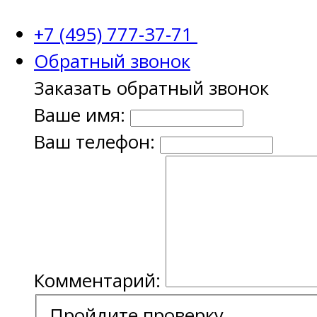
+7 (495) 777-37-71
Обратный звонок
Заказать обратный звонок
Ваше имя:
Ваш телефон:
Комментарий:
Пройдите проверку