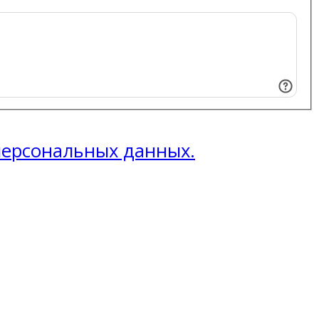
 персональных данных.