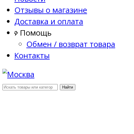
Отзывы о магазине
Доставка и оплата
Помощь
Обмен / возврат товара
Контакты
Найти