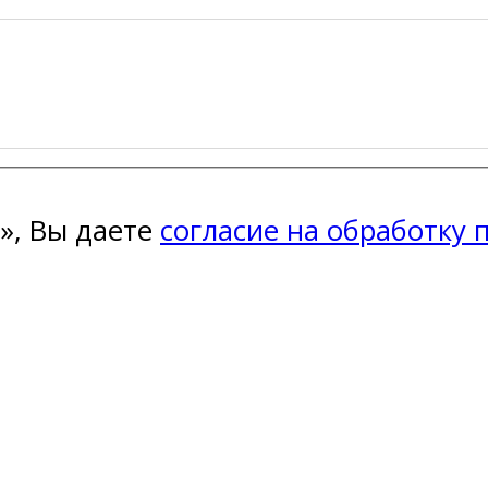
», Вы даете
согласие на обработку