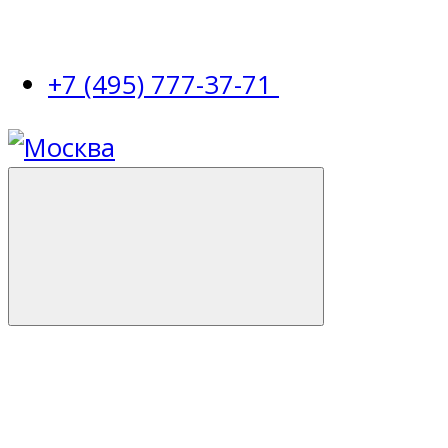
+7 (495) 777-37-71