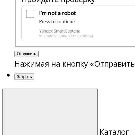
Отправить
Нажимая на кнопку «Отправить
Закрыть
Каталог