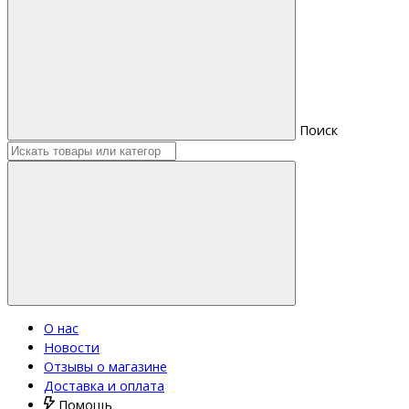
Поиск
О нас
Новости
Отзывы о магазине
Доставка и оплата
Помощь