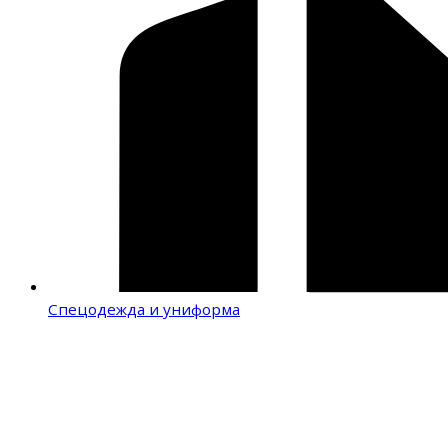
Спецодежда и униформа