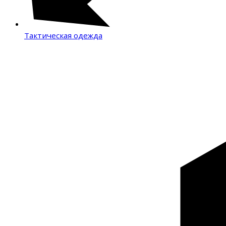
Тактическая одежда