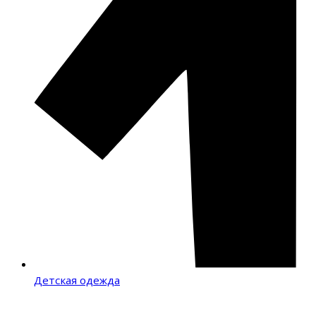
Детская одежда