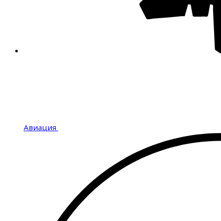
Авиация