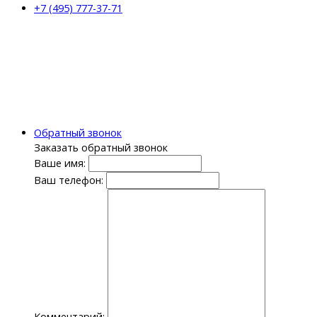
+7 (495) 777-37-71
Обратный звонок
Заказать обратный звонок
Ваше имя:
Ваш телефон:
Комментарий: