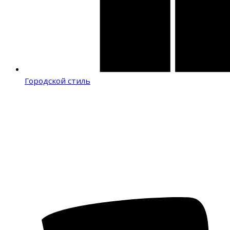
Городской стиль