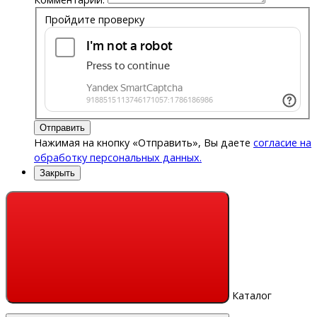
Пройдите проверку
Отправить
Нажимая на кнопку «Отправить», Вы даете
согласие на
обработку персональных данных.
Закрыть
Каталог