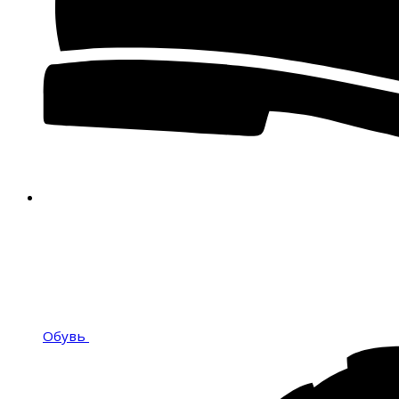
Обувь