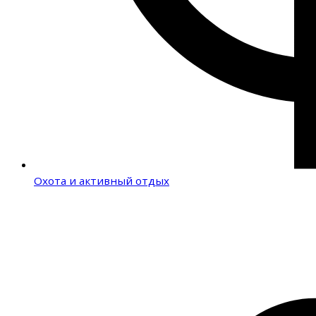
Охота и активный отдых