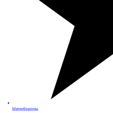
Минобороны