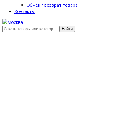
Обмен / возврат товара
Контакты
Найти