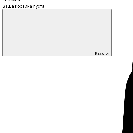
Ваша корзина пуста!
Каталог