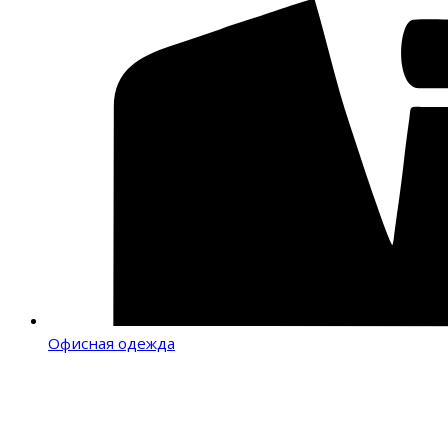
Офисная одежда