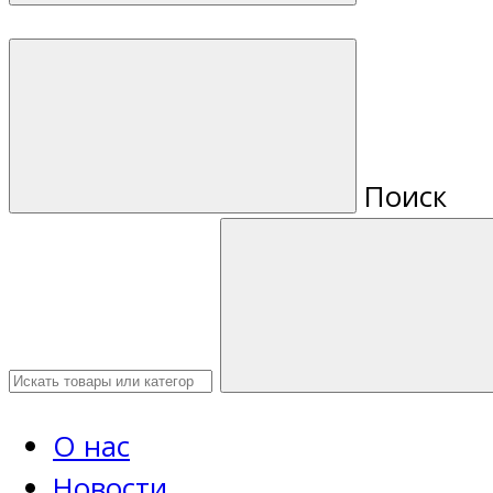
Поиск
О нас
Новости