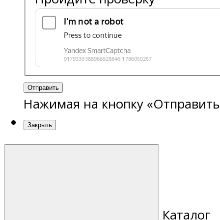
Отправить
Нажимая на кнопку «Отправить
Закрыть
Каталог