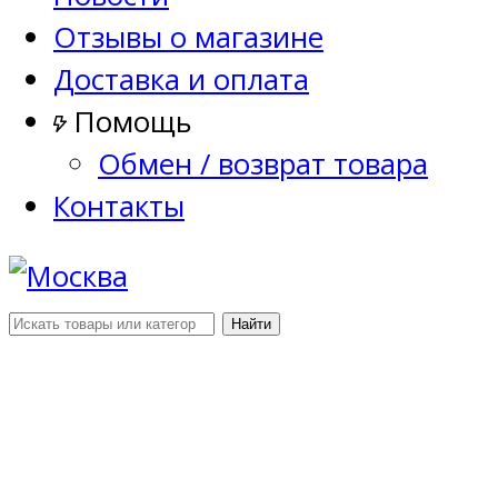
Отзывы о магазине
Доставка и оплата
Помощь
Обмен / возврат товара
Контакты
Найти