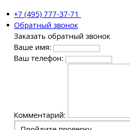
+7 (495) 777-37-71
Обратный звонок
Заказать обратный звонок
Ваше имя:
Ваш телефон:
Комментарий:
Пройдите проверку