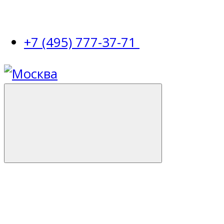
+7 (495) 777-37-71