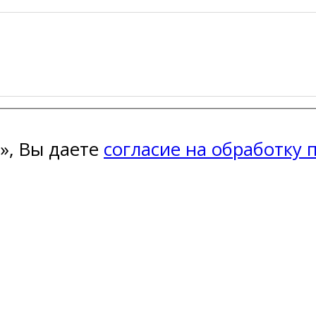
», Вы даете
согласие на обработку