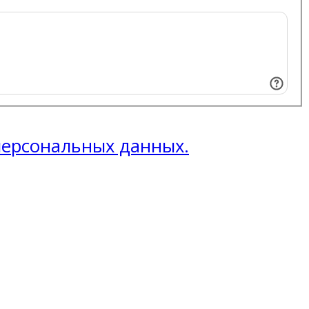
 персональных данных.