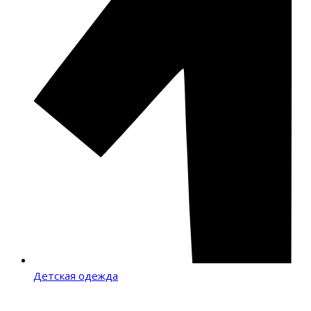
Детская одежда