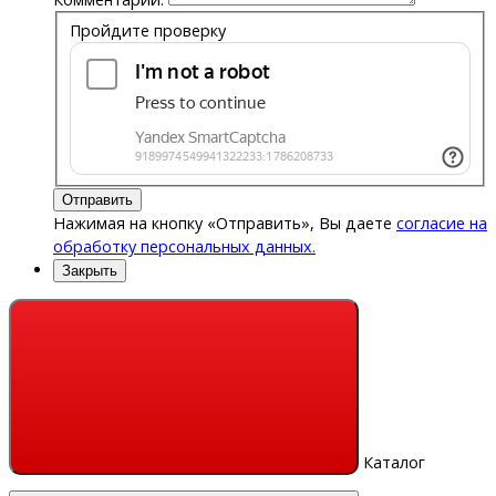
Пройдите проверку
Отправить
Нажимая на кнопку «Отправить», Вы даете
согласие на
обработку персональных данных.
Закрыть
Каталог