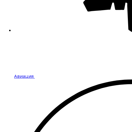
Авиация