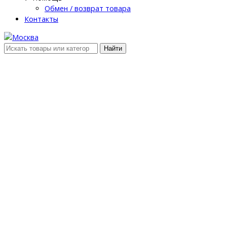
Обмен / возврат товара
Контакты
Найти