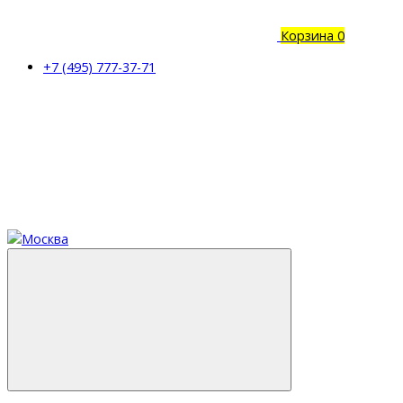
Корзина
0
+7 (495) 777-37-71