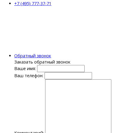
+7 (495) 777-37-71
Обратный звонок
Заказать обратный звонок
Ваше имя:
Ваш телефон:
Комментарий: