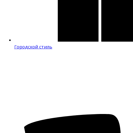
Городской стиль