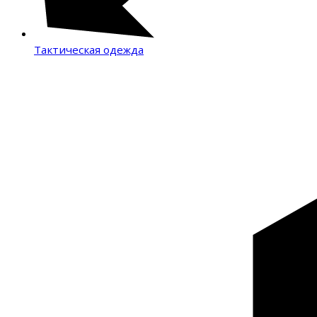
Тактическая одежда