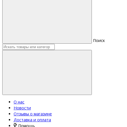
Поиск
О нас
Новости
Отзывы о магазине
Доставка и оплата
Помощь