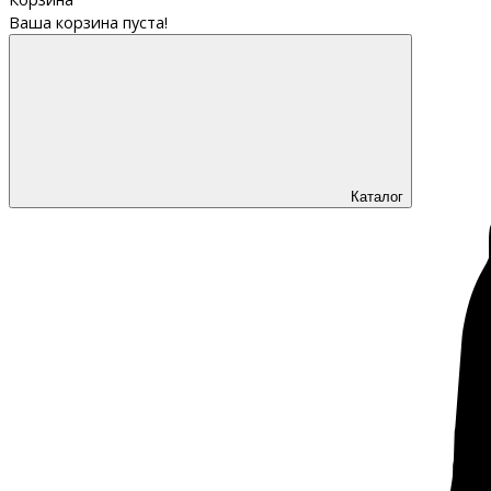
Ваша корзина пуста!
Каталог