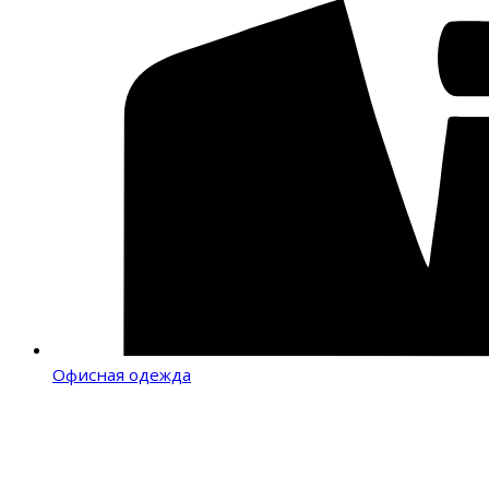
Офисная одежда