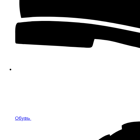
Обувь