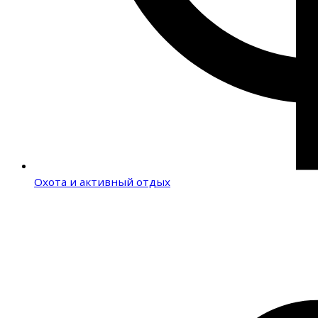
Охота и активный отдых