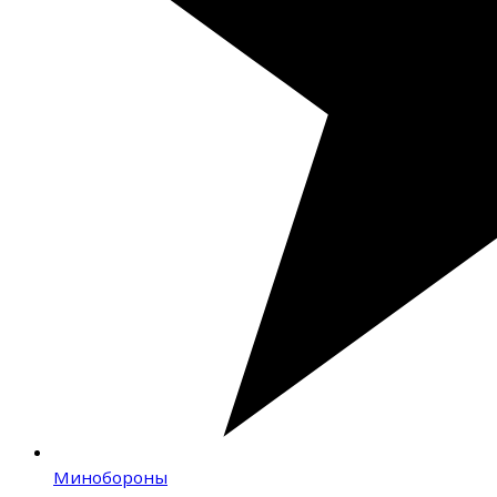
Минобороны