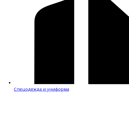
Спецодежда и униформа