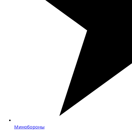
Минобороны