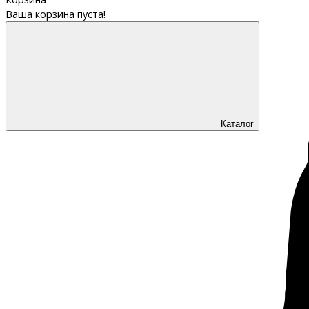
Ваша корзина пуста!
Каталог