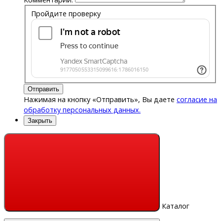
Пройдите проверку
Отправить
Нажимая на кнопку «Отправить», Вы даете
согласие на
обработку персональных данных.
Закрыть
Каталог