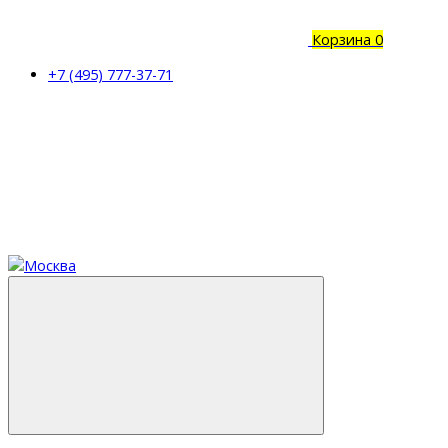
Корзина
0
+7 (495) 777-37-71