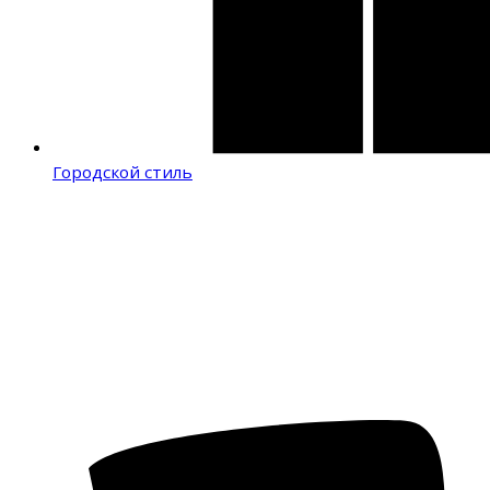
Городской стиль