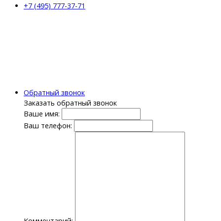
+7 (495) 777-37-71
Обратный звонок
Заказать обратный звонок
Ваше имя:
Ваш телефон:
Комментарий: