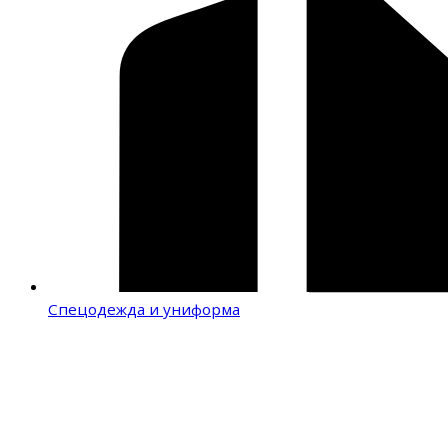
Спецодежда и униформа