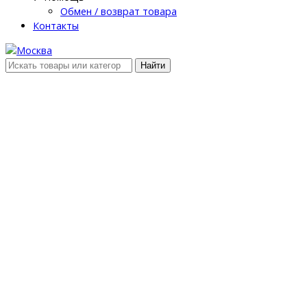
Обмен / возврат товара
Контакты
Найти