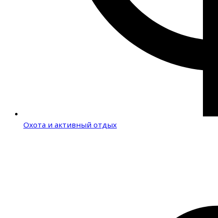
Охота и активный отдых