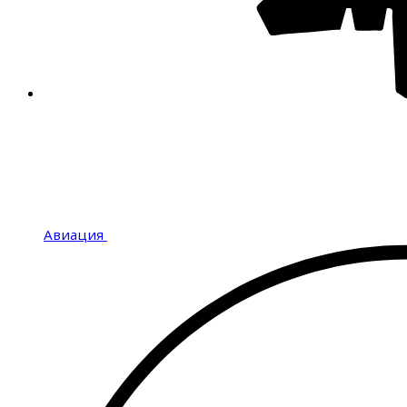
Авиация