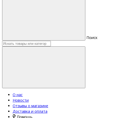
Поиск
О нас
Новости
Отзывы о магазине
Доставка и оплата
Помощь