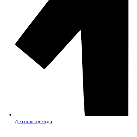
Детская одежда