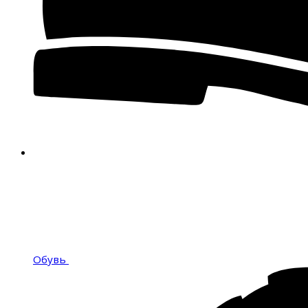
Обувь