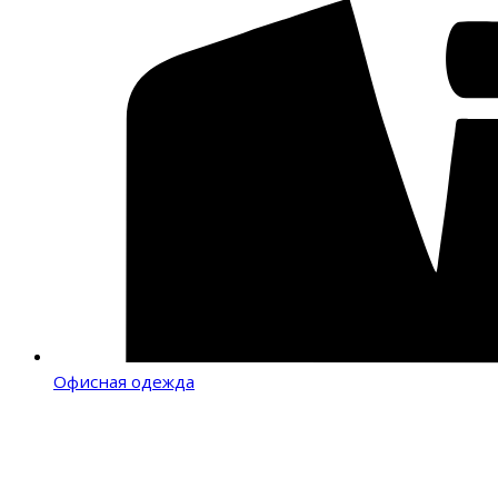
Офисная одежда