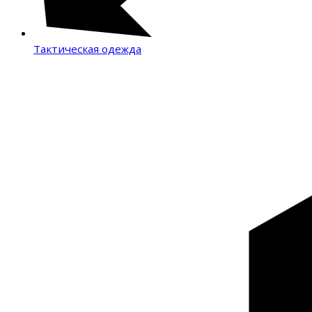
Тактическая одежда