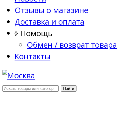
Отзывы о магазине
Доставка и оплата
Помощь
Обмен / возврат товара
Контакты
Найти