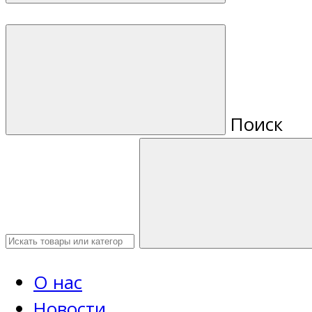
Поиск
О нас
Новости