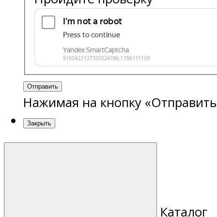
Отправить
Нажимая на кнопку «Отправить
Закрыть
Каталог