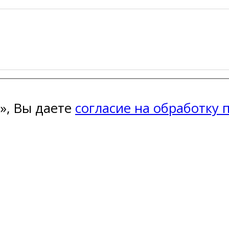
», Вы даете
согласие на обработку