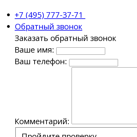
+7 (495) 777-37-71
Обратный звонок
Заказать обратный звонок
Ваше имя:
Ваш телефон:
Комментарий:
Пройдите проверку