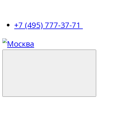
+7 (495) 777-37-71