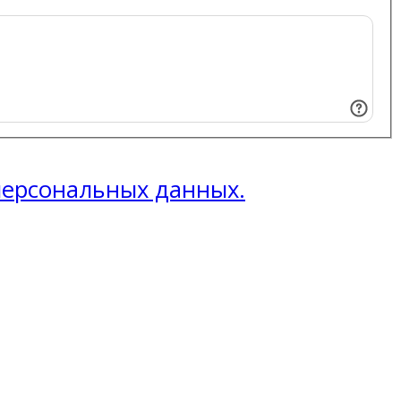
 персональных данных.