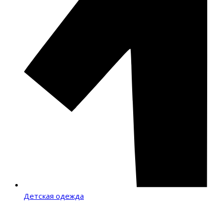
Детская одежда