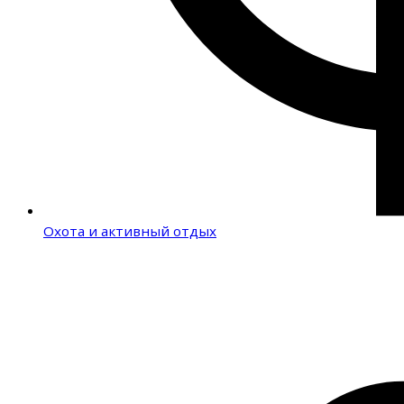
Охота и активный отдых