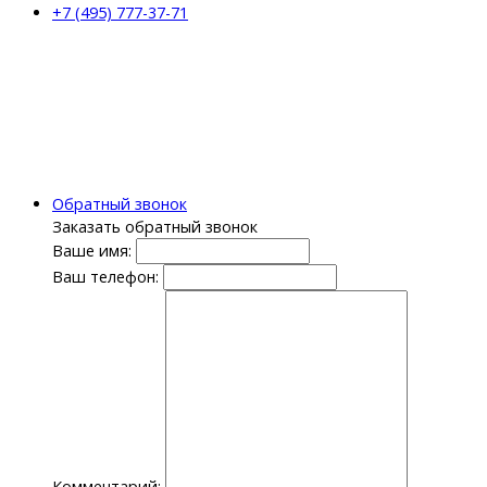
+7 (495) 777-37-71
Обратный звонок
Заказать обратный звонок
Ваше имя:
Ваш телефон:
Комментарий: