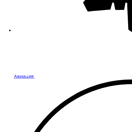
Авиация