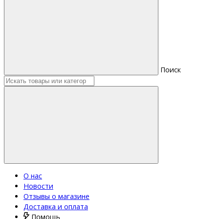
Поиск
О нас
Новости
Отзывы о магазине
Доставка и оплата
Помощь