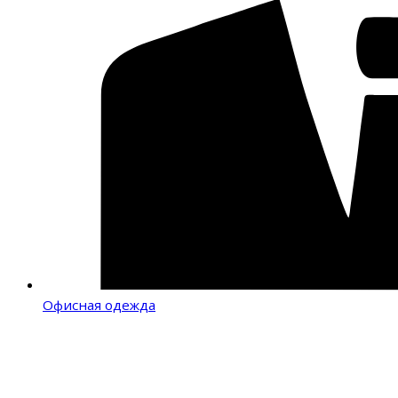
Офисная одежда