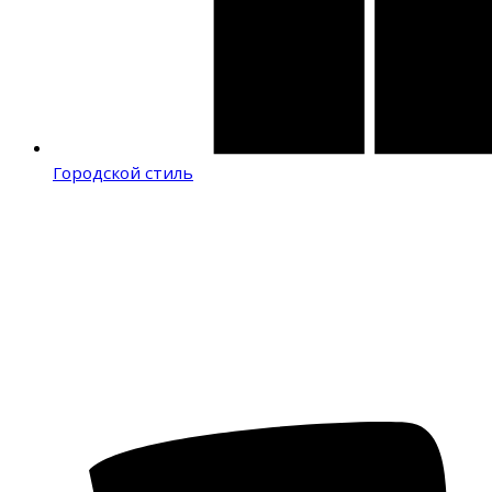
Городской стиль