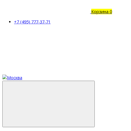
Корзина
0
+7 (495) 777-37-71