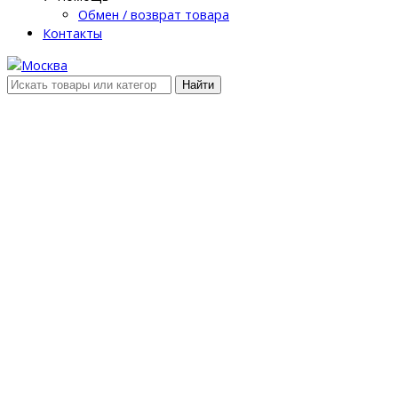
Обмен / возврат товара
Контакты
Найти