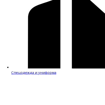
Спецодежда и униформа