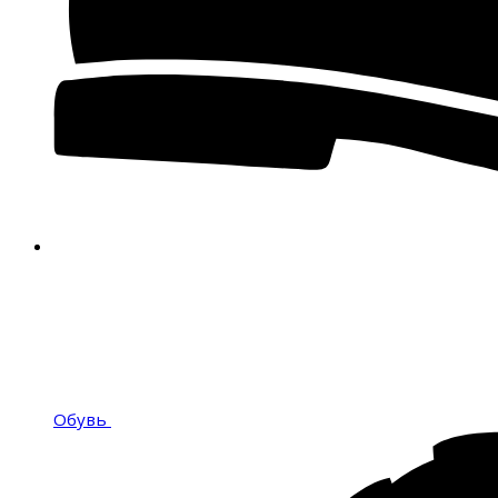
Обувь