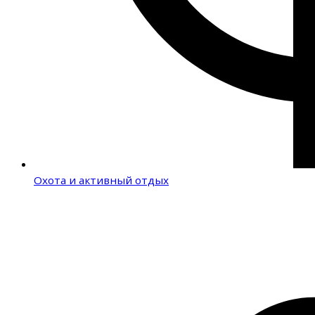
Охота и активный отдых