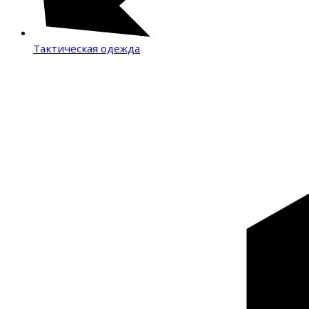
Тактическая одежда