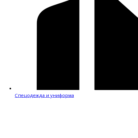
Спецодежда и униформа