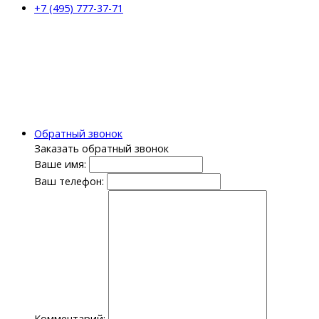
+7 (495) 777-37-71
Обратный звонок
Заказать обратный звонок
Ваше имя:
Ваш телефон:
Комментарий: