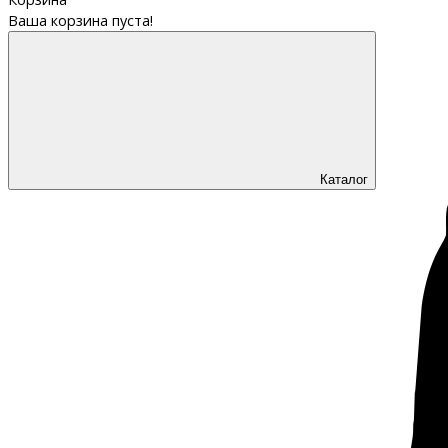
Ваша корзина пуста!
Каталог