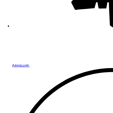
Авиация