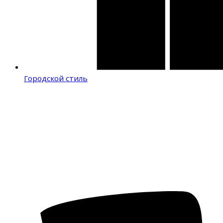
Городской стиль