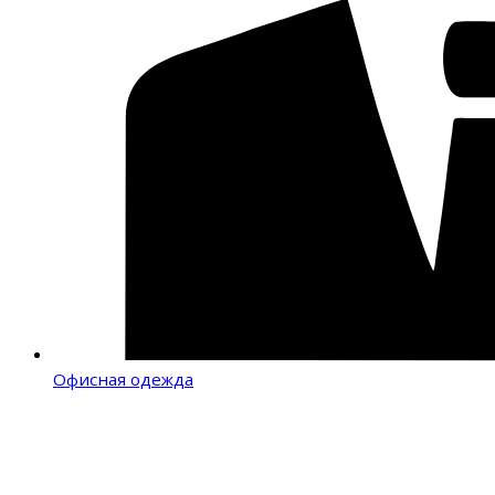
Офисная одежда