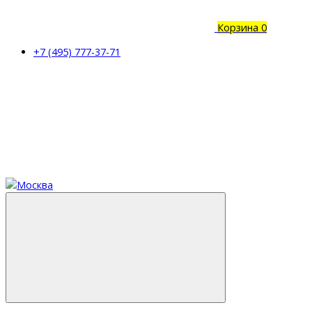
Корзина
0
+7 (495) 777-37-71