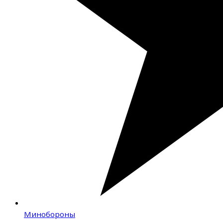
Минобороны