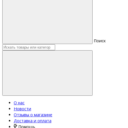
Поиск
О нас
Новости
Отзывы о магазине
Доставка и оплата
Помощь