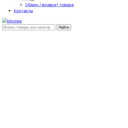
Обмен / возврат товара
Контакты
Найти