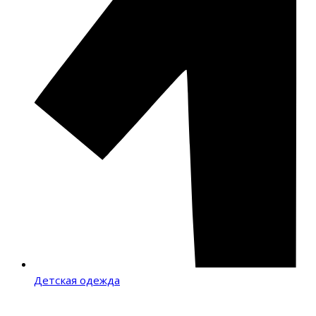
Детская одежда