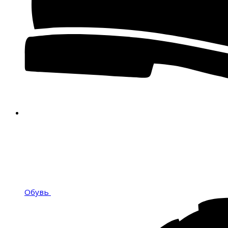
Обувь